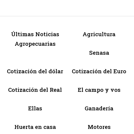
Últimas Noticias
Agricultura
Agropecuarias
Senasa
Cotización del dólar
Cotización del Euro
Cotización del Real
El campo y vos
Ellas
Ganadería
Huerta en casa
Motores