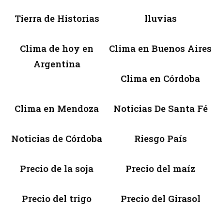
Tierra de Historias
lluvias
Clima de hoy en
Clima en Buenos Aires
Argentina
Clima en Córdoba
Clima en Mendoza
Noticias De Santa Fé
Noticias de Córdoba
Riesgo País
Precio de la soja
Precio del maíz
Precio del trigo
Precio del Girasol