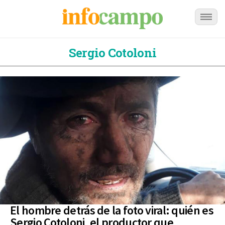
Sergio Cotoloni
El hombre detrás de la foto viral: quién es
Sergio Cotoloni, el productor que