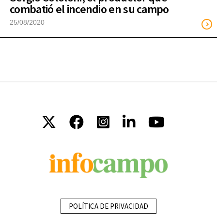
combatió el incendio en su campo
25/08/2020
POLÍTICA DE PRIVACIDAD