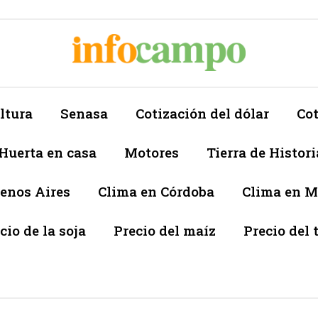
ltura
Senasa
Cotización del dólar
Cot
Huerta en casa
Motores
Tierra de Histori
enos Aires
Clima en Córdoba
Clima en 
cio de la soja
Precio del maíz
Precio del 