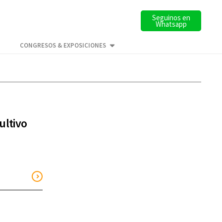
Seguinos en
Whatsapp
CONGRESOS & EXPOSICIONES
ultivo