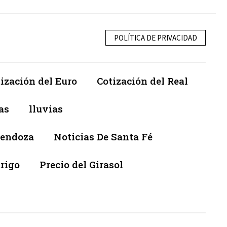
POLÍTICA DE PRIVACIDAD
ización del Euro
Cotización del Real
as
lluvias
Mendoza
Noticias De Santa Fé
trigo
Precio del Girasol