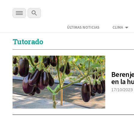
ÚLTIMAS NOTICIAS
CLIMA
Tutorado
Berenje
en la h
17/10/2023