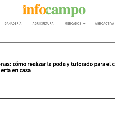
GANADERÍA
AGRICULTURA
MERCADOS
AGROACTIVA
nas: cómo realizar la poda y tutorado para el c
uerta en casa