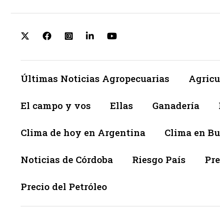
Últimas Noticias Agropecuarias
Agricu
El campo y vos
Ellas
Ganadería
Clima de hoy en Argentina
Clima en Bu
Noticias de Córdoba
Riesgo País
Pre
Precio del Petróleo