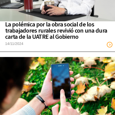
La polémica por la obra social de los
trabajadores rurales revivió con una dura
carta de la UATRE al Gobierno
14/11/2024