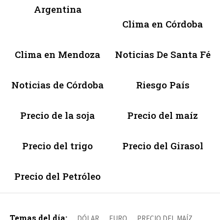
Argentina
Clima en Córdoba
Clima en Mendoza
Noticias De Santa Fé
Noticias de Córdoba
Riesgo País
Precio de la soja
Precio del maíz
Precio del trigo
Precio del Girasol
Precio del Petróleo
Temas del día:
DÓLAR
EURO
PRECIO DEL MAÍZ