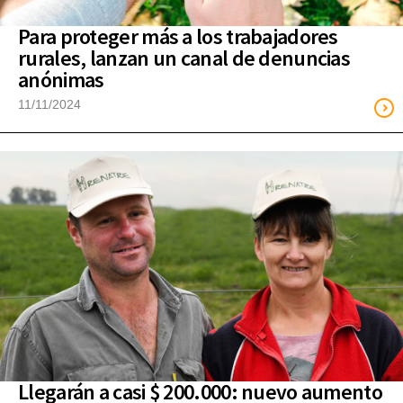
Para proteger más a los trabajadores
rurales, lanzan un canal de denuncias
anónimas
11/11/2024
Llegarán a casi $ 200.000: nuevo aumento