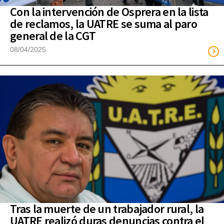
Con la intervención de Osprera en la lista
de reclamos, la UATRE se suma al paro
general de la CGT
08/04/2025
Tras la muerte de un trabajador rural, la
UATRE realizó duras denuncias contra el