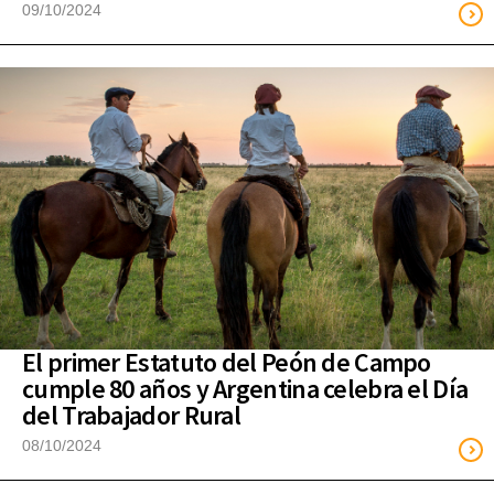
09/10/2024
El primer Estatuto del Peón de Campo
cumple 80 años y Argentina celebra el Día
del Trabajador Rural
08/10/2024