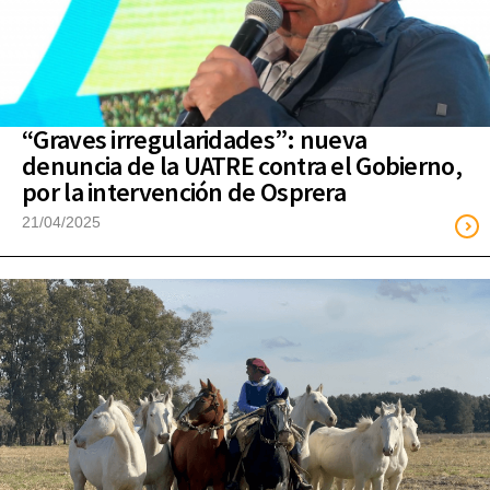
“Graves irregularidades”: nueva
denuncia de la UATRE contra el Gobierno,
por la intervención de Osprera
21/04/2025