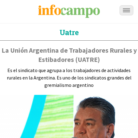
Uatre
La Unión Argentina de Trabajadores Rurales y
Estibadores (UATRE)
Es el sindicato que agrupa a los trabajadores de actividades
rurales en la Argentina. Es uno de los sindicatos grandes del
gremialismo argentino