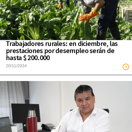
Trabajadores rurales: en diciembre, las
prestaciones por desempleo serán de
hasta $ 200.000
20/11/2024