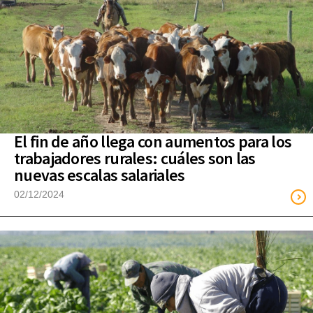
El fin de año llega con aumentos para los
trabajadores rurales: cuáles son las
nuevas escalas salariales
02/12/2024