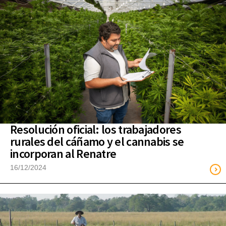
Resolución oficial: los trabajadores
rurales del cáñamo y el cannabis se
incorporan al Renatre
16/12/2024