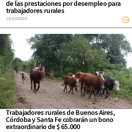
de las prestaciones por desempleo para
trabajadores rurales
19/10/2024
Trabajadores rurales de Buenos Aires,
Córdoba y Santa Fe cobrarán un bono
extraordinario de $ 65.000