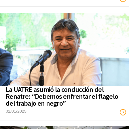
La UATRE asumió la conducción del
Renatre: “Debemos enfrentar el flagelo
del trabajo en negro”
02/01/2025