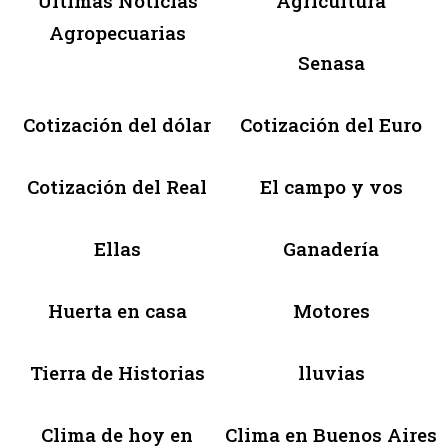
Últimas Noticias
Agricultura
Agropecuarias
Senasa
Cotización del dólar
Cotización del Euro
Cotización del Real
El campo y vos
Ellas
Ganadería
Huerta en casa
Motores
Tierra de Historias
lluvias
Clima de hoy en
Clima en Buenos Aires