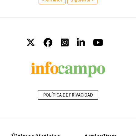
POLÍTICA DE PRIVACIDAD