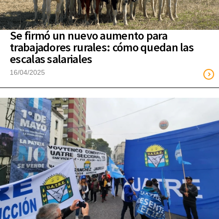
Se firmó un nuevo aumento para
trabajadores rurales: cómo quedan las
escalas salariales
16/04/2025