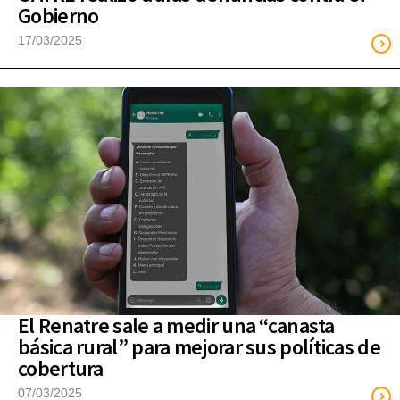
Gobierno
17/03/2025
El Renatre sale a medir una “canasta
básica rural” para mejorar sus políticas de
cobertura
07/03/2025