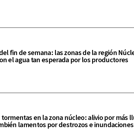
 del fin de semana: las zonas de la región Núc
ron el agua tan esperada por los productores
 tormentas en la zona núcleo: alivio por más ll
mbién lamentos por destrozos e inundaciones