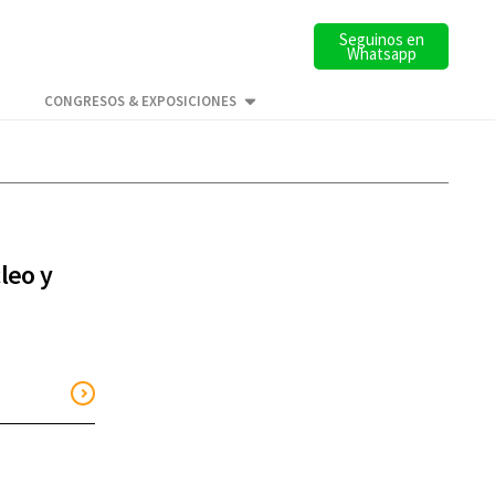
Seguinos en
Whatsapp
CONGRESOS & EXPOSICIONES
leo y