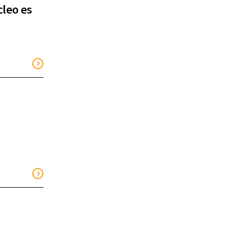
cleo es