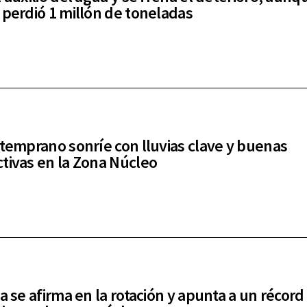
 perdió 1 millón de toneladas
 temprano sonríe con lluvias clave y buenas
tivas en la Zona Núcleo
a se afirma en la rotación y apunta a un récord