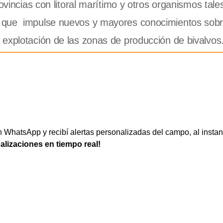
rovincias con litoral marítimo y otros organismos tal
 que
impulse nuevos y mayores conocimientos sobr
explotación de las zonas de producción de bivalvos
WhatsApp y recibí alertas personalizadas del campo, al instan
ualizaciones en tiempo real!