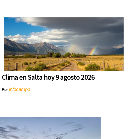
Clima en Salta hoy 9 agosto 2026
infocampo
Por