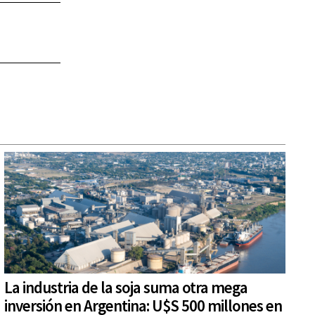
La industria de la soja suma otra mega
inversión en Argentina: U$S 500 millones en