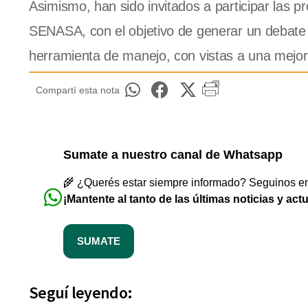
Asimismo, han sido invitados a participar las p
SENASA, con el objetivo de generar un debate
herramienta de manejo, con vistas a una mejor 
Compartí esta nota
Sumate a nuestro canal de Whatsapp
🌾 ¿Querés estar siempre informado? Seguinos en 
¡Mantente al tanto de las últimas noticias y act
SUMATE
Seguí leyendo: