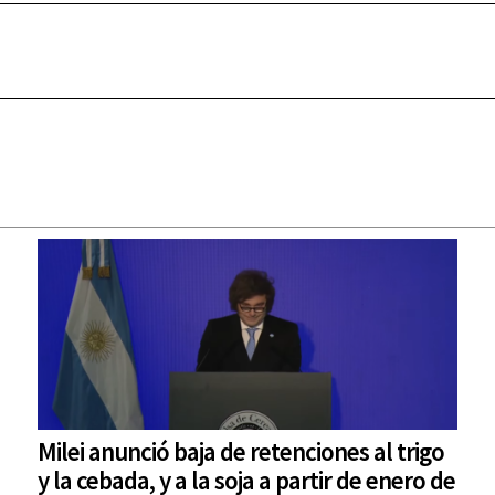
Milei anunció baja de retenciones al trigo
y la cebada, y a la soja a partir de enero de