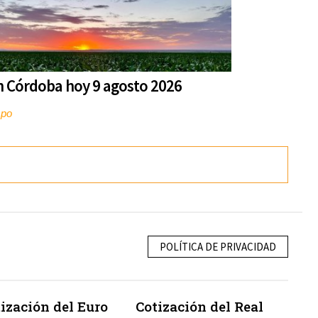
n Córdoba hoy 9 agosto 2026
mpo
POLÍTICA DE PRIVACIDAD
ización del Euro
Cotización del Real