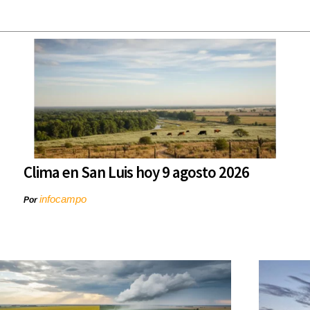
Clima en San Luis hoy 9 agosto 2026
infocampo
Por