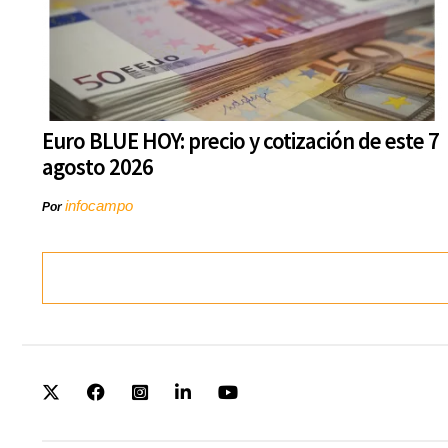
Euro BLUE HOY: precio y cotización de este 7
agosto 2026
infocampo
Por