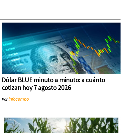
Dólar BLUE minuto a minuto: a cuánto
cotizan hoy 7 agosto 2026
infocampo
Por