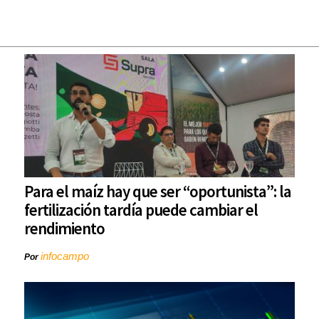
Para el maíz hay que ser “oportunista”: la
fertilización tardía puede cambiar el
rendimiento
infocampo
Por