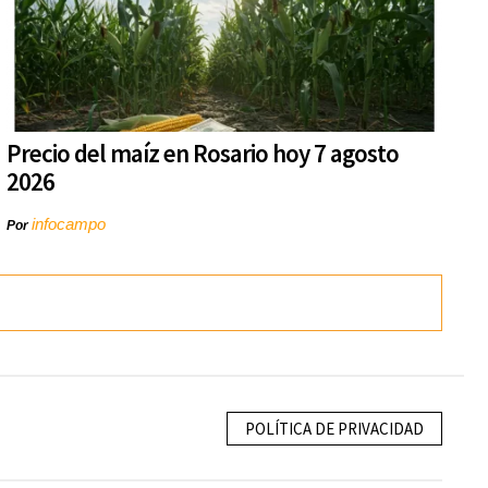
Precio del maíz en Rosario hoy 7 agosto
2026
infocampo
Por
POLÍTICA DE PRIVACIDAD