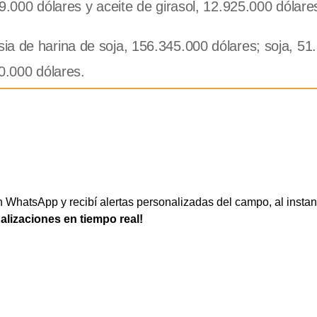
9.000 dólares y aceite de girasol, 12.925.000 dólare
ia de harina de soja, 156.345.000 dólares; soja, 51
0.000 dólares.
WhatsApp y recibí alertas personalizadas del campo, al instan
ualizaciones en tiempo real!