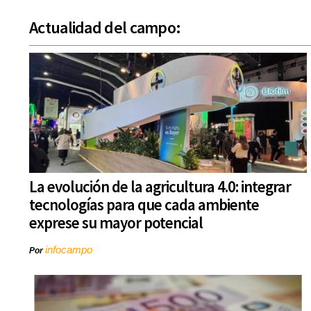
Actualidad del campo:
La evolución de la agricultura 4.0: integrar
tecnologías para que cada ambiente
exprese su mayor potencial
infocampo
Por