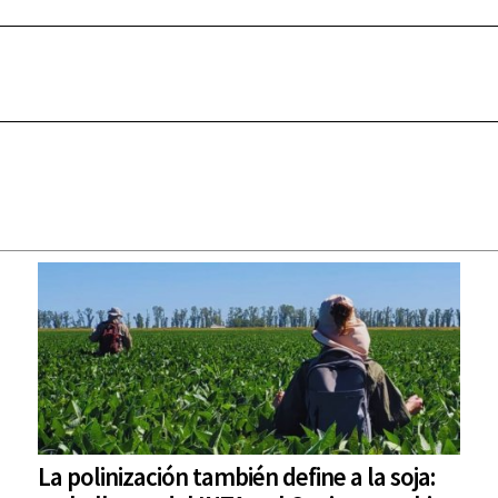
La polinización también define a la soja: