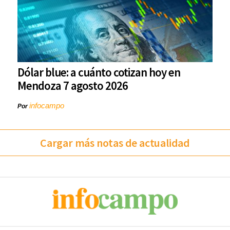
Dólar blue: a cuánto cotizan hoy en
Mendoza 7 agosto 2026
infocampo
Por
Cargar más notas de actualidad