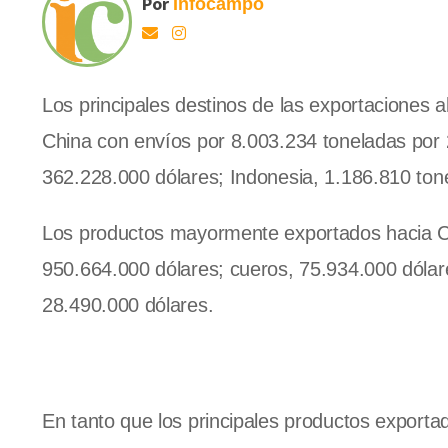
Por
Infocampo
Los principales destinos de las exportaciones 
China con envíos por 8.003.234 toneladas por 
362.228.000 dólares; Indonesia, 1.186.810 ton
Los productos mayormente exportados hacia Chi
950.664.000 dólares; cueros, 75.934.000 dólare
28.490.000 dólares.
En tanto que los principales productos exporta