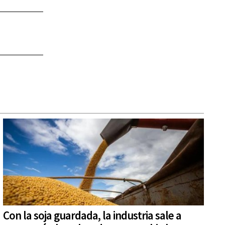
Con la soja guardada, la industria sale a