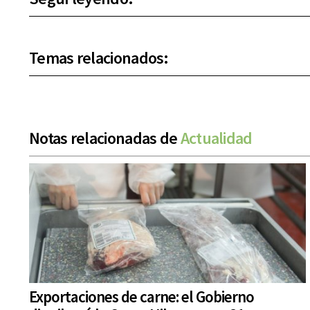
Temas relacionados:
Notas relacionadas de
Actualidad
Exportaciones de carne: el Gobierno