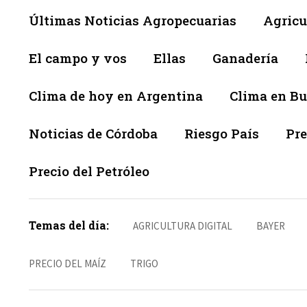
Últimas Noticias Agropecuarias
Agricu
El campo y vos
Ellas
Ganadería
Clima de hoy en Argentina
Clima en Bu
Noticias de Córdoba
Riesgo País
Pre
Precio del Petróleo
Temas del día:
AGRICULTURA DIGITAL
BAYER
PRECIO DEL MAÍZ
TRIGO