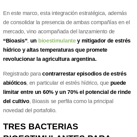
En este marco, esta integración estratégica, además
de consolidar la presencia de ambas compañías en el
mercado, vino acompañada del lanzamiento de
“Bioasis”
,
un
bioestimulante
y mitigador de estrés
hídrico y altas temperaturas que promete
revolucionar la agricultura argentina.
Registrado para
contrarrestar episodios de estrés
abióticos
, en particular el estrés hídrico, que
puede
limitar entre un 60% y un 70% el potencial de rinde
del cultivo
, Bioasis se perfila como la principal
novedad del portafolio.
TRES BACTERIAS