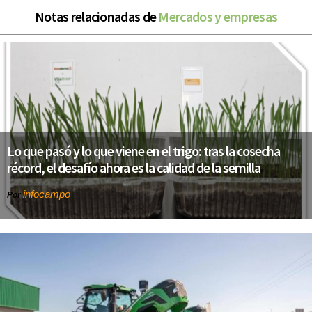
Notas relacionadas de
Mercados y empresas
Lo que pasó y lo que viene en el trigo: tras la cosecha
récord, el desafío ahora es la calidad de la semilla
infocampo
Por