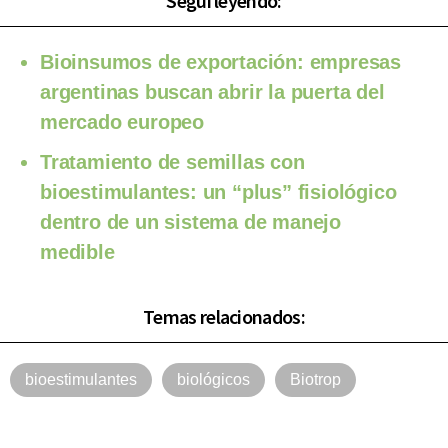
Seguí leyendo:
Bioinsumos de exportación: empresas
argentinas buscan abrir la puerta del
mercado europeo
Tratamiento de semillas con
bioestimulantes: un “plus” fisiológico
dentro de un sistema de manejo
medible
Temas relacionados:
bioestimulantes
biológicos
Biotrop