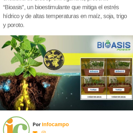
“Bioasis”, un bioestimulante que mitiga el estrés
hídrico y de altas temperaturas en maíz, soja, trigo
y poroto.
Por
Infocampo