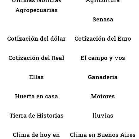
Agropecuarias
Senasa
Cotización del dólar
Cotización del Euro
Cotización del Real
El campo y vos
Ellas
Ganadería
Huerta en casa
Motores
Tierra de Historias
lluvias
Clima de hoy en
Clima en Buenos Aires