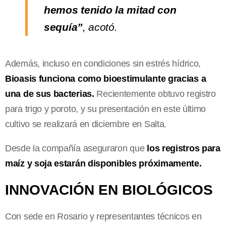
hemos tenido la mitad con
sequía”
, acotó.
Además, incluso en condiciones sin estrés hídrico,
Bioasis funciona como bioestimulante gracias a
una de sus bacterias.
Recientemente obtuvo registro
para trigo y poroto, y su presentación en este último
cultivo se realizará en diciembre en Salta.
Desde la compañía aseguraron que
los registros para
maíz y soja estarán disponibles próximamente.
INNOVACIÓN EN BIOLÓGICOS
Con sede en Rosario y representantes técnicos en