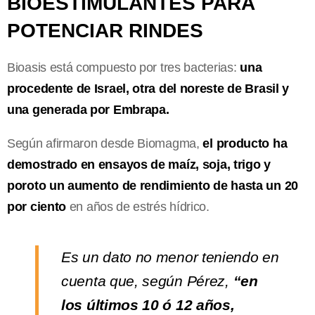
BIOESTIMULANTES PARA
POTENCIAR RINDES
Bioasis está compuesto por tres bacterias:
una
procedente de Israel, otra del noreste de Brasil y
una generada por Embrapa.
Según afirmaron desde Biomagma,
el producto ha
demostrado en ensayos de maíz, soja, trigo y
poroto un aumento de rendimiento de hasta un 20
por ciento
en años de estrés hídrico.
Es un dato no menor teniendo en
cuenta que, según Pérez,
“en
los últimos 10 ó 12 años,