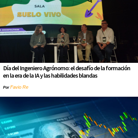
Día del Ingeniero Agrónomo: el desafío de la formación
en la era de la IA y las habilidades blandas
Favio Re
Por