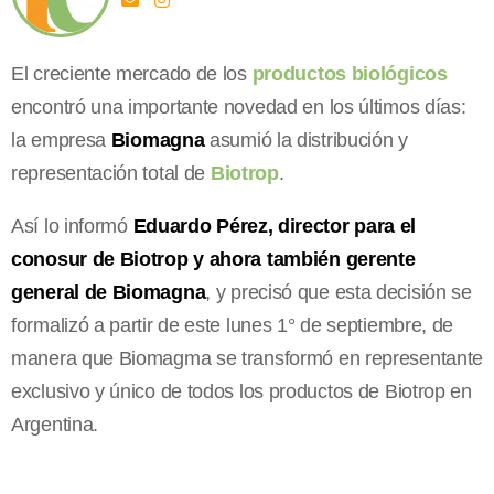
El creciente mercado de los
productos biológicos
encontró una importante novedad en los últimos días:
la empresa
Biomagna
asumió la distribución y
representación total de
Biotrop
.
Así lo informó
Eduardo Pérez, director para el
conosur de Biotrop y ahora también gerente
general de Biomagna
, y precisó que esta decisión se
formalizó a partir de este lunes 1° de septiembre, de
manera que Biomagma se transformó en representante
exclusivo y único de todos los productos de Biotrop en
Argentina.