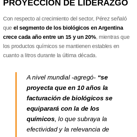
PROYECCIÓN DE LIDERAZGO
Con respecto al crecimiento del sector, Pérez señaló
que
el segmento de los biológicos en Argentina
crece cada año entre un 15 y un 20%
, mientras que
los productos químicos se mantienen estables en
cuanto a litros durante la última década.
A nivel mundial -agregó-
“se
proyecta que en 10 años la
facturación de biológicos se
equiparará con la de los
químicos
, lo que subraya la
efectividad y la relevancia de