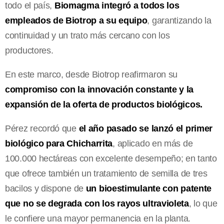
todo el país,
Biomagma integró a todos los
empleados de Biotrop a su equipo
, garantizando la
continuidad y un trato más cercano con los
productores.
En este marco, desde Biotrop reafirmaron su
compromiso con la innovación constante y la
expansión de la oferta de productos biológicos.
Pérez recordó que
el año pasado se lanzó el primer
biológico para Chicharrita
, aplicado en más de
100.000 hectáreas con excelente desempeño; en tanto
que ofrece también un tratamiento de semilla de tres
bacilos y dispone de
un bioestimulante con patente
que no se degrada con los rayos ultravioleta
, lo que
le confiere una mayor permanencia en la planta.