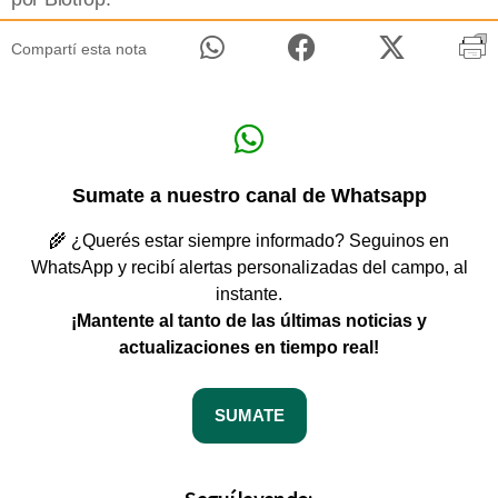
Compartí esta nota
Sumate a nuestro canal de Whatsapp
🌾 ¿Querés estar siempre informado? Seguinos en
WhatsApp y recibí alertas personalizadas del campo, al
instante.
¡Mantente al tanto de las últimas noticias y
actualizaciones en tiempo real!
SUMATE