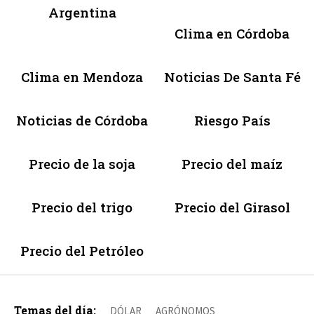
Argentina
Clima en Córdoba
Clima en Mendoza
Noticias De Santa Fé
Noticias de Córdoba
Riesgo País
Precio de la soja
Precio del maíz
Precio del trigo
Precio del Girasol
Precio del Petróleo
Temas del día:
DÓLAR
AGRÓNOMOS