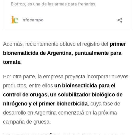
Además, recientemente obtuvo el registro del
primer
bionematicida de Argentina, puntualmente para
tomate.
Por otra parte, la empresa proyecta incorporar nuevos
productos, entre ellos
un bioinsecticida para el
control de orugas, un solubilizador biológico de
nitrógeno y el primer bioherbicida
, cuya fase de
desarrollo en Argentina comenzará en la próxima
campaña de gruesa.