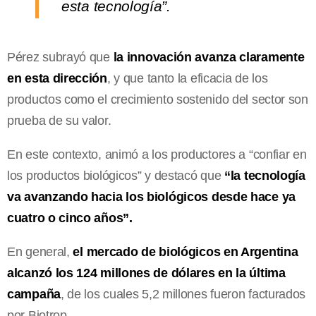
esta tecnología”.
Pérez subrayó que
la innovación avanza claramente
en esta dirección
, y que tanto la eficacia de los
productos como el crecimiento sostenido del sector son
prueba de su valor.
En este contexto, animó a los productores a “confiar en
los productos biológicos” y destacó que
“la tecnología
va avanzando hacia los biológicos desde hace ya
cuatro o cinco años”.
En general,
el mercado de biológicos en Argentina
alcanzó los 124 millones de dólares en la última
campaña
, de los cuales 5,2 millones fueron facturados
por Biotrop.