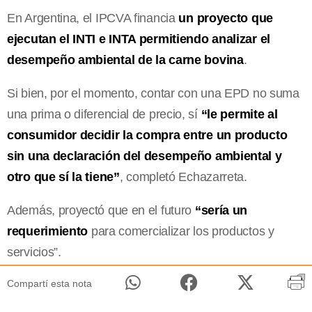
En Argentina, el IPCVA financia
un proyecto que
ejecutan el INTI e INTA permitiendo analizar el
desempeño ambiental de la carne bovina
.
Si bien, por el momento, contar con una EPD no suma
una prima o diferencial de precio, sí
“le permite al
consumidor decidir la compra entre un producto
sin una declaración del desempeño ambiental y
otro que sí la tiene”
, completó Echazarreta.
Además, proyectó que en el futuro
“sería un
requerimiento
para comercializar los productos y
servicios”.
Compartí esta nota