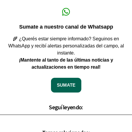
Sumate a nuestro canal de Whatsapp
🌾 ¿Querés estar siempre informado? Seguinos en
WhatsApp y recibí alertas personalizadas del campo, al
instante.
¡Mantente al tanto de las últimas noticias y
actualizaciones en tiempo real!
SUMATE
Seguí leyendo: