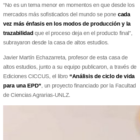
“No es un tema menor en momentos en que desde los
mercados más sofisticados del mundo se pone
cada
vez más énfasis en los modos de producción y la
trazabilidad
que el proceso deja en el producto final”,
subrayaron desde la casa de altos estudios.
Javier Martín Echazarreta, profesor de esta casa de
altos estudios, junto a su equipo publicaron, a través de
Ediciones CICCUS, el libro
“Análisis de ciclo de vida
para una EPD”
, un proyecto financiado por la Facultad
de Ciencias Agrarias-UNLZ.