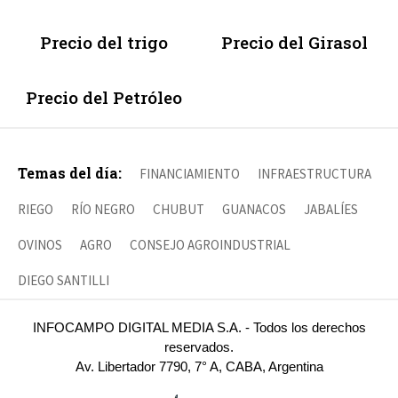
Precio del trigo
Precio del Girasol
Precio del Petróleo
Temas del día:
FINANCIAMIENTO
INFRAESTRUCTURA
RIEGO
RÍO NEGRO
CHUBUT
GUANACOS
JABALÍES
OVINOS
AGRO
CONSEJO AGROINDUSTRIAL
DIEGO SANTILLI
INFOCAMPO DIGITAL MEDIA S.A. - Todos los derechos
reservados.
Av. Libertador 7790, 7° A, CABA, Argentina