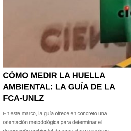
CÓMO MEDIR LA HUELLA
AMBIENTAL: LA GUÍA DE LA
FCA-UNLZ
En este marco, la guía ofrece en concreto una
orientación metodológica para determinar el
desempeño ambiental de productos y servicios,