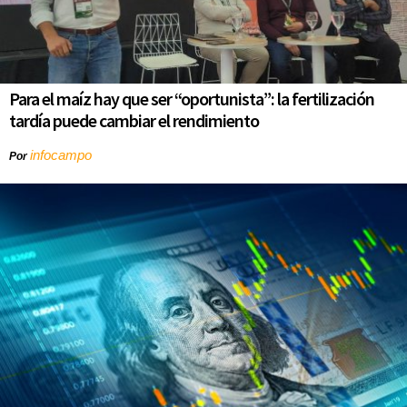
Para el maíz hay que ser “oportunista”: la fertilización
tardía puede cambiar el rendimiento
infocampo
Por