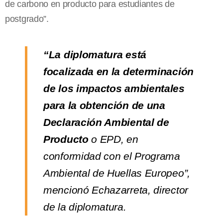
de carbono en producto para estudiantes de
postgrado”.
“La diplomatura está
focalizada en la determinación
de los impactos ambientales
para la obtención de una
Declaración Ambiental de
Producto
o EPD, en
conformidad con el Programa
Ambiental de Huellas Europeo”,
mencionó Echazarreta, director
de la diplomatura.