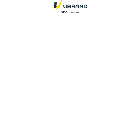
SEO partner