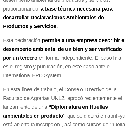
proporcionando l
a base técnica necesaria para
desarrollar Declaraciones Ambientales de
Productos y Servicios
.
Esta declaración
permite a una empresa describir el
desempeño ambiental de un bien y ser verificado
por un tercero
en forma independiente. El paso final
es el registro y publicación, en este caso ante el
International EPD System.
En esta línea de trabajo, el Consejo Directivo de la
Facultad de Agrarias-UNLZ, aprobó recientemente el
lanzamiento de una
“Diplomatura en Huellas
ambientales en producto”
que se dictará en abril -ya
está abierta la inscripción-, así como cursos de “huella