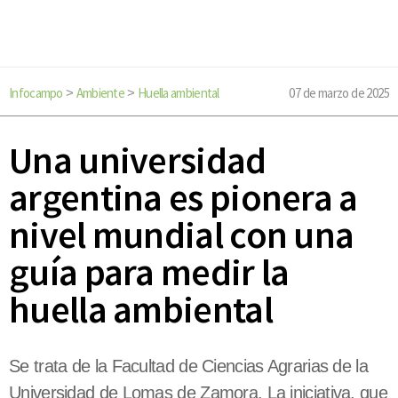
Infocampo
Ambiente
Huella ambiental
07 de marzo de 2025
>
>
Una universidad
argentina es pionera a
nivel mundial con una
guía para medir la
huella ambiental
Se trata de la Facultad de Ciencias Agrarias de la
Universidad de Lomas de Zamora. La iniciativa, que