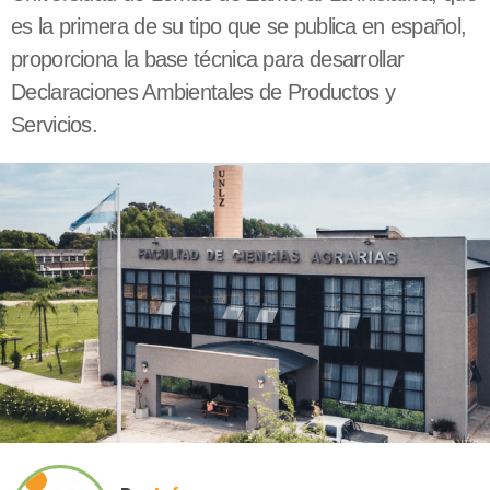
es la primera de su tipo que se publica en español,
proporciona la base técnica para desarrollar
Declaraciones Ambientales de Productos y
Servicios.