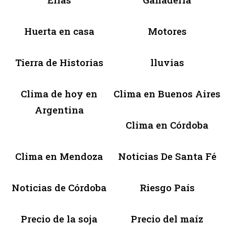
Huerta en casa
Motores
Tierra de Historias
lluvias
Clima de hoy en
Clima en Buenos Aires
Argentina
Clima en Córdoba
Clima en Mendoza
Noticias De Santa Fé
Noticias de Córdoba
Riesgo País
Precio de la soja
Precio del maíz