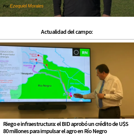
Ezequiel Morales
Por
Actualidad del campo:
Riego e infraestructura: el BID aprobó un crédito de U$S
80 millones para impulsar el agro en Río Negro