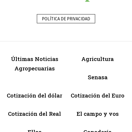
POLÍTICA DE PRIVACIDAD
Últimas Noticias
Agricultura
Agropecuarias
Senasa
Cotización del dólar
Cotización del Euro
Cotización del Real
El campo y vos
Ellas
Ganadería