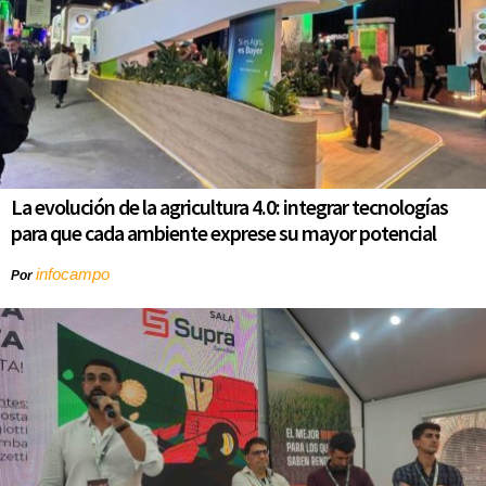
La evolución de la agricultura 4.0: integrar tecnologías
para que cada ambiente exprese su mayor potencial
infocampo
Por