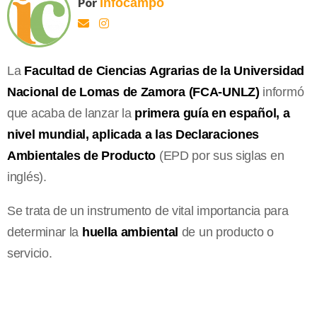
Por
Infocampo
La
Facultad de Ciencias Agrarias de la Universidad
Nacional de Lomas de Zamora (FCA-UNLZ)
informó
que acaba de lanzar la
primera guía en español, a
nivel mundial, aplicada a las Declaraciones
Ambientales de Producto
(EPD por sus siglas en
inglés).
Se trata de un instrumento de vital importancia para
determinar la
huella ambiental
de un producto o
servicio.