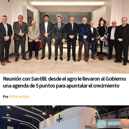
Reunión con Santilli: desde el agro le llevaron al Gobierno
una agenda de 5 puntos para apuntalar el crecimiento
infocampo
Por