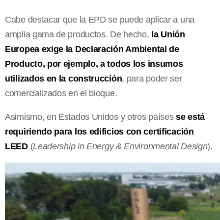
Cabe destacar que la EPD se puede aplicar a una
amplia gama de productos. De hecho,
la Unión
Europea exige la Declaración Ambiental de
Producto, por ejemplo, a todos los insumos
utilizados en la construcción
, para poder ser
comercializados en el bloque.
Asimismo, en Estados Unidos y otros países
se está
requiriendo para los edificios con certificación
LEED
(
Leadership in Energy & Environmental Design
).