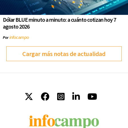
Dólar BLUE minuto a minuto: a cuánto cotizan hoy 7
agosto 2026
infocampo
Por
Cargar más notas de actualidad