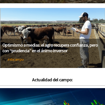
Optimismo a medias: el agro recupera confianza, pero
con “prudencia” en el ánimo inversor
infocampo
Por
Actualidad del campo: