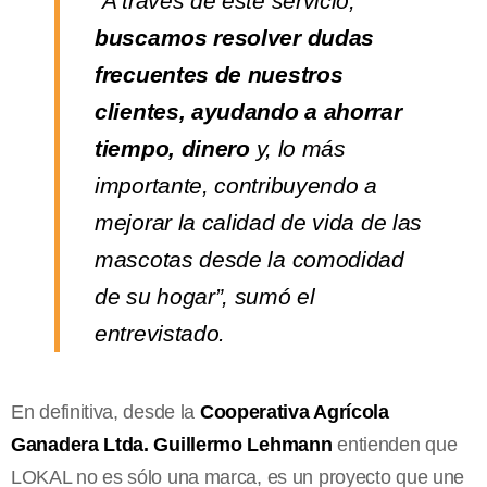
“A través de este servicio,
buscamos resolver dudas
frecuentes de nuestros
clientes, ayudando a ahorrar
tiempo, dinero
y, lo más
importante, contribuyendo a
mejorar la calidad de vida de las
mascotas desde la comodidad
de su hogar”, sumó el
entrevistado.
En definitiva, desde la
Cooperativa Agrícola
Ganadera Ltda. Guillermo Lehmann
entienden que
LOKAL no es sólo una marca, es un proyecto que une