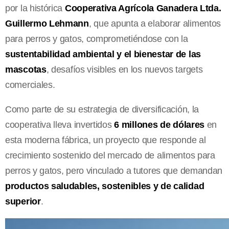
por la histórica
Cooperativa Agrícola Ganadera Ltda.
Guillermo Lehmann
, que apunta a elaborar alimentos
para perros y gatos, comprometiéndose con la
sustentabilidad ambiental y el bienestar de las
mascotas
, desafíos visibles en los nuevos targets
comerciales.
Como parte de su estrategia de diversificación, la
cooperativa lleva invertidos
6 millones de dólares
en
esta moderna fábrica, un proyecto que responde al
crecimiento sostenido del mercado de alimentos para
perros y gatos, pero vinculado a tutores que demandan
productos saludables, sostenibles y de calidad
superior
.