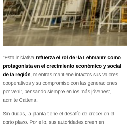
“Esta iniciativa
refuerza el rol de ‘la Lehmann’ como
protagonista en el crecimiento económico y social
de la región
, mientras mantiene intactos sus valores
cooperativos y su compromiso con las generaciones
por venir, pensando siempre en los más jóvenes”,
admite Cattena.
Sin dudas, la planta tiene el desafío de crecer en el
corto plazo. Por ello, sus autoridades creen en