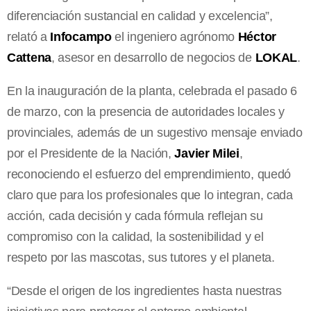
diferenciación sustancial en calidad y excelencia”,
relató a
Infocampo
el ingeniero agrónomo
Héctor
Cattena
, asesor en desarrollo de negocios de
LOKAL
.
En la inauguración de la planta, celebrada el pasado 6
de marzo, con la presencia de autoridades locales y
provinciales, además de un sugestivo mensaje enviado
por el Presidente de la Nación,
Javier Milei
,
reconociendo el esfuerzo del emprendimiento, quedó
claro que para los profesionales que lo integran, cada
acción, cada decisión y cada fórmula reflejan su
compromiso con la calidad, la sostenibilidad y el
respeto por las mascotas, sus tutores y el planeta.
“Desde el origen de los ingredientes hasta nuestras