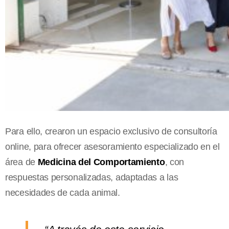
Para ello, crearon un espacio exclusivo de consultoría
online, para ofrecer asesoramiento especializado en el
área de
Medicina del Comportamiento
, con
respuestas personalizadas, adaptadas a las
necesidades de cada animal.