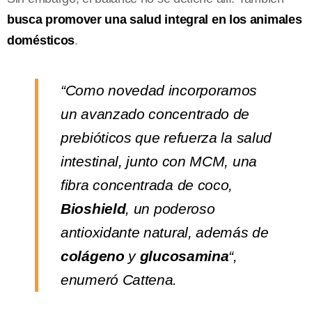
busca promover una salud integral en los animales
domésticos
.
“Como novedad incorporamos
un avanzado concentrado de
prebióticos que refuerza la salud
intestinal, junto con MCM, una
fibra concentrada de coco,
Bioshield
, un poderoso
antioxidante natural, además de
colágeno
y
glucosamina
“,
enumeró Cattena.