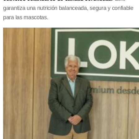
garantiza una nutrición balanceada, segura y confiable
para las mascotas.