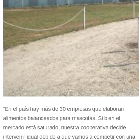
“En el país hay más de 30 empresas que elaboran
alimentos balanceados para mascotas. Si bien el
mercado está saturado, nuestra cooperativa decide
intervenir igual debido a que vamos a competir con una