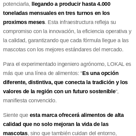
potenciarla,
llegando a producir hasta 4.000
toneladas mensuales en tres turnos en los
proximos meses
. Esta infraestructura refleja su
compromiso con la innovación, la eficiencia operativa y
la calidad, garantizando que cada fórmula llegue a las
mascotas con los mejores estándares del mercado.
Para el experimentado ingeniero agrónomo, LOKAL es
más que una línea de alimentos: “
Es una opción
diferente, distintiva, que conecta la tradición y los
valores de la región con un futuro sostenible
“,
manifiesta convencido.
Siente que
esta marca ofrecerá alimentos de alta
calidad que no solo mejoran la vida de las
mascotas
, sino que también cuidan del entorno,