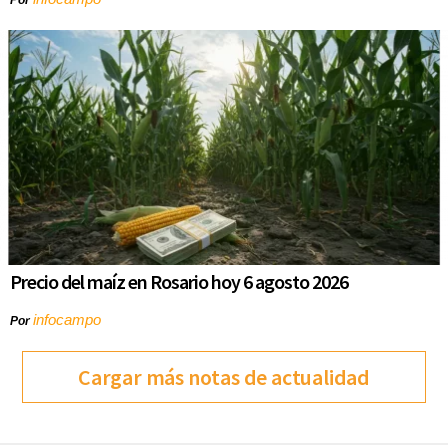
Precio del maíz en Rosario hoy 6 agosto 2026
infocampo
Por
Cargar más notas de actualidad