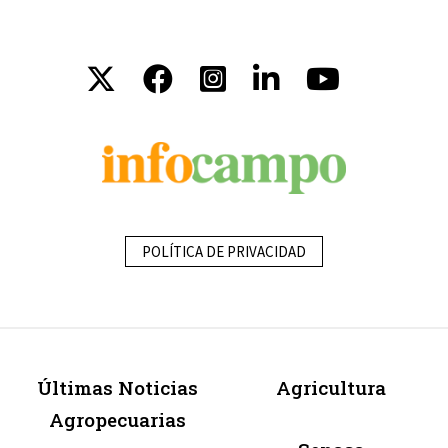
POLÍTICA DE PRIVACIDAD
Últimas Noticias
Agricultura
Agropecuarias