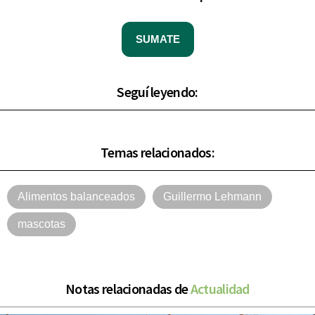
SUMATE
Seguí leyendo:
Temas relacionados:
Alimentos balanceados
Guillermo Lehmann
mascotas
Notas relacionadas de
Actualidad