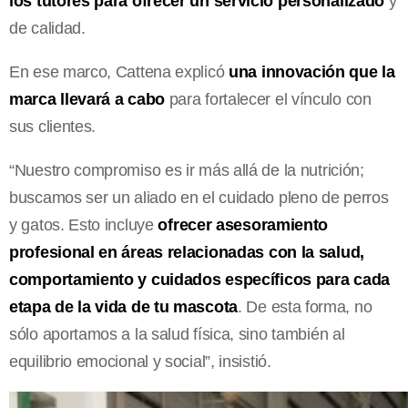
los tutores para ofrecer un servicio personalizado
y
de calidad.
En ese marco, Cattena explicó
una innovación que la
marca llevará a cabo
para fortalecer el vínculo con
sus clientes.
“Nuestro compromiso es ir más allá de la nutrición;
buscamos ser un aliado en el cuidado pleno de perros
y gatos. Esto incluye
ofrecer asesoramiento
profesional en áreas relacionadas con la salud,
comportamiento y cuidados específicos para cada
etapa de la vida de tu mascota
. De esta forma, no
sólo aportamos a la salud física, sino también al
equilibrio emocional y social”, insistió.