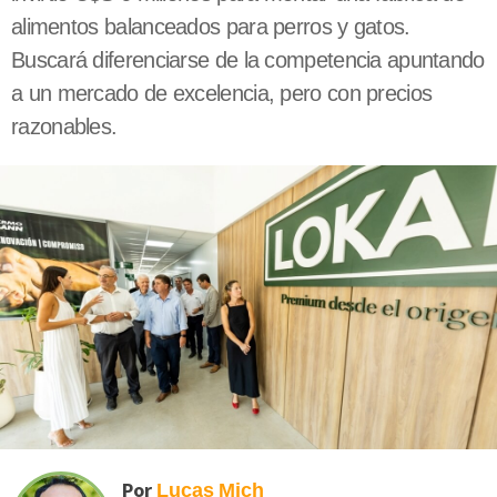
alimentos balanceados para perros y gatos.
Buscará diferenciarse de la competencia apuntando
a un mercado de excelencia, pero con precios
razonables.
Por
Lucas
Mich