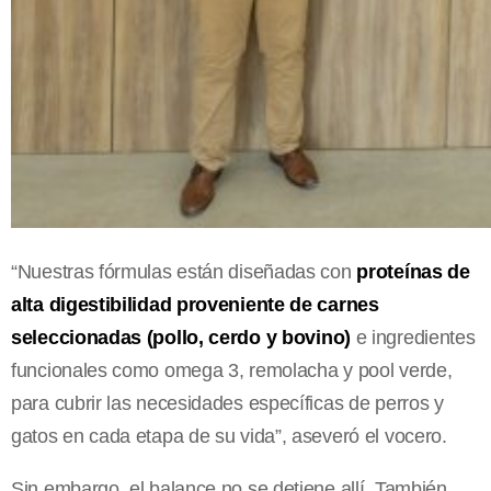
“Nuestras fórmulas están diseñadas con
proteínas de
alta digestibilidad proveniente de carnes
seleccionadas (pollo, cerdo y bovino)
e ingredientes
funcionales como omega 3, remolacha y pool verde,
para cubrir las necesidades específicas de perros y
gatos en cada etapa de su vida”, aseveró el vocero.
Sin embargo, el balance no se detiene allí. También