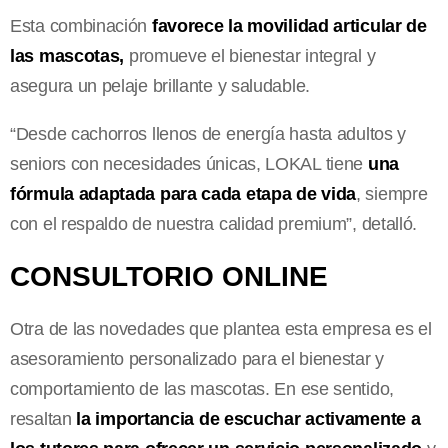
Esta combinación
favorece la movilidad articular de
las mascotas,
promueve el bienestar integral y
asegura un pelaje brillante y saludable.
“Desde cachorros llenos de energía hasta adultos y
seniors con necesidades únicas, LOKAL tiene
una
fórmula adaptada para cada etapa de vida
, siempre
con el respaldo de nuestra calidad premium”, detalló.
CONSULTORIO ONLINE
Otra de las novedades que plantea esta empresa es el
asesoramiento personalizado para el bienestar y
comportamiento de las mascotas. En ese sentido,
resaltan
la importancia de escuchar activamente a