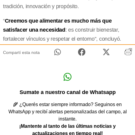
tradición, innovación y propósito.
“
Creemos que alimentar es mucho más que
satisfacer una necesidad
: es construir bienestar,
fortalecer vínculos y respetar el entorno”, concluyó.
Compartí esta nota
Sumate a nuestro canal de Whatsapp
🌾 ¿Querés estar siempre informado? Seguinos en
WhatsApp y recibí alertas personalizadas del campo, al
instante.
¡Mantente al tanto de las últimas noticias y
actualizaciones en tiempo real!