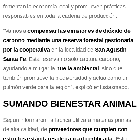
fomentan la economía local y promueven prácticas
responsables en toda la cadena de producción.
“Vamos a
compensar las emisiones de dióxido de
carbono mediante una reserva forestal gestionada
por la cooperativa
en la localidad de
San Agustín,
Santa Fe
. Esta reserva no solo captura carbono,
ayudando a mitigar la
huella ambiental
, sino que
también promueve la biodiversidad y actúa como un
pulmón verde para la región”, explicó entusiasmado.
SUMANDO BIENESTAR ANIMAL
Según informaron, la fábrica utilizará materias primas
de alta calidad, de
proveedores que cumplen con
estrictos estándares de calidad certificada
. Esto