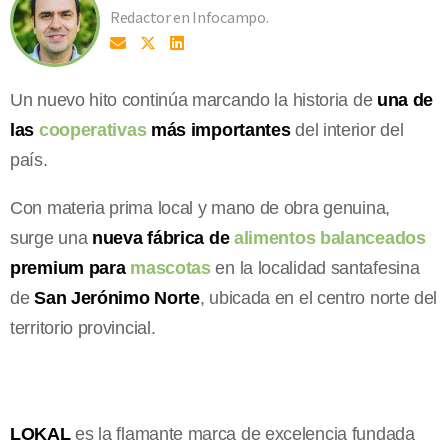
Redactor en Infocampo.
Un nuevo hito continúa marcando la historia de
una de
las
cooperativas
más importantes
del interior del
país.
Con materia prima local y mano de obra genuina,
surge una
nueva fábrica de
alimentos balanceados
premium para
mascotas
en la localidad santafesina
de
San Jerónimo Norte
, ubicada en el centro norte del
territorio provincial.
LOKAL
es la flamante marca de excelencia fundada