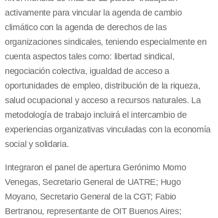
activamente para vincular la agenda de cambio
climático con la agenda de derechos de las
organizaciones sindicales, teniendo especialmente en
cuenta aspectos tales como: libertad sindical,
negociación colectiva, igualdad de acceso a
oportunidades de empleo, distribución de la riqueza,
salud ocupacional y acceso a recursos naturales. La
metodología de trabajo incluirá el intercambio de
experiencias organizativas vinculadas con la economía
social y solidaria.
Integraron el panel de apertura Gerónimo Momo
Venegas, Secretario General de UATRE; Hugo
Moyano, Secretario General de la CGT; Fabio
Bertranou, representante de OIT Buenos Aires;