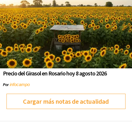
Precio del Girasol en Rosario hoy 8 agosto 2026
infocampo
Por
Cargar más notas de actualidad