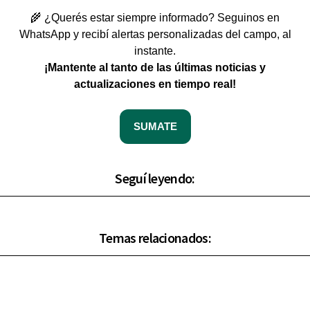
🌾 ¿Querés estar siempre informado? Seguinos en
WhatsApp y recibí alertas personalizadas del campo, al
instante.
¡Mantente al tanto de las últimas noticias y
actualizaciones en tiempo real!
SUMATE
Seguí leyendo:
Temas relacionados: