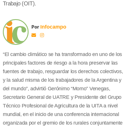
Trabajo (OIT).
Por
Infocampo
“El cambio climático se ha transformado en uno de los
principales factores de riesgo a la hora preservar las
fuentes de trabajo, resguardar los derechos colectivos,
y la salud misma de los trabajadores de la Argentina y
del mundo”, advirtió Gerónimo “Momo” Venegas,
Secretario General de UATRE y Presidente del Grupo
Técnico Profesional de Agricultura de la UITA a nivel
mundial, en el inicio de una conferencia internacional
organizada por el gremio de los rurales conjuntamente