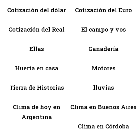
Cotización del dólar
Cotización del Euro
Cotización del Real
El campo y vos
Ellas
Ganadería
Huerta en casa
Motores
Tierra de Historias
lluvias
Clima de hoy en
Clima en Buenos Aires
Argentina
Clima en Córdoba