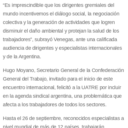
“Es imprescindible que los dirigentes gremiales del
mundo incentivemos el diálogo social, la negociación
colectiva y la generación de actividades que logren
disminuir el daño ambiental y protejan la salud de los
trabajadores”, subrayó Venegas, ante una calificada
audiencia de dirigentes y especialistas internacionales
y de la Argentina.
Hugo Moyano, Secretario General de la Confederación
General del Trabajo, invitado para el inicio de este
encuentro internacional, felicitó a la UATRE por incluir
en la agenda sindical argentina, una problemática que
afecta a los trabajadores de todos los sectores.
Hasta el 26 de septiembre, reconocidos especialistas a
nivel mundial de más de 12 países trabajarán