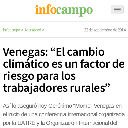
Infocampo
Actualidad
22 de septiembre de 2014
>
>
Venegas: “El cambio
climático es un factor de
riesgo para los
trabajadores rurales”
Así lo aseguró hoy Gerónimo “Momo” Venegas en
el inicio de una conferencia internacional organizada
por la UATRE y la Organización Internacional del