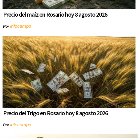
Precio del maíz en Rosario hoy 8 agosto 2026
infocampo
Por
Precio del Trigo en Rosario hoy 8 agosto 2026
infocampo
Por