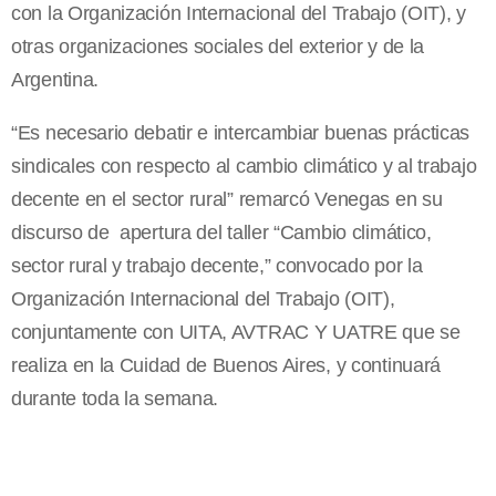
con la Organización Internacional del Trabajo (OIT), y
otras organizaciones sociales del exterior y de la
Argentina.
“Es necesario debatir e intercambiar buenas prácticas
sindicales con respecto al cambio climático y al trabajo
decente en el sector rural” remarcó Venegas en su
discurso de apertura del taller “Cambio climático,
sector rural y trabajo decente,” convocado por la
Organización Internacional del Trabajo (OIT),
conjuntamente con UITA, AVTRAC Y UATRE que se
realiza en la Cuidad de Buenos Aires, y continuará
durante toda la semana.