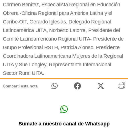
Carmen Benítez, Especialista Regional en Educación
Obrera -Oficina Regional para América Latina y el
Caribe-OIT, Gerardo Iglesias, Delegado Regional
Latinoamérica UITA, Norberto Latorre, Presidente del
Comité Latinoamericano Regional UITA- Presidente de
Grupo Profesional RSTH, Patricia Alonso, Presidente
Coordinadora Latinoamericana Mujeres de la Regional
UITA y Sue Longley, Representante Internacional
Sector Rural UITA.
Compartí esta nota
Sumate a nuestro canal de Whatsapp