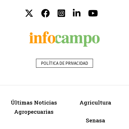
POLÍTICA DE PRIVACIDAD
Últimas Noticias
Agricultura
Agropecuarias
Senasa