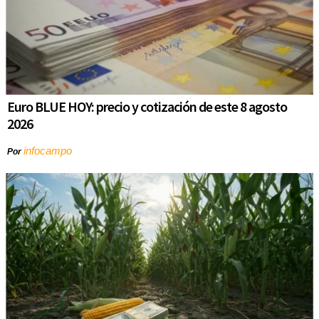
Euro BLUE HOY: precio y cotización de este 8 agosto
2026
infocampo
Por