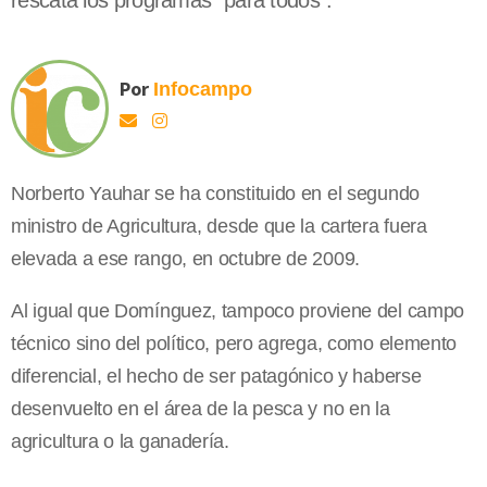
rescata los programas "para todos".
Por
Infocampo
Norberto Yauhar se ha constituido en el segundo
ministro de Agricultura, desde que la cartera fuera
elevada a ese rango, en octubre de 2009.
Al igual que Domínguez, tampoco proviene del campo
técnico sino del político, pero agrega, como elemento
diferencial, el hecho de ser patagónico y haberse
desenvuelto en el área de la pesca y no en la
agricultura o la ganadería.