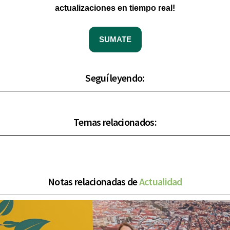
actualizaciones en tiempo real!
SUMATE
Seguí leyendo:
Temas relacionados:
Notas relacionadas de
Actualidad