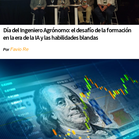
Día del Ingeniero Agrónomo: el desafío de la formación
en la era de la IA y las habilidades blandas
Favio Re
Por