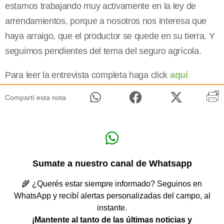
estamos trabajando muy activamente en la ley de
arrendamientos, porque a nosotros nos interesa que
haya arraigo, que el productor se quede en su tierra. Y
seguimos pendientes del tema del seguro agrícola.
Para leer la entrevista completa haga click
aquí
Compartí esta nota
Sumate a nuestro canal de Whatsapp
🌾 ¿Querés estar siempre informado? Seguinos en
WhatsApp y recibí alertas personalizadas del campo, al
instante.
¡Mantente al tanto de las últimas noticias y