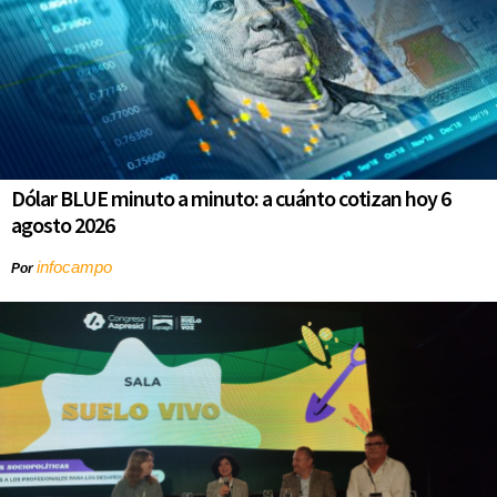
Dólar BLUE minuto a minuto: a cuánto cotizan hoy 6
agosto 2026
infocampo
Por