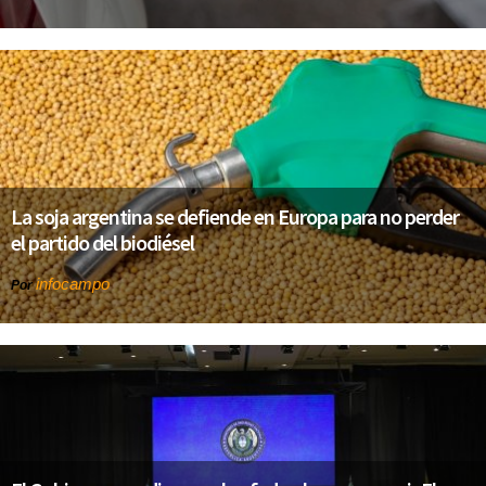
La soja argentina se defiende en Europa para no perder
el partido del biodiésel
infocampo
Por