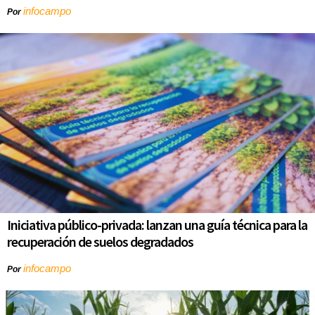
infocampo
Por
Iniciativa público-privada: lanzan una guía técnica para la
recuperación de suelos degradados
infocampo
Por