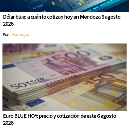
Dólar blue: a cuánto cotizan hoy en Mendoza 6 agosto
2026
infocampo
Por
Euro BLUE HOY: precio y cotización de este 6 agosto
2026