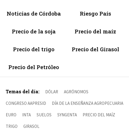
Noticias de Córdoba
Riesgo País
Precio de la soja
Precio del maíz
Precio del trigo
Precio del Girasol
Precio del Petróleo
Temas del día:
DÓLAR
AGRÓNOMOS
CONGRESO AAPRESID
DÍA DE LA ENSEÑANZA AGROPECUARIA
EURO
INTA
SUELOS
SYNGENTA
PRECIO DEL MAÍZ
TRIGO
GIRASOL