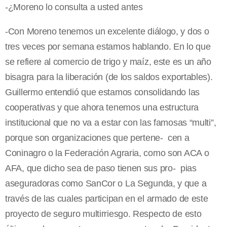
-¿Moreno lo consulta a usted antes
-Con Moreno tenemos un excelente diálogo, y dos o
tres veces por semana estamos hablando. En lo que
se refiere al comercio de trigo y maíz, este es un año
bisagra para la liberación (de los saldos exportables).
Guillermo entendió que estamos consolidando las
cooperativas y que ahora tenemos una estructura
institucional que no va a estar con las famosas “multi”,
porque son organizaciones que pertene- cen a
Coninagro o la Federación Agraria, como son ACA o
AFA, que dicho sea de paso tienen sus pro- pias
aseguradoras como SanCor o La Segunda, y que a
través de las cuales participan en el armado de este
proyecto de seguro multirriesgo. Respecto de esto