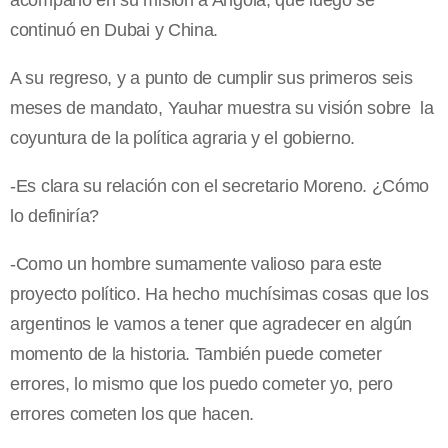
acompañó en su misión a Angola, que luego se
continuó en Dubai y China.
A su regreso, y a punto de cumplir sus primeros seis
meses de mandato, Yauhar muestra su visión sobre la
coyuntura de la política agraria y el gobierno.
-Es clara su relación con el secretario Moreno. ¿Cómo
lo definiría?
-Como un hombre sumamente valioso para este
proyecto político. Ha hecho muchísimas cosas que los
argentinos le vamos a tener que agradecer en algún
momento de la historia. También puede cometer
errores, lo mismo que los puedo cometer yo, pero
errores cometen los que hacen.