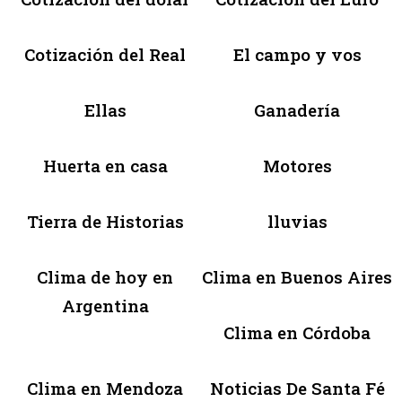
Cotización del Real
El campo y vos
Ellas
Ganadería
Huerta en casa
Motores
Tierra de Historias
lluvias
Clima de hoy en
Clima en Buenos Aires
Argentina
Clima en Córdoba
Clima en Mendoza
Noticias De Santa Fé