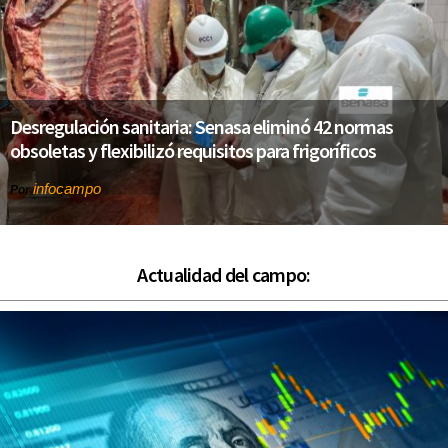
Desregulación sanitaria: Senasa eliminó 42 normas
obsoletas y flexibilizó requisitos para frigoríficos
infocampo
Por
Actualidad del campo: