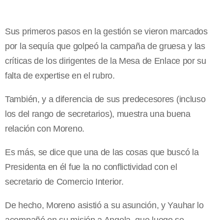
Sus primeros pasos en la gestión se vieron marcados
por la sequía que golpeó la campaña de gruesa y las
críticas de los dirigentes de la Mesa de Enlace por su
falta de expertise en el rubro.
También, y a diferencia de sus predecesores (incluso
los del rango de secretarios), muestra una buena
relación con Moreno.
Es más, se dice que una de las cosas que buscó la
Presidenta en él fue la no conflictividad con el
secretario de Comercio Interior.
De hecho, Moreno asistió a su asunción, y Yauhar lo