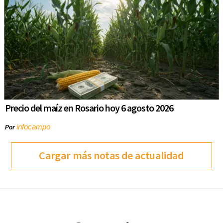
Precio del maíz en Rosario hoy 6 agosto 2026
infocampo
Por
Cargar más notas de actualidad