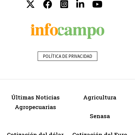
POLÍTICA DE PRIVACIDAD
Últimas Noticias
Agricultura
Agropecuarias
Senasa
Cotización del dólar
Cotización del Euro