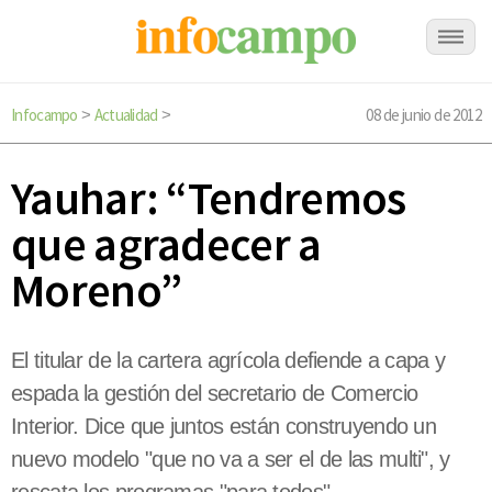
Infocampo
Actualidad
08 de junio de 2012
>
>
Yauhar: “Tendremos
que agradecer a
Moreno”
El titular de la cartera agrícola defiende a capa y
espada la gestión del secretario de Comercio
Interior. Dice que juntos están construyendo un
nuevo modelo "que no va a ser el de las multi", y