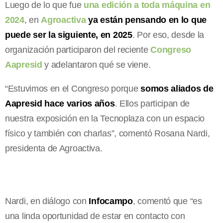
Luego de lo que fue
una edición a toda máquina en
2024
, en
Agroactiva
ya están pensando en lo que
puede ser la siguiente, en 2025
. Por eso, desde la
organización participaron del reciente
Congreso
Aapresid
y adelantaron qué se viene.
“Estuvimos en el Congreso porque
somos aliados de
Aapresid hace varios años
. Ellos participan de
nuestra exposición en la Tecnoplaza con un espacio
físico y también con charlas”, comentó Rosana Nardi,
presidenta de Agroactiva.
Nardi, en diálogo con
Infocampo
, comentó que “es
una linda oportunidad de estar en contacto con