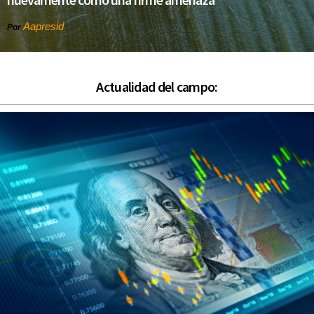
Aapresid
Por
Actualidad del campo: