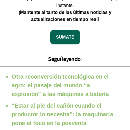
instante.
¡Mantente al tanto de las últimas noticias y
actualizaciones en tiempo real!
SUMATE
Seguí leyendo:
Otra reconversión tecnológica en el
agro: el pasaje del mundo “a
explosión” a las máquinas a batería
“Estar al pie del cañón cuando el
productor lo necesita”: la maquinaria
pone el foco en la posventa