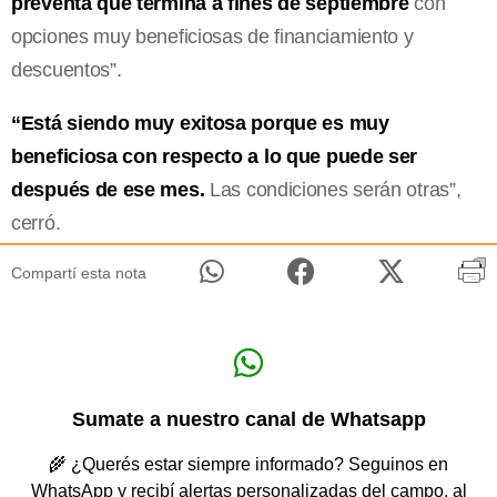
preventa que termina a fines de septiembre
con
opciones muy beneficiosas de financiamiento y
descuentos”.
“Está siendo muy exitosa porque es muy
beneficiosa con respecto a lo que puede ser
después de ese mes.
Las condiciones serán otras”,
cerró.
Compartí esta nota
Sumate a nuestro canal de Whatsapp
🌾 ¿Querés estar siempre informado? Seguinos en
WhatsApp y recibí alertas personalizadas del campo, al