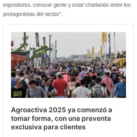
expositores, conocer gente y estar charlando entre los
protagonistas del sector”.