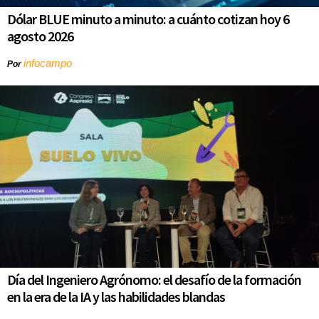
Dólar BLUE minuto a minuto: a cuánto cotizan hoy 6
agosto 2026
infocampo
Por
Día del Ingeniero Agrónomo: el desafío de la formación
en la era de la IA y las habilidades blandas