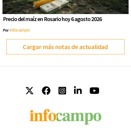
Precio del maíz en Rosario hoy 6 agosto 2026
infocampo
Por
Cargar más notas de actualidad