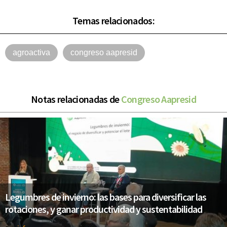
Temas relacionados:
agroactiva
congreso aapresid
Notas relacionadas de
Congreso Aapresid
Legumbres de invierno: las bases para diversificar las
rotaciones, y ganar productividad y sustentabilidad