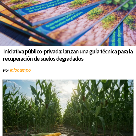
Iniciativa público-privada: lanzan una guía técnica para la
recuperación de suelos degradados
infocampo
Por