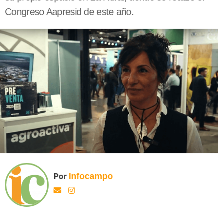
Congreso Aapresid de este año.
Por
Infocampo