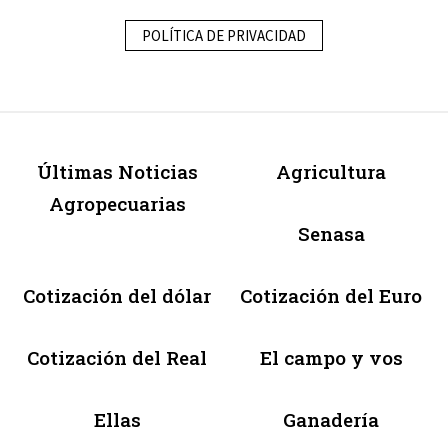
POLÍTICA DE PRIVACIDAD
Últimas Noticias
Agricultura
Agropecuarias
Senasa
Cotización del dólar
Cotización del Euro
Cotización del Real
El campo y vos
Ellas
Ganadería