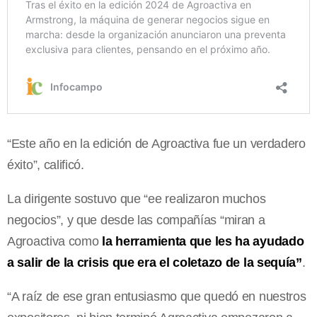
“Este año en la edición de Agroactiva fue un verdadero
éxito”, calificó.
La dirigente sostuvo que “ee realizaron muchos
negocios”, y que desde las compañías “miran a
Agroactiva como
la herramienta que les ha ayudado
a salir de la crisis que era el coletazo de la sequía”
.
“A raíz de ese gran entusiasmo que quedó en nuestros