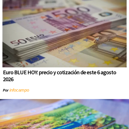
Euro BLUE HOY: precio y cotización de este 6 agosto
2026
infocampo
Por