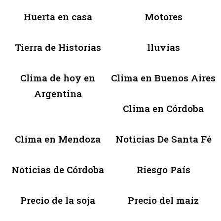
Huerta en casa
Motores
Tierra de Historias
lluvias
Clima de hoy en
Clima en Buenos Aires
Argentina
Clima en Córdoba
Clima en Mendoza
Noticias De Santa Fé
Noticias de Córdoba
Riesgo País
Precio de la soja
Precio del maíz