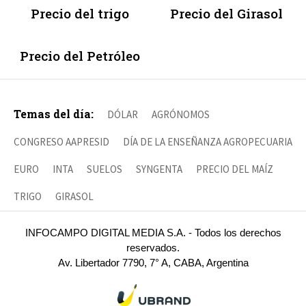
Precio del trigo
Precio del Girasol
Precio del Petróleo
Temas del día:
DÓLAR
AGRÓNOMOS
CONGRESO AAPRESID
DÍA DE LA ENSEÑANZA AGROPECUARIA
EURO
INTA
SUELOS
SYNGENTA
PRECIO DEL MAÍZ
TRIGO
GIRASOL
INFOCAMPO DIGITAL MEDIA S.A. - Todos los derechos
reservados.
Av. Libertador 7790, 7° A, CABA, Argentina