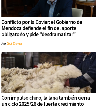
Conflicto por la Coviar: el Gobierno de
Mendoza defiende el fin del aporte
obligatorio y pide “desdramatizar”
Sol Devia
Por
Con impulso chino, la lana también cierra
un ciclo 2025/26 de fuerte crecimiento