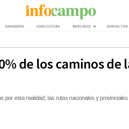
GANADERÍA
AGRICULTURA
MERCADOS
AGROACTIVA
0% de los caminos de l
por esta realidad; las rutas nacionales y provinciales 