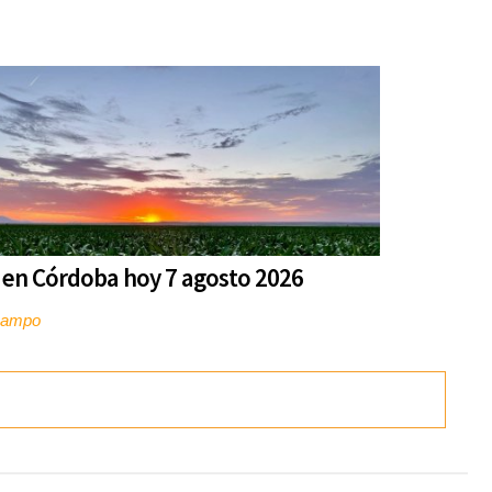
 en Córdoba hoy 7 agosto 2026
campo