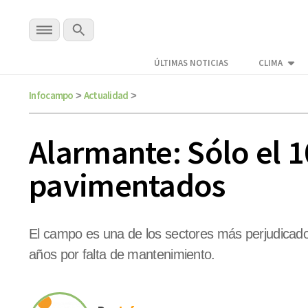
ÚLTIMAS NOTICIAS
CLIMA
Infocampo
Actualidad
>
>
Alarmante: Sólo el 1
pavimentados
El campo es una de los sectores más perjudicados 
años por falta de mantenimiento.