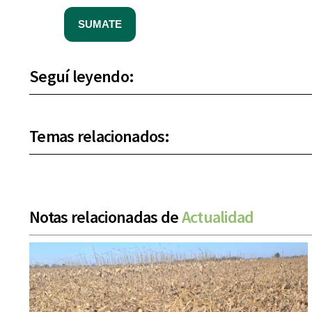
SUMATE
Seguí leyendo:
Temas relacionados:
Notas relacionadas de
Actualidad