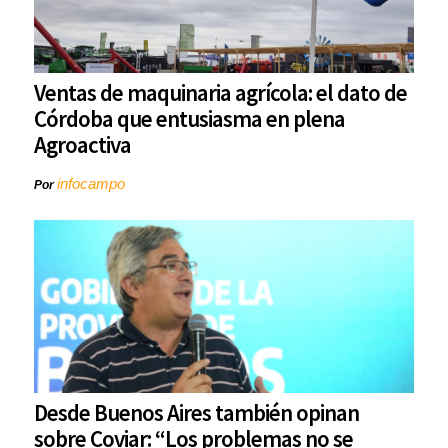
Ventas de maquinaria agrícola: el dato de
Córdoba que entusiasma en plena
Agroactiva
infocampo
Por
Desde Buenos Aires también opinan
sobre Coviar: “Los problemas no se