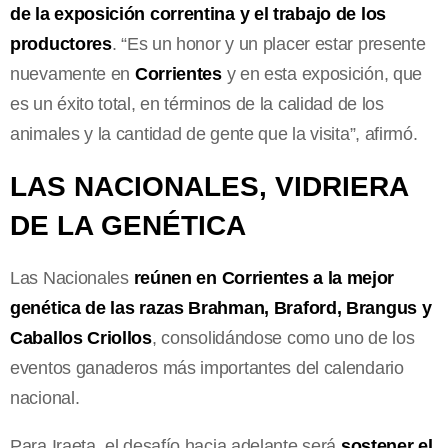
de la exposición correntina y el trabajo de los
productores
. “Es un honor y un placer estar presente
nuevamente en
Corrientes
y en esta exposición, que
es un éxito total, en términos de la calidad de los
animales y la cantidad de gente que la visita”, afirmó.
LAS NACIONALES, VIDRIERA
DE LA GENÉTICA
Las Nacionales
reúnen en Corrientes a la mejor
genética de las razas Brahman, Braford, Brangus y
Caballos Criollos
, consolidándose como uno de los
eventos ganaderos más importantes del calendario
nacional.
Para Iraeta, el desafío hacia adelante será
sostener el