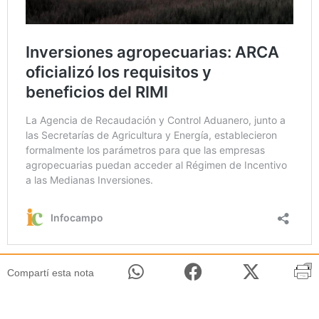
Compartí esta nota