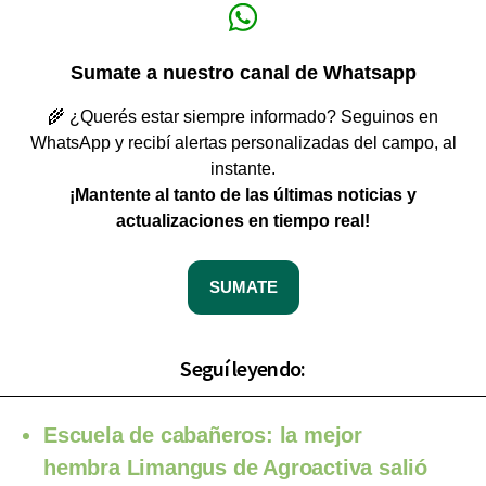
Sumate a nuestro canal de Whatsapp
🌾 ¿Querés estar siempre informado? Seguinos en
WhatsApp y recibí alertas personalizadas del campo, al
instante.
¡Mantente al tanto de las últimas noticias y
actualizaciones en tiempo real!
SUMATE
Seguí leyendo:
Escuela de cabañeros: la mejor
hembra Limangus de Agroactiva salió