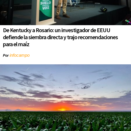
De Kentucky a Rosario: un investigador de EEUU
defiende la siembra directa y trajo recomendaciones
para el maíz
infocampo
Por