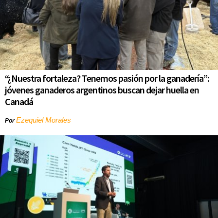
“¿Nuestra fortaleza? Tenemos pasión por la ganadería”:
jóvenes ganaderos argentinos buscan dejar huella en
Canadá
Ezequiel Morales
Por