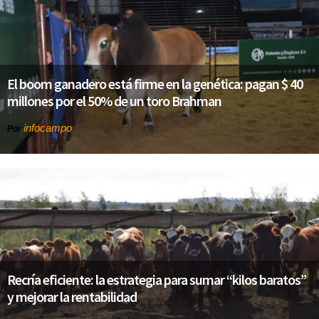
El boom ganadero está firme en la genética: pagan $ 40
millones por el 50% de un toro Brahman
infocampo
Por
Recría eficiente: la estrategia para sumar “kilos baratos”
y mejorar la rentabilidad