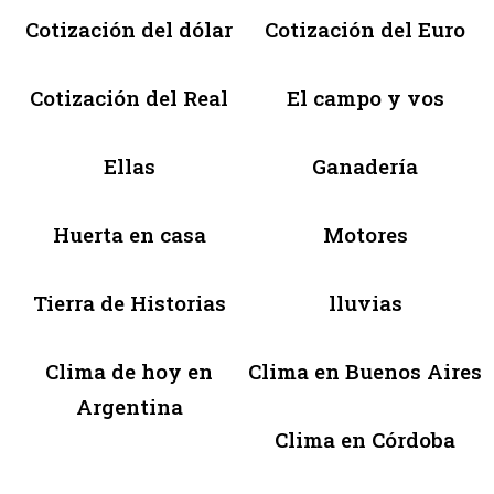
Cotización del dólar
Cotización del Euro
Cotización del Real
El campo y vos
Ellas
Ganadería
Huerta en casa
Motores
Tierra de Historias
lluvias
Clima de hoy en
Clima en Buenos Aires
Argentina
Clima en Córdoba