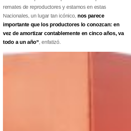
remates de reproductores y estamos en estas
Nacionales, un lugar tan icónico,
nos parece
importante que los productores lo conozcan: en
vez de amortizar contablemente en cinco años, va
todo a un año”
, enfatizó.