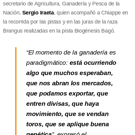
secretario de Agricultura, Ganadería y Pesca de la
Nación,
Sergio Iraeta
, quien acompañó a Chiappe en
la recorrida por las pistas y en las juras de la raza
Brangus realizadas en la pista Biogénesis Bagó.
“El momento de la ganadería es
paradigmático:
está ocurriendo
algo que muchos esperaban,
que nos abran los mercados,
que podamos exportar, que
entren divisas, que haya
movimiento, que se vendan
toros, que se aplique buena
genética
”, expresó el