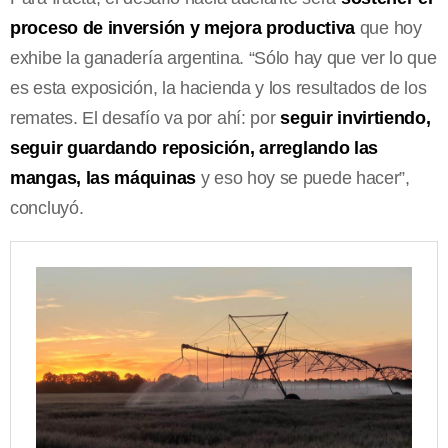
proceso de inversión y mejora productiva
que hoy
exhibe la ganadería argentina. “Sólo hay que ver lo que
es esta exposición, la hacienda y los resultados de los
remates. El desafío va por ahí: por
seguir invirtiendo,
seguir guardando reposición, arreglando las
mangas, las máquinas
y eso hoy se puede hacer”,
concluyó.