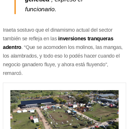
funcionario.
Iraeta sostuvo que el dinamismo actual del sector
también se refleja en las
inversiones tranqueras
adentro
. “Que se acomoden los molinos, las mangas,
los alambrados, y todo eso lo podés hacer cuando el
negocio ganadero fluye, y ahora está fluyendo”,
remarcó.