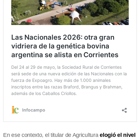
En ese contexto, el titular de Agricultura
elogió el nivel