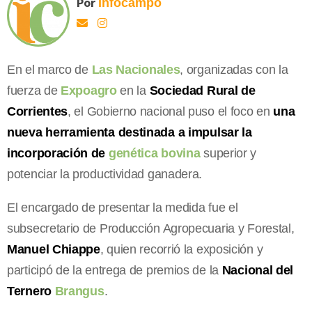
Por
Infocampo
En el marco de
Las Nacionales
, organizadas con la
fuerza de
Expoagro
en la
Sociedad Rural de
Corrientes
, el Gobierno nacional puso el foco en
una
nueva herramienta destinada a impulsar la
incorporación de
genética bovina
superior y
potenciar la productividad ganadera.
El encargado de presentar la medida fue el
subsecretario de Producción Agropecuaria y Forestal,
Manuel Chiappe
, quien recorrió la exposición y
participó de la entrega de premios de la
Nacional del
Ternero
Brangus
.