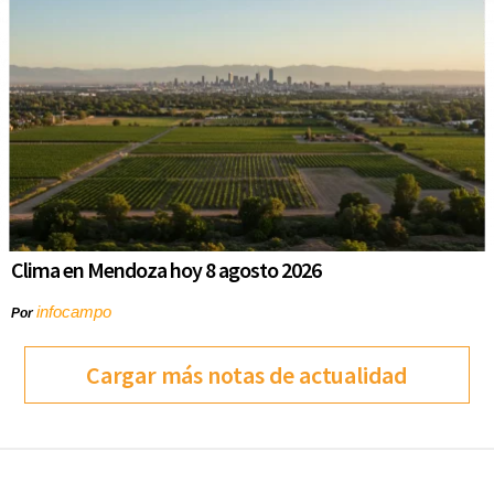
Clima en Mendoza hoy 8 agosto 2026
infocampo
Por
Cargar más notas de actualidad