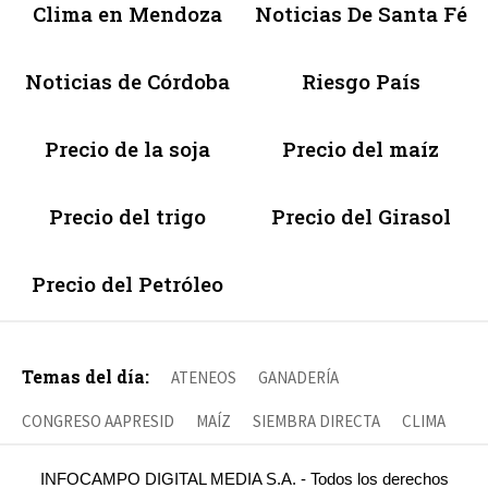
Clima en Mendoza
Noticias De Santa Fé
Noticias de Córdoba
Riesgo País
Precio de la soja
Precio del maíz
Precio del trigo
Precio del Girasol
Precio del Petróleo
Temas del día:
ATENEOS
GANADERÍA
CONGRESO AAPRESID
MAÍZ
SIEMBRA DIRECTA
CLIMA
INFOCAMPO DIGITAL MEDIA S.A. - Todos los derechos