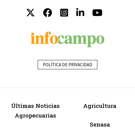
POLÍTICA DE PRIVACIDAD
Últimas Noticias
Agricultura
Agropecuarias
Senasa