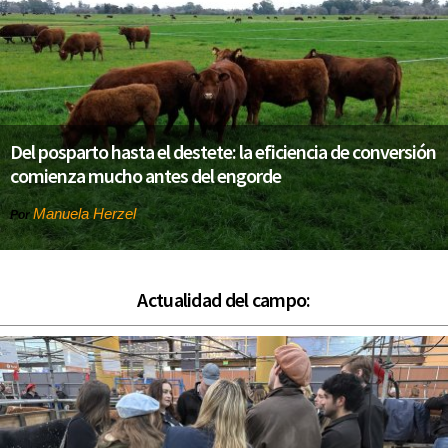
Del posparto hasta el destete: la eficiencia de conversión
comienza mucho antes del engorde
Manuela Herzel
Por
Actualidad del campo: