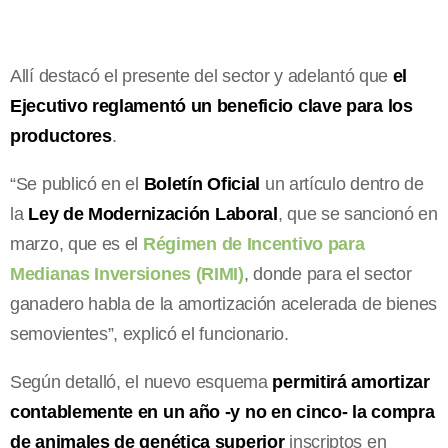
Allí destacó el presente del sector y adelantó que
el
Ejecutivo reglamentó un beneficio clave para los
productores
.
“Se publicó en el
Boletín Oficial
un artículo dentro de
la
Ley de Modernización Laboral
, que se sancionó en
marzo, que es el
Régimen de Incentivo para
Medianas Inversiones (RIMI)
, donde para el sector
ganadero habla de la amortización acelerada de bienes
semovientes”, explicó el funcionario.
Según detalló, el nuevo esquema
permitirá amortizar
contablemente en un año -y no en cinco- la compra
de animales de genética superior
inscriptos en