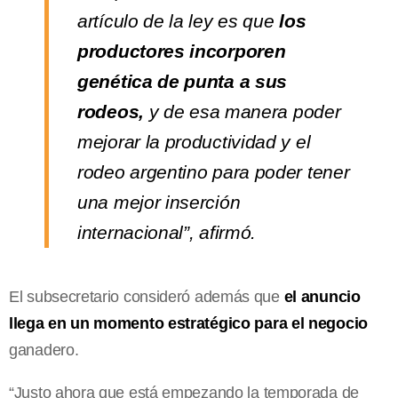
artículo de la ley es que
los
productores incorporen
genética de punta a sus
rodeos,
y de esa manera poder
mejorar la productividad y el
rodeo argentino para poder tener
una mejor inserción
internacional”, afirmó.
El subsecretario consideró además que
el anuncio
llega en un momento estratégico para el negocio
ganadero.
“Justo ahora que está empezando la temporada de