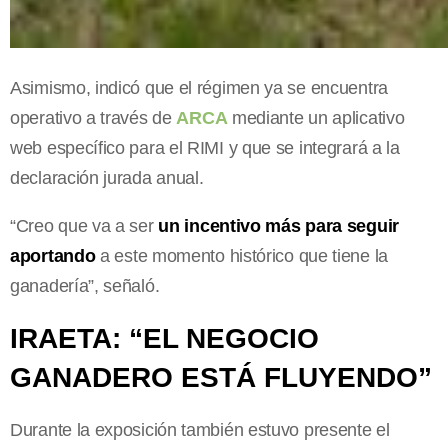
Asimismo, indicó que el régimen ya se encuentra
operativo a través de
ARCA
mediante un aplicativo
web específico para el RIMI y que se integrará a la
declaración jurada anual.
“Creo que va a ser
un incentivo más para seguir
aportando
a este momento histórico que tiene la
ganadería”, señaló.
IRAETA: “EL NEGOCIO
GANADERO ESTÁ FLUYENDO”
Durante la exposición también estuvo presente el