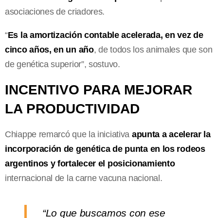
asociaciones de criadores.
“
Es la amortización contable acelerada, en vez de
cinco años, en un año
, de todos los animales que son
de genética superior”, sostuvo.
INCENTIVO PARA MEJORAR
LA PRODUCTIVIDAD
Chiappe remarcó que la iniciativa
apunta a acelerar la
incorporación de genética de punta en los rodeos
argentinos y fortalecer el posicionamiento
internacional de la carne vacuna nacional.
“Lo que buscamos con ese