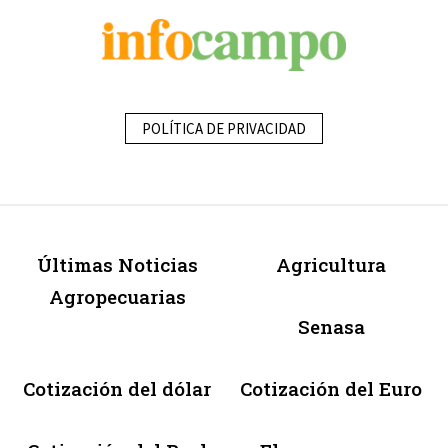
POLÍTICA DE PRIVACIDAD
Últimas Noticias
Agricultura
Agropecuarias
Senasa
Cotización del dólar
Cotización del Euro