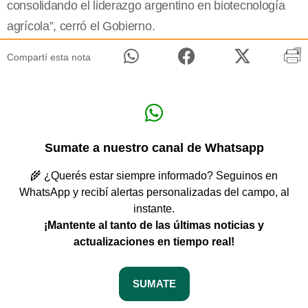
consolidando el liderazgo argentino en biotecnología
agrícola”, cerró el Gobierno.
Compartí esta nota
Sumate a nuestro canal de Whatsapp
🌾 ¿Querés estar siempre informado? Seguinos en
WhatsApp y recibí alertas personalizadas del campo, al
instante.
¡Mantente al tanto de las últimas noticias y
actualizaciones en tiempo real!
SUMATE