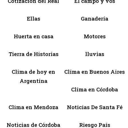
Cotización del Real
El campo y vos
Ellas
Ganadería
Huerta en casa
Motores
Tierra de Historias
lluvias
Clima de hoy en
Clima en Buenos Aires
Argentina
Clima en Córdoba
Clima en Mendoza
Noticias De Santa Fé
Noticias de Córdoba
Riesgo País