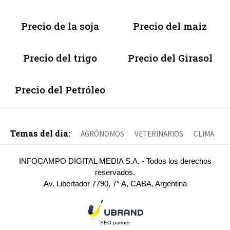
Precio de la soja
Precio del maíz
Precio del trigo
Precio del Girasol
Precio del Petróleo
Temas del día:
AGRÓNOMOS
VETERINARIOS
CLIMA
INFOCAMPO DIGITAL MEDIA S.A. - Todos los derechos
reservados.
Av. Libertador 7790, 7° A, CABA, Argentina
SEO partner