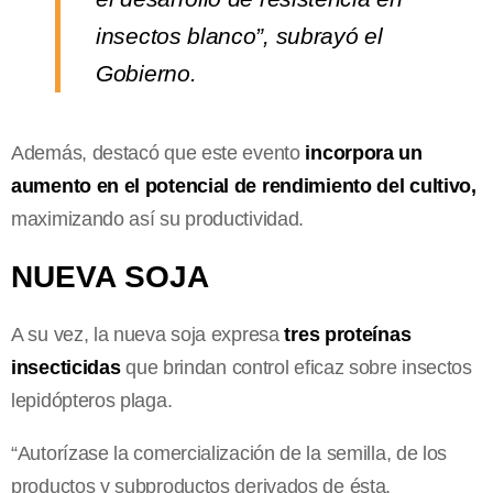
insectos blanco”, subrayó el
Gobierno.
Además, destacó que este evento
incorpora un
aumento en el potencial de rendimiento del cultivo,
maximizando así su productividad.
NUEVA SOJA
A su vez, la nueva soja expresa
tres proteínas
insecticidas
que brindan control eficaz sobre insectos
lepidópteros plaga.
“Autorízase la comercialización de la semilla, de los
productos y subproductos derivados de ésta,