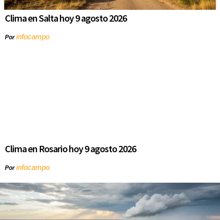
Clima en Salta hoy 9 agosto 2026
infocampo
Por
Clima en Rosario hoy 9 agosto 2026
infocampo
Por