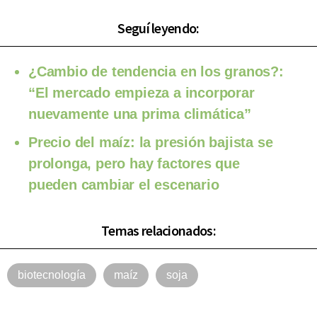
Seguí leyendo:
¿Cambio de tendencia en los granos?:
“El mercado empieza a incorporar
nuevamente una prima climática”
Precio del maíz: la presión bajista se
prolonga, pero hay factores que
pueden cambiar el escenario
Temas relacionados:
biotecnología
maíz
soja