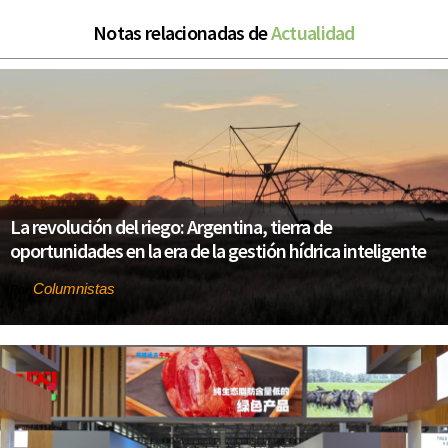
Notas relacionadas de
Actualidad
La revolución del riego: Argentina, tierra de
oportunidades en la era de la gestión hídrica inteligente
Columnistas
Por