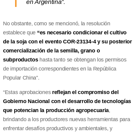
en Argentina”.
No obstante, como se mencionó, la resolución
establece que
“es necesario condicionar el cultivo
de la soja con el evento COR-23134-4 y su posterior
comercialización de la semilla, grano o
subproductos
hasta tanto se obtengan los permisos
de importación correspondientes en la República
Popular China”.
“Estas aprobaciones
reflejan el compromiso del
Gobierno Nacional con el desarrollo de tecnologías
que potencian la producción agropecuaria
,
brindando a los productores nuevas herramientas para
enfrentar desafíos productivos y ambientales, y