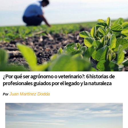
¿Por qué ser agrónomo o veterinario?: 6 historias de
profesionales guiados por el legado y la naturaleza
Juan Martínez Dodda
Por