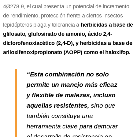
4Ø278-9, el cual presenta un potencial de incremento
de rendimiento, protección frente a ciertos insectos
lepidópteros plaga y tolerancia a
herbicidas a base de
glifosato, glufosinato de amonio, ácido 2,4-
diclorofenoxiacético (2,4-D), y herbicidas a base de
ariloxifenoxipropionato (AOPP) como el haloxifop.
“Esta combinación no solo
permite un manejo más eficaz
y flexible de malezas, incluso
aquellas resistentes,
sino que
también constituye una
herramienta clave para demorar
el desarrollo de resistencia en