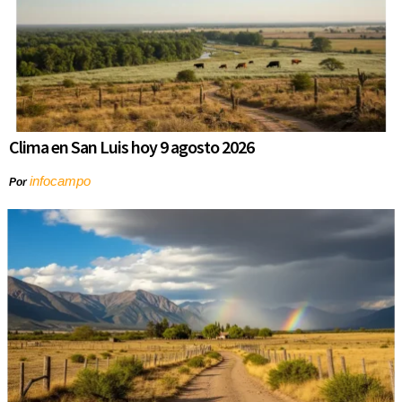
Clima en San Luis hoy 9 agosto 2026
infocampo
Por