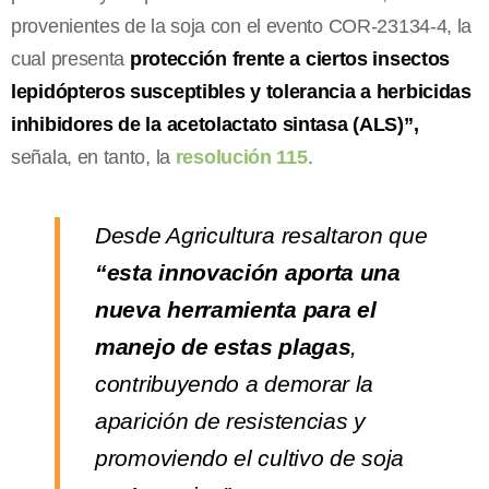
provenientes de la soja con el evento COR-23134-4, la
cual presenta
protección frente a ciertos insectos
lepidópteros susceptibles y tolerancia a herbicidas
inhibidores de la acetolactato sintasa (ALS)”,
señala, en tanto, la
resolución 115
.
Desde Agricultura resaltaron que
“esta innovación aporta una
nueva herramienta para el
manejo de estas plagas
,
contribuyendo a demorar la
aparición de resistencias y
promoviendo el cultivo de soja