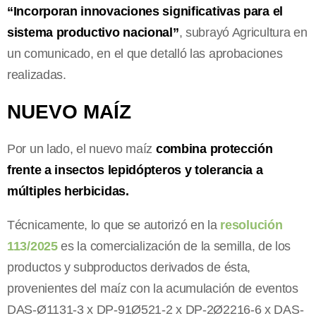
“Incorporan innovaciones significativas para el
sistema productivo nacional”
, subrayó Agricultura en
un comunicado, en el que detalló las aprobaciones
realizadas.
NUEVO MAÍZ
Por un lado, el nuevo maíz
combina protección
frente a insectos lepidópteros y tolerancia a
múltiples herbicidas.
Técnicamente, lo que se autorizó en la
resolución
113/2025
es la comercialización de la semilla, de los
productos y subproductos derivados de ésta,
provenientes del maíz con la acumulación de eventos
DAS-Ø1131-3 x DP-91Ø521-2 x DP-2Ø2216-6 x DAS-