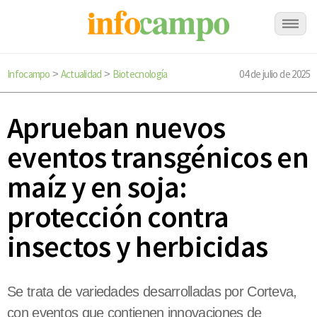
Infocampo
Actualidad
Biotecnología
04 de julio de 2025
>
>
Aprueban nuevos
eventos transgénicos en
maíz y en soja:
protección contra
insectos y herbicidas
Se trata de variedades desarrolladas por Corteva,
con eventos que contienen innovaciones de