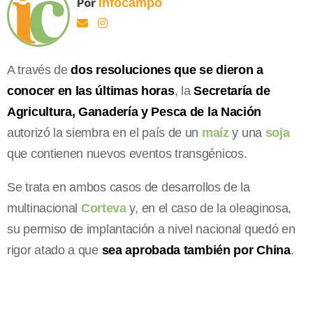
Por
Infocampo
A través de
dos resoluciones que se dieron a
conocer en las últimas horas
, la
Secretaría de
Agricultura, Ganadería y Pesca de la Nación
autorizó la siembra en el país de un
maíz
y una
soja
que contienen nuevos eventos transgénicos.
Se trata en ambos casos de desarrollos de la
multinacional
Corteva
y, en el caso de la oleaginosa,
su permiso de implantación a nivel nacional quedó en
rigor atado a que
sea aprobada también por China
.