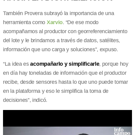
También Provera subrayó la importancia de una
herramienta como
Xarvio
. “De ese modo
acompañamos al productor con georreferenciamiento
del lote y le brindamos a través de datos, satélites,
información que uno carga y soluciones”, expuso.
“La idea es
acompañarlo y simplificarle
, porque hoy
en día hay toneladas de información que el productor
recibe, desde sensores hasta lo que uno puede tomar
en la plataforma y eso le simplifica la toma de
decisiones”, indicó.