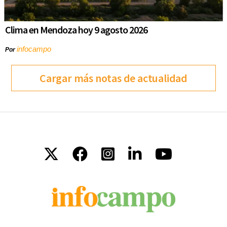
Clima en Mendoza hoy 9 agosto 2026
infocampo
Por
Cargar más notas de actualidad