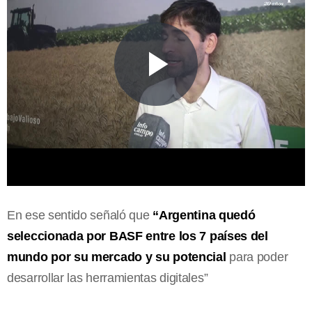
En ese sentido señaló que
“Argentina quedó
seleccionada por BASF entre los 7 países del
mundo por su mercado y su potencial
para poder
desarrollar las herramientas digitales”