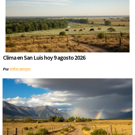
Clima en San Luis hoy 9 agosto 2026
infocampo
Por