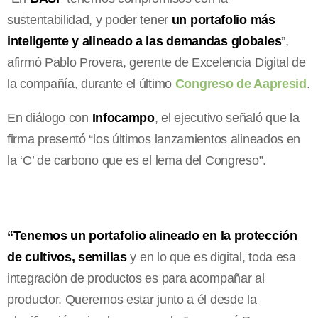
sustentabilidad, y poder tener
un portafolio más
inteligente y alineado a las demandas globales
”,
afirmó Pablo Provera, gerente de Excelencia Digital de
la compañía, durante el último
Congreso de Aapresid
.
En diálogo con
Infocampo
, el ejecutivo señaló que la
firma presentó “los últimos lanzamientos alineados en
la ‘C’ de carbono que es el lema del Congreso”.
“Tenemos un portafolio alineado en la protección
de cultivos, semillas
y en lo que es digital, toda esa
integración de productos es para acompañar al
productor. Queremos estar junto a él desde la