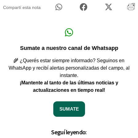
Compartí esta nota
Sumate a nuestro canal de Whatsapp
🌾 ¿Querés estar siempre informado? Seguinos en
WhatsApp y recibí alertas personalizadas del campo, al
instante.
¡Mantente al tanto de las últimas noticias y
actualizaciones en tiempo real!
SUMATE
Seguí leyendo: