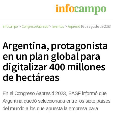
Infocampo
Congreso Aapresid
Eventos
Aapresid
16 de agosto de 2023
>
>
>
Argentina, protagonista
en un plan global para
digitalizar 400 millones
de hectáreas
En el Congreso Aapresid 2023, BASF informó que
Argentina quedó seleccionada entre los siete países
del mundo a los que apuesta la empresa para