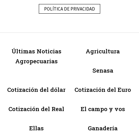
POLÍTICA DE PRIVACIDAD
Últimas Noticias
Agricultura
Agropecuarias
Senasa
Cotización del dólar
Cotización del Euro
Cotización del Real
El campo y vos
Ellas
Ganadería