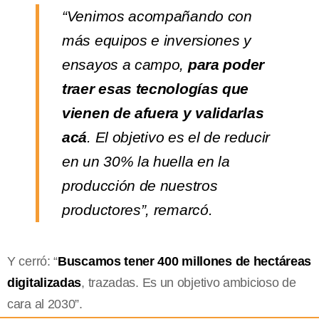
“Venimos acompañando con
más equipos e inversiones y
ensayos a campo,
para poder
traer esas tecnologías que
vienen de afuera y validarlas
acá
. El objetivo es el de reducir
en un 30% la huella en la
producción de nuestros
productores”, remarcó.
Y cerró: “
Buscamos tener 400 millones de hectáreas
digitalizadas
, trazadas. Es un objetivo ambicioso de
cara al 2030”.