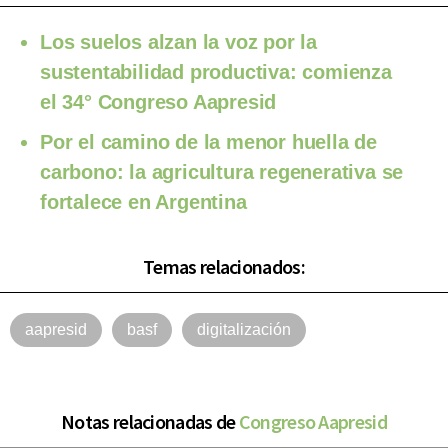
Los suelos alzan la voz por la
sustentabilidad productiva: comienza
el 34° Congreso Aapresid
Por el camino de la menor huella de
carbono: la agricultura regenerativa se
fortalece en Argentina
Temas relacionados:
aapresid
basf
digitalización
Notas relacionadas de
Congreso Aapresid