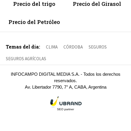
Precio del trigo
Precio del Girasol
Precio del Petróleo
Temas del día:
CLIMA
CÓRDOBA
SEGUROS
SEGUROS AGRÍCOLAS
INFOCAMPO DIGITAL MEDIA S.A. - Todos los derechos
reservados.
Av. Libertador 7790, 7° A, CABA, Argentina
SEO partner