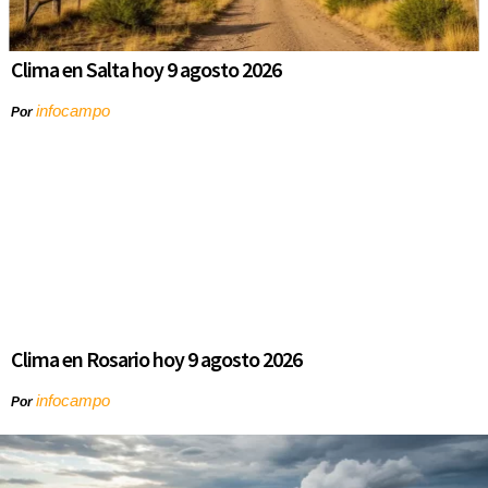
Clima en Salta hoy 9 agosto 2026
infocampo
Por
Clima en Rosario hoy 9 agosto 2026
infocampo
Por