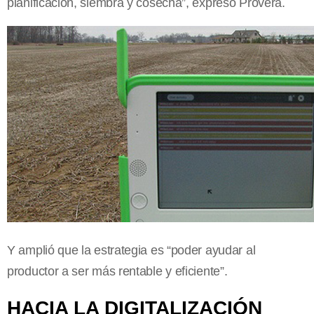
planificación, siembra y cosecha”, expresó Provera.
Y amplió que la estrategia es “poder ayudar al
productor a ser más rentable y eficiente”.
HACIA LA DIGITALIZACIÓN