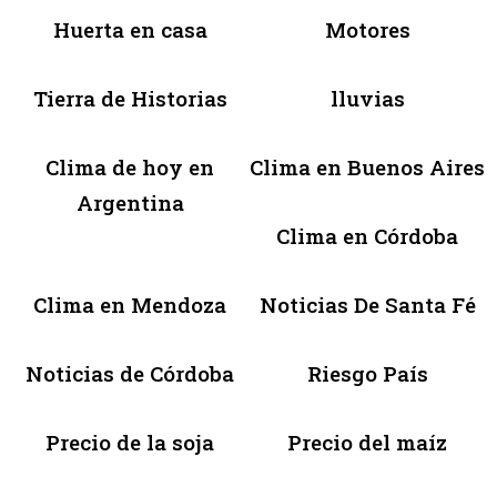
Huerta en casa
Motores
Tierra de Historias
lluvias
Clima de hoy en
Clima en Buenos Aires
Argentina
Clima en Córdoba
Clima en Mendoza
Noticias De Santa Fé
Noticias de Córdoba
Riesgo País
Precio de la soja
Precio del maíz