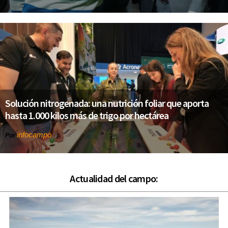
Solución nitrogenada: una nutrición foliar que aporta
hasta 1.000 kilos más de trigo por hectárea
infocampo
Por
Actualidad del campo: