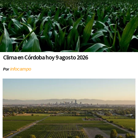
Clima en Córdoba hoy 9 agosto 2026
infocampo
Por