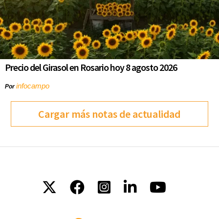
Precio del Girasol en Rosario hoy 8 agosto 2026
infocampo
Por
Cargar más notas de actualidad