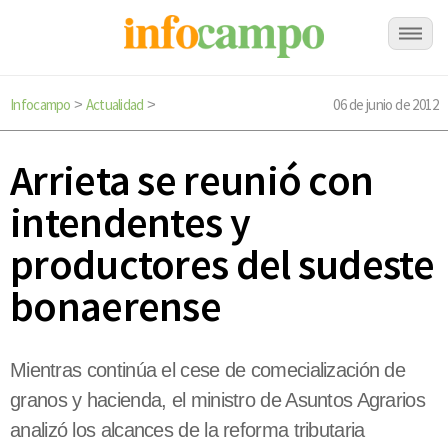
Infocampo
Actualidad
06 de junio de 2012
>
>
Arrieta se reunió con
intendentes y
productores del sudeste
bonaerense
Mientras continúa el cese de comecialización de
granos y hacienda, el ministro de Asuntos Agrarios
analizó los alcances de la reforma tributaria