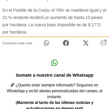
En el Partido de la Costa, el 79% se mantiene igual y el
21 % restante recibirá un aumento de hasta 10 pesos
por hectárea. La nueva base imponible es de $ 1771
por hectárea.
Compartí esta nota
Sumate a nuestro canal de Whatsapp
🌾 ¿Querés estar siempre informado? Seguinos en
WhatsApp y recibí alertas personalizadas del campo, al
instante.
¡Mantente al tanto de las últimas noticias y
actualizaciones en tiempo real!