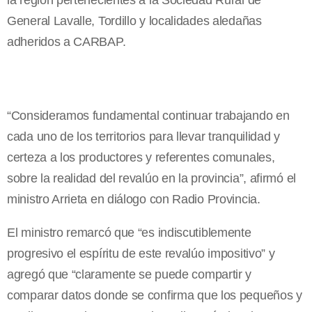
la región pertenecientes a la Sociedad Rural de
General Lavalle, Tordillo y localidades aledañas
adheridos a CARBAP.
“Consideramos fundamental continuar trabajando en
cada uno de los territorios para llevar tranquilidad y
certeza a los productores y referentes comunales,
sobre la realidad del revalúo en la provincia”, afirmó el
ministro Arrieta en diálogo con Radio Provincia.
El ministro remarcó que “es indiscutiblemente
progresivo el espíritu de este revalúo impositivo” y
agregó que “claramente se puede compartir y
comparar datos donde se confirma que los pequeños y