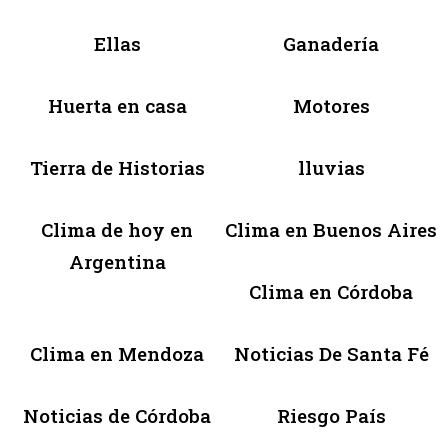
Ellas
Ganadería
Huerta en casa
Motores
Tierra de Historias
lluvias
Clima de hoy en
Clima en Buenos Aires
Argentina
Clima en Córdoba
Clima en Mendoza
Noticias De Santa Fé
Noticias de Córdoba
Riesgo País