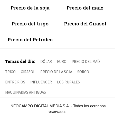
Precio de la soja
Precio del maíz
Precio del trigo
Precio del Girasol
Precio del Petróleo
Temas del día:
DÓLAR
EURO
PRECIO DEL MAÍZ
TRIGO
GIRASOL
PRECIO DE LA SOJA
SORGO
ENTRE RÍOS
INFLUENCER
LOS RURALES
MAQUINARIAS ANTIGUAS
INFOCAMPO DIGITAL MEDIA S.A. - Todos los derechos
reservados.