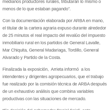
medianos productores rurales, tributarán lo mismo o
menos de lo que estaban pagando”.
Con la documentación elaborada por ARBA en mano,
el titular de la cartera agraria expuso durante alrededor
de 25 minutos el real impacto del revalúo del impuesto
inmobiliario rural en los partidos de General Lavalle,
Mar Chiquita, General Madariaga, Tordillo, General
Alvarado y Partido de la Costa.
Finalizada la exposición, Arrieta informó a los
intendentes y dirigentes agropecuarios, que el trabajo
fue realizado por la comisión técnica de ARBA después
de un exhaustivo análisis que combina variables
productivas con las situaciones de mercado.