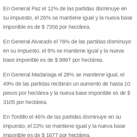
En General Paz el 12% de las partidas disminuye en
su impuesto, el 26% se mantiene igual y la nueva base
imponible es de $ 7356 por hectárea.
En General Alvarado el 76% de las partidas disminuye
en su impuesto, el 9% se mantiene igual y la nueva
base imponible es de $ 9897 por hectárea.
En General Madariaga el 28% se mantiene igual, el
49% de las partidas recibirán un aumento de hasta 10
pesos por hectárea y la nueva base imponible es de $
3105 por hectárea.
En Tordillo el 46% de las partidas disminuye en su
impuesto, el 22% se mantiene igual y la nueva base
imponible es de $ 1677 por hectárea.