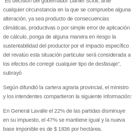
“Es decisión del gobernador Daniel Scioli, ante
cualquier circunstancia en la que se compruebe alguna
alteración, ya sea producto de consecuencias
climáticas, productivas o por simple error de aplicación
de cálculo, ponga de alguna manera en riesgo la
sustentabilidad del productor por el impacto específico
del revalúo esta situación particular será considerada a
los efectos de corregir cualquier tipo de desfasaje”,
subrayó
Según difundió la cartera agraria provincial, el ministro
y los intendentes compartieron la siguiente información:
En General Lavalle el 22% de las partidas disminuye
en su impuesto, el 47% se mantiene igual y la nueva
base imponible es de $ 1836 por hectárea.