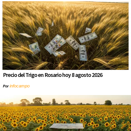
Precio del Trigo en Rosario hoy 8 agosto 2026
infocampo
Por