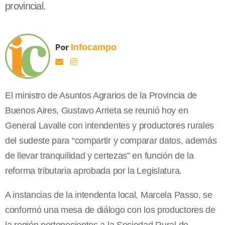
provincial.
Por
Infocampo
El ministro de Asuntos Agrarios de la Provincia de
Buenos Aires, Gustavo Arrieta se reunió hoy en
General Lavalle con intendentes y productores rurales
del sudeste para “compartir y comparar datos, además
de llevar tranquilidad y certezas” en función de la
reforma tributaria aprobada por la Legislatura.
A instancias de la intendenta local, Marcela Passo, se
conformó una mesa de diálogo con los productores de