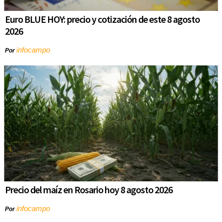
Euro BLUE HOY: precio y cotización de este 8 agosto
2026
infocampo
Por
Precio del maíz en Rosario hoy 8 agosto 2026
infocampo
Por