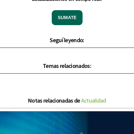
SUMATE
Seguí leyendo:
Temas relacionados:
Notas relacionadas de
Actualidad