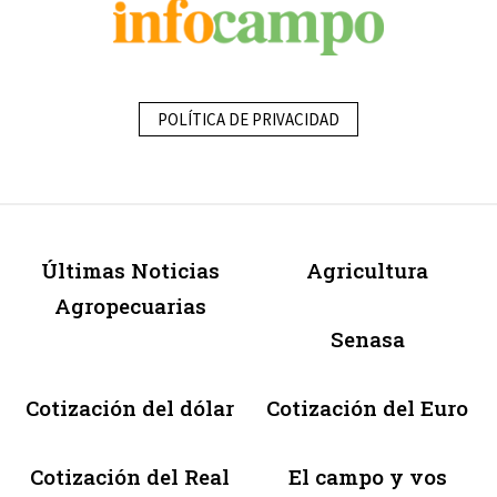
POLÍTICA DE PRIVACIDAD
Últimas Noticias
Agricultura
Agropecuarias
Senasa
Cotización del dólar
Cotización del Euro
Cotización del Real
El campo y vos