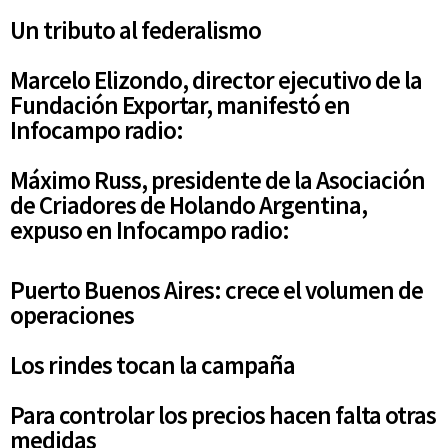
Un tributo al federalismo
Marcelo Elizondo, director ejecutivo de la
Fundación Exportar, manifestó en
Infocampo radio:
Máximo Russ, presidente de la Asociación
de Criadores de Holando Argentina,
expuso en Infocampo radio:
Puerto Buenos Aires: crece el volumen de
operaciones
Los rindes tocan la campaña
Para controlar los precios hacen falta otras
medidas