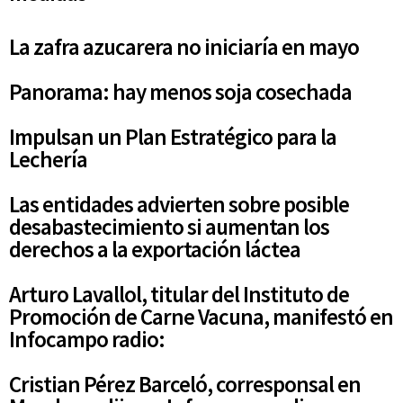
La zafra azucarera no iniciaría en mayo
Panorama: hay menos soja cosechada
Impulsan un Plan Estratégico para la
Lechería
Las entidades advierten sobre posible
desabastecimiento si aumentan los
derechos a la exportación láctea
Arturo Lavallol, titular del Instituto de
Promoción de Carne Vacuna, manifestó en
Infocampo radio:
Cristian Pérez Barceló, corresponsal en