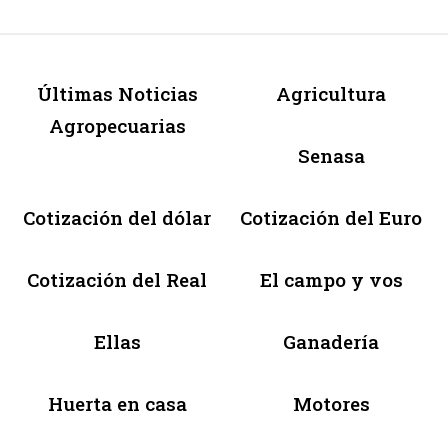
Últimas Noticias
Agricultura
Agropecuarias
Senasa
Cotización del dólar
Cotización del Euro
Cotización del Real
El campo y vos
Ellas
Ganadería
Huerta en casa
Motores