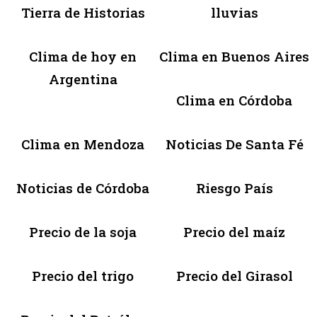
Tierra de Historias
lluvias
Clima de hoy en
Clima en Buenos Aires
Argentina
Clima en Córdoba
Clima en Mendoza
Noticias De Santa Fé
Noticias de Córdoba
Riesgo País
Precio de la soja
Precio del maíz
Precio del trigo
Precio del Girasol