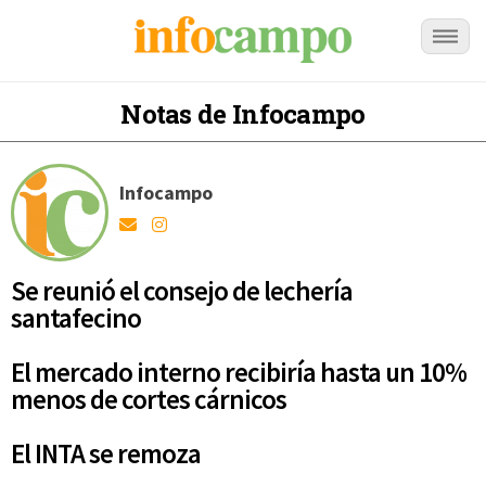
Notas de Infocampo
Infocampo
Se reunió el consejo de lechería
santafecino
El mercado interno recibiría hasta un 10%
menos de cortes cárnicos
El INTA se remoza