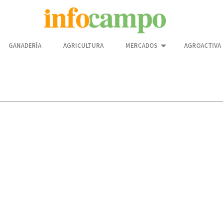
GANADERÍA
AGRICULTURA
MERCADOS
AGROACTIVA