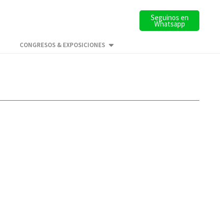
Seguinos en
Whatsapp
CONGRESOS & EXPOSICIONES