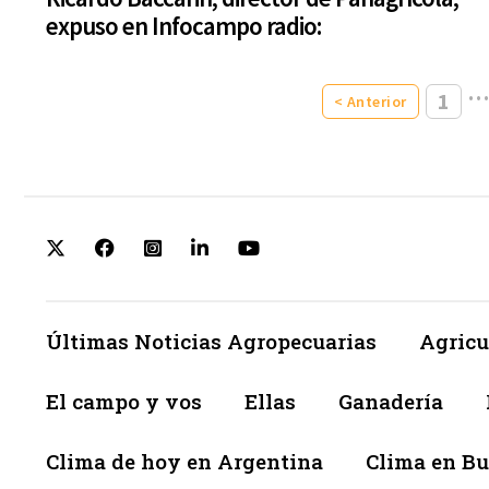
expuso en Infocampo radio:
1
< Anterior
Últimas Noticias Agropecuarias
Agricu
El campo y vos
Ellas
Ganadería
Clima de hoy en Argentina
Clima en Bu