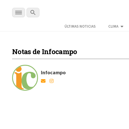
ÚLTIMAS NOTICIAS
CLIMA
Notas de Infocampo
Infocampo