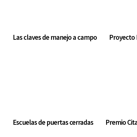
Las claves de manejo a campo
Proyecto 
Escuelas de puertas cerradas
Premio Cita