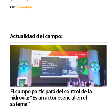
infocampo
Por
Actualidad del campo:
El campo participará del control de la
hidrovía: “Es un actor esencial en el
sistema”