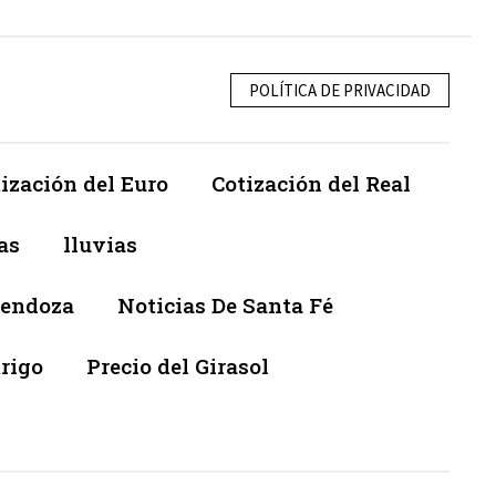
POLÍTICA DE PRIVACIDAD
ización del Euro
Cotización del Real
as
lluvias
Mendoza
Noticias De Santa Fé
trigo
Precio del Girasol