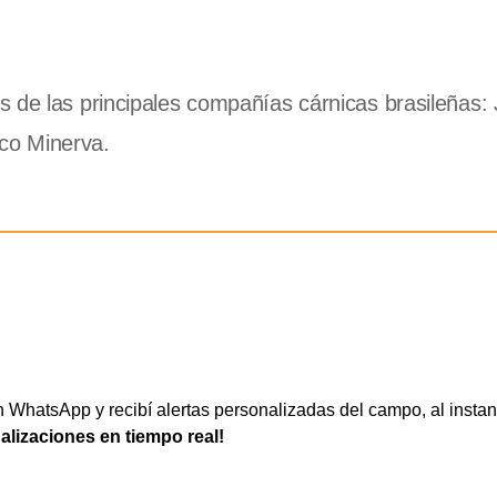
 de las principales compañías cárnicas brasileñas: 
ico Minerva.
WhatsApp y recibí alertas personalizadas del campo, al instan
ualizaciones en tiempo real!