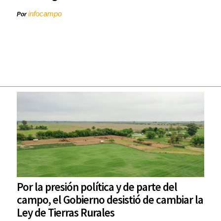
infocampo
Por
Por la presión política y de parte del
campo, el Gobierno desistió de cambiar la
Ley de Tierras Rurales