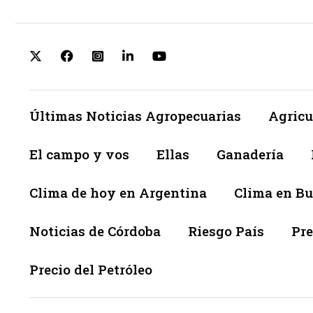
Últimas Noticias Agropecuarias
Agricu
El campo y vos
Ellas
Ganadería
Clima de hoy en Argentina
Clima en Bu
Noticias de Córdoba
Riesgo País
Pre
Precio del Petróleo