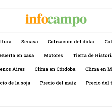
ltura
Senasa
Cotización del dólar
Cot
Huerta en casa
Motores
Tierra de Histori
enos Aires
Clima en Córdoba
Clima en 
cio de la soja
Precio del maíz
Precio del 