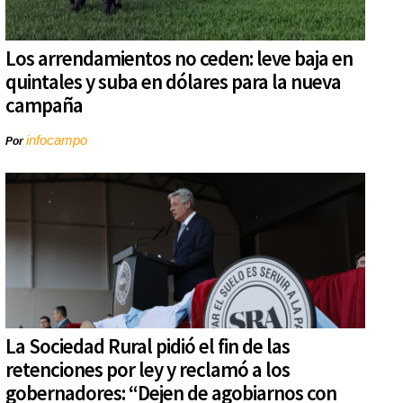
Los arrendamientos no ceden: leve baja en
quintales y suba en dólares para la nueva
campaña
infocampo
Por
La Sociedad Rural pidió el fin de las
retenciones por ley y reclamó a los
gobernadores: “Dejen de agobiarnos con