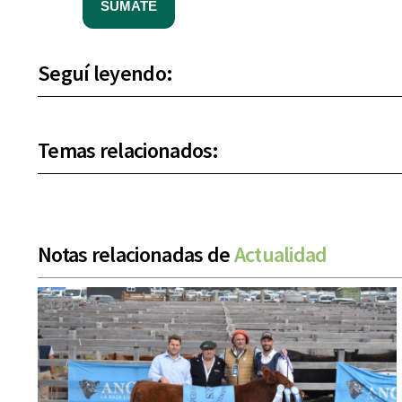
SUMATE
Seguí leyendo:
Temas relacionados:
Notas relacionadas de
Actualidad