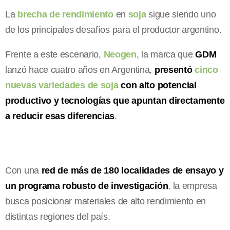
La
brecha de rendimiento
en
soja
sigue siendo uno
de los principales desafíos para el productor argentino.
Frente a este escenario,
Neogen
, la marca que
GDM
lanzó hace cuatro años en Argentina,
presentó
cinco
nuevas variedades de soja
con alto potencial
productivo y tecnologías que apuntan directamente
a reducir esas diferencias
.
Con una
red de más de 180 localidades de ensayo y
un programa robusto de investigación
, la empresa
busca posicionar materiales de alto rendimiento en
distintas regiones del país.