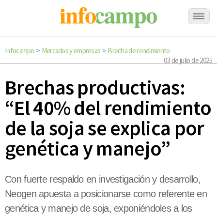
Infocampo
Mercados y empresas
Brecha de rendimiento
>
>
03 de julio de 2025
Brechas productivas:
“El 40% del rendimiento
de la soja se explica por
genética y manejo”
Con fuerte respaldo en investigación y desarrollo,
Neogen apuesta a posicionarse como referente en
genética y manejo de soja, exponiéndoles a los