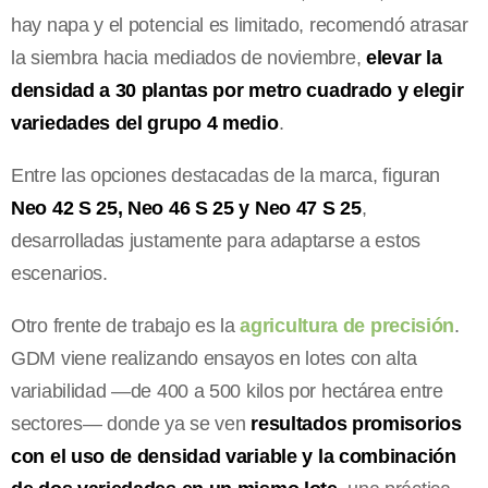
hay napa y el potencial es limitado, recomendó atrasar
la siembra hacia mediados de noviembre,
elevar la
densidad a 30 plantas por metro cuadrado y elegir
variedades del grupo 4 medio
.
Entre las opciones destacadas de la marca, figuran
Neo 42 S 25, Neo 46 S 25 y Neo 47 S 25
,
desarrolladas justamente para adaptarse a estos
escenarios.
Otro frente de trabajo es la
agricultura de precisión
.
GDM viene realizando ensayos en lotes con alta
variabilidad —de 400 a 500 kilos por hectárea entre
sectores— donde ya se ven
resultados promisorios
con el uso de densidad variable y la combinación