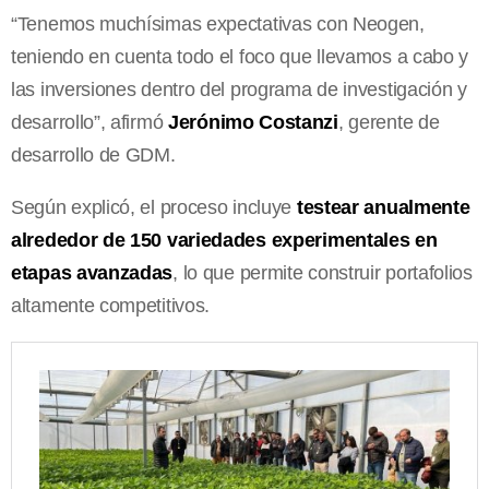
“Tenemos muchísimas expectativas con Neogen,
teniendo en cuenta todo el foco que llevamos a cabo y
las inversiones dentro del programa de investigación y
desarrollo”, afirmó
Jerónimo Costanzi
, gerente de
desarrollo de GDM.
Según explicó, el proceso incluye
testear anualmente
alrededor de 150 variedades experimentales en
etapas avanzadas
, lo que permite construir portafolios
altamente competitivos.