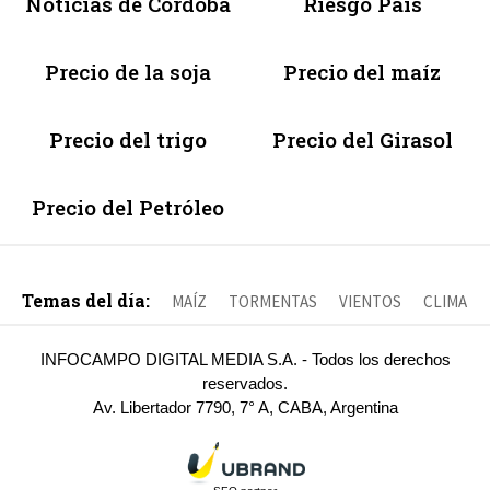
Noticias de Córdoba
Riesgo País
Precio de la soja
Precio del maíz
Precio del trigo
Precio del Girasol
Precio del Petróleo
Temas del día:
MAÍZ
TORMENTAS
VIENTOS
CLIMA
INFOCAMPO DIGITAL MEDIA S.A. - Todos los derechos
reservados.
Av. Libertador 7790, 7° A, CABA, Argentina