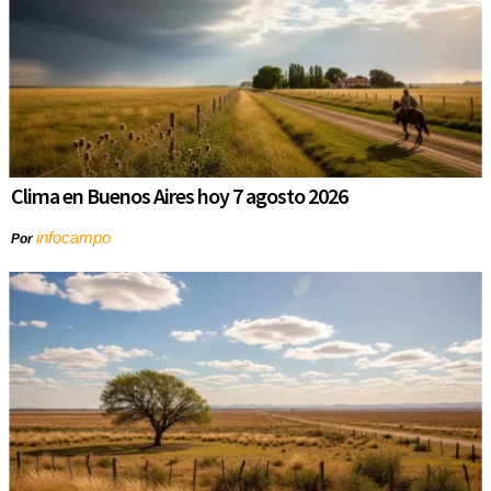
Clima en Buenos Aires hoy 7 agosto 2026
infocampo
Por