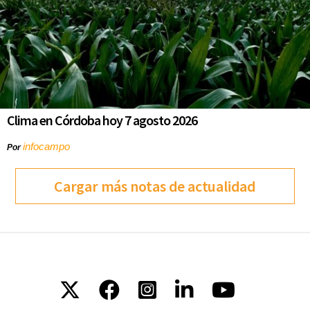
Clima en Córdoba hoy 7 agosto 2026
infocampo
Por
Cargar más notas de actualidad