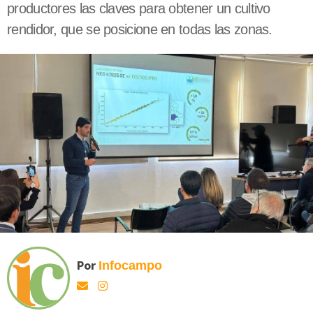
productores las claves para obtener un cultivo
rendidor, que se posicione en todas las zonas.
Por
Infocampo