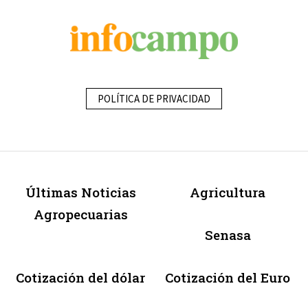
POLÍTICA DE PRIVACIDAD
Últimas Noticias
Agricultura
Agropecuarias
Senasa
Cotización del dólar
Cotización del Euro