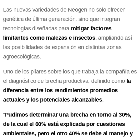
Las nuevas variedades de Neogen no solo ofrecen
genética de última generación, sino que integran
tecnologías diseñadas para
mitigar factores
limitantes como malezas e insectos
, ampliando así
las posibilidades de expansión en distintas zonas
agroecológicas.
Uno de los pilares sobre los que trabaja la compañía es
el diagnóstico de brecha productiva, definido como
la
diferencia entre los rendimientos promedios
actuales y los potenciales alcanzables
.
“
Pudimos determinar una brecha en torno al 30%,
de la cual el 60% está explicada por cuestiones
ambientales, pero el otro 40% se debe al manejo y