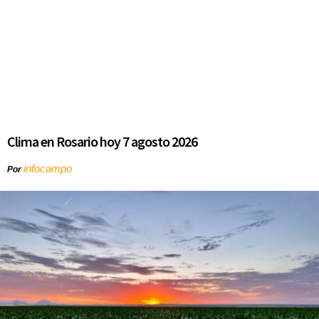
Clima en Rosario hoy 7 agosto 2026
infocampo
Por