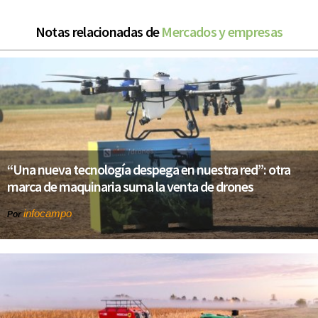
Notas relacionadas de
Mercados y empresas
“Una nueva tecnología despega en nuestra red”: otra
marca de maquinaria suma la venta de drones
infocampo
Por