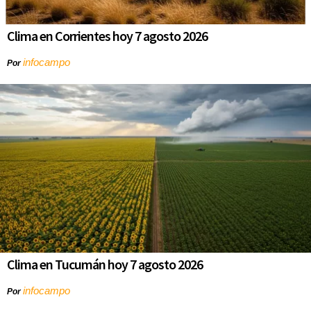
Clima en Corrientes hoy 7 agosto 2026
infocampo
Por
Clima en Tucumán hoy 7 agosto 2026
infocampo
Por