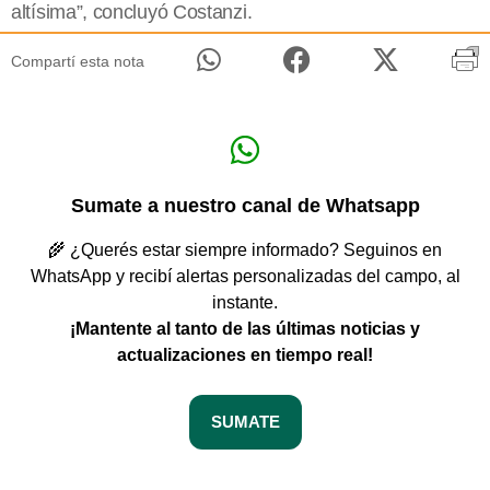
altísima”, concluyó Costanzi.
Compartí esta nota
Sumate a nuestro canal de Whatsapp
🌾 ¿Querés estar siempre informado? Seguinos en
WhatsApp y recibí alertas personalizadas del campo, al
instante.
¡Mantente al tanto de las últimas noticias y
actualizaciones en tiempo real!
SUMATE