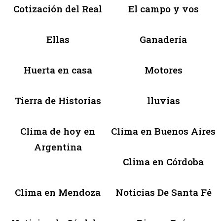
Cotización del Real
El campo y vos
Ellas
Ganadería
Huerta en casa
Motores
Tierra de Historias
lluvias
Clima de hoy en
Clima en Buenos Aires
Argentina
Clima en Córdoba
Clima en Mendoza
Noticias De Santa Fé