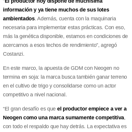
“
El productor hoy dispone de muchísima
información y ya tiene muchos de sus lotes
ambientados
. Además, cuenta con la maquinaria
necesaria para implementar estas prácticas. Con eso,
más la genética disponible, estamos en condiciones de
acercarnos a esos techos de rendimiento”, agregó
Costanzi.
En este marco, la apuesta de GDM con Neogen no
termina en soja: la marca busca también ganar terreno
en el cultivo de trigo y consolidarse como un actor
competitivo a nivel nacional.
“El gran desafío es que
el productor empiece a ver a
Neogen como una marca sumamente competitiva
,
con todo el respaldo que hay detrás. La expectativa es