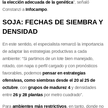
la elección adecuada de la genética
”, señaló
Constanzi a
Infocampo
.
SOJA: FECHAS DE SIEMBRA Y
DENSIDAD
En este sentido, el especialista remarcó la importancia
de adaptar las estrategias productivas a cada
ambiente: “Si partimos de un lote bien manejado,
rotado, con napa o perfil cargado y con pronósticos
favorables, podemos
pensar en estrategias
ofensivas, como siembras desde el 20 al 25 de
octubre
, con
grupos de madurez 4
y densidades
entre
26 y 28 plantas
por metro cuadrado”.
Para
ambientes más restrictivos
, en tanto, donde no