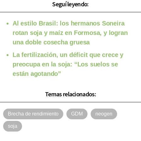
Seguí leyendo:
Al estilo Brasil: los hermanos Soneira
rotan soja y maíz en Formosa, y logran
una doble cosecha gruesa
La fertilización, un déficit que crece y
preocupa en la soja: “Los suelos se
están agotando”
Temas relacionados:
Brecha de rendimiento
GDM
neogen
soja