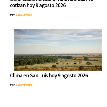
cotizan hoy 9 agosto 2026
infocampo
Por
Clima en San Luis hoy 9 agosto 2026
infocampo
Por