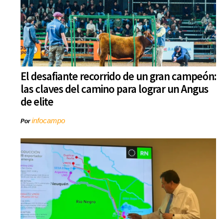
El desafiante recorrido de un gran campeón:
las claves del camino para lograr un Angus
de elite
infocampo
Por