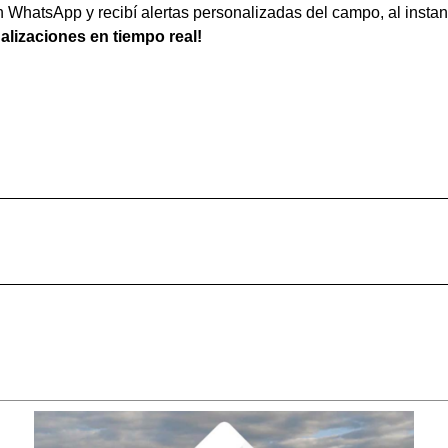
WhatsApp y recibí alertas personalizadas del campo, al instan
ualizaciones en tiempo real!