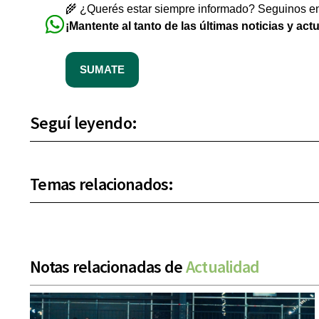
🌾 ¿Querés estar siempre informado? Seguinos en 
¡Mantente al tanto de las últimas noticias y act
SUMATE
Seguí leyendo:
Temas relacionados:
Notas relacionadas de
Actualidad