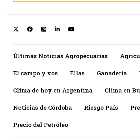
Últimas Noticias Agropecuarias
Agricu
El campo y vos
Ellas
Ganadería
Clima de hoy en Argentina
Clima en Bu
Noticias de Córdoba
Riesgo País
Pre
Precio del Petróleo