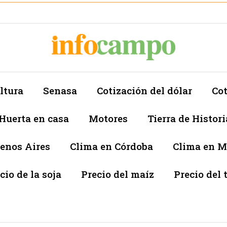
ltura
Senasa
Cotización del dólar
Cot
Huerta en casa
Motores
Tierra de Histori
enos Aires
Clima en Córdoba
Clima en 
cio de la soja
Precio del maíz
Precio del 