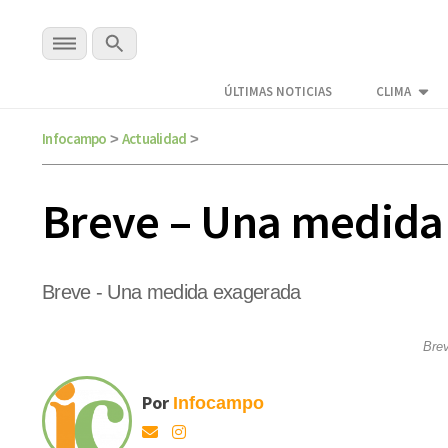
ÚLTIMAS NOTICIAS
CLIMA
Infocampo
Actualidad
>
>
Breve – Una medida
Breve - Una medida exagerada
Bre
Por
Infocampo