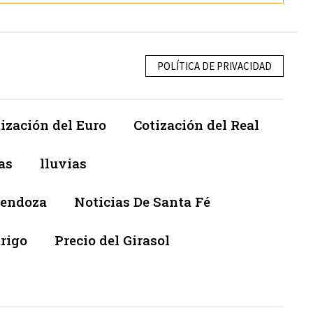
POLÍTICA DE PRIVACIDAD
ización del Euro
Cotización del Real
as
lluvias
Mendoza
Noticias De Santa Fé
trigo
Precio del Girasol