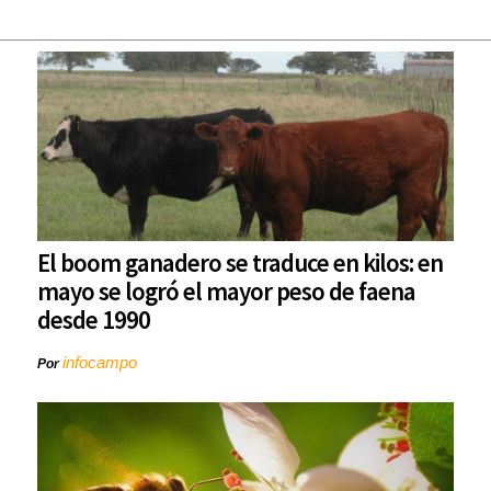
El boom ganadero se traduce en kilos: en
mayo se logró el mayor peso de faena
desde 1990
infocampo
Por