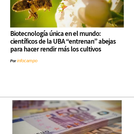
Biotecnología única en el mundo:
científicos de la UBA “entrenan” abejas
para hacer rendir más los cultivos
infocampo
Por