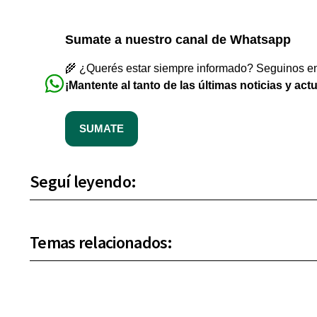
Sumate a nuestro canal de Whatsapp
🌾 ¿Querés estar siempre informado? Seguinos en 
¡Mantente al tanto de las últimas noticias y act
SUMATE
Seguí leyendo:
Temas relacionados: