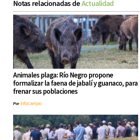
Notas relacionadas de
Actualidad
Animales plaga: Río Negro propone
formalizar la faena de jabalí y guanaco, para
frenar sus poblaciones
infocampo
Por