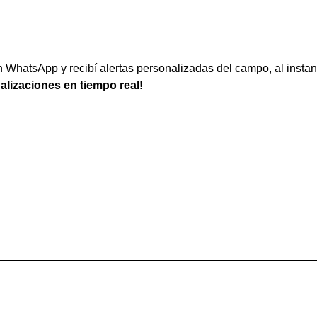
WhatsApp y recibí alertas personalizadas del campo, al instan
ualizaciones en tiempo real!