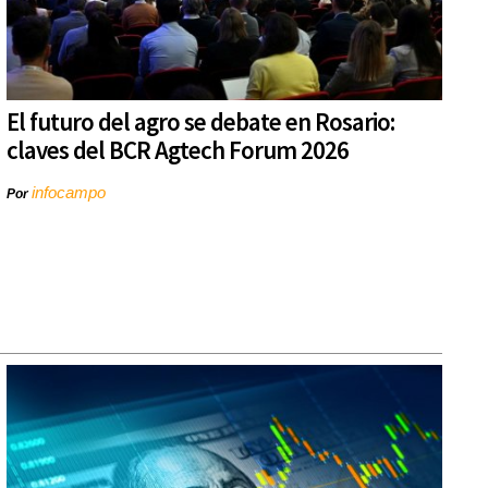
El futuro del agro se debate en Rosario:
claves del BCR Agtech Forum 2026
infocampo
Por