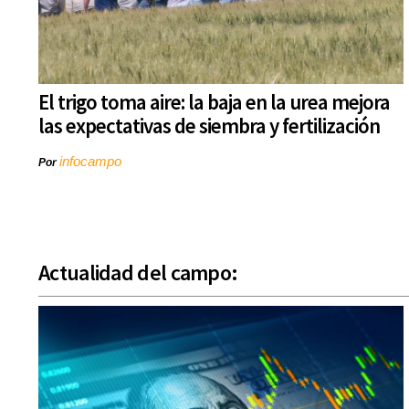
El trigo toma aire: la baja en la urea mejora
las expectativas de siembra y fertilización
infocampo
Por
Actualidad del campo: