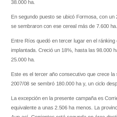
38.000 ha.
En segundo puesto se ubicó Formosa, con un 
se sembraron con ese cereal más de 7.600 ha
Entre Ríos quedó en tercer lugar en el ránking 
implantada. Creció un 18%, hasta las 98.000 ha
25.000 ha.
Este es el tercer año consecutivo que crece la 
2007/08 se sembró 180.000 ha y, un ciclo desp
La excepción en la presente campaña es Corri
equivalente a unas 2.506 ha menos. La provinc