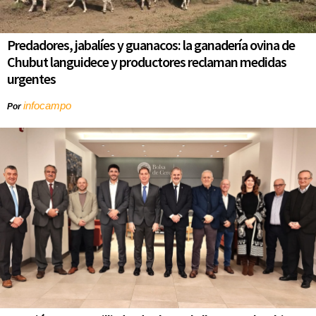
Predadores, jabalíes y guanacos: la ganadería ovina de
Chubut languidece y productores reclaman medidas
urgentes
infocampo
Por