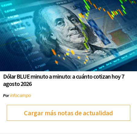
Dólar BLUE minuto a minuto: a cuánto cotizan hoy 7
agosto 2026
infocampo
Por
Cargar más notas de actualidad