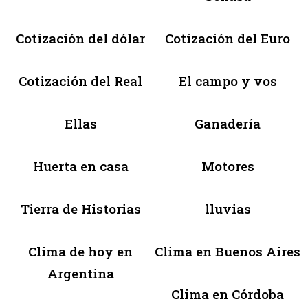
Cotización del dólar
Cotización del Euro
Cotización del Real
El campo y vos
Ellas
Ganadería
Huerta en casa
Motores
Tierra de Historias
lluvias
Clima de hoy en
Clima en Buenos Aires
Argentina
Clima en Córdoba