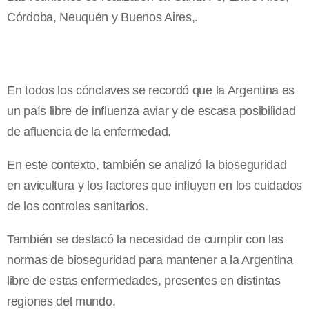
Córdoba, Neuquén y Buenos Aires,.
En todos los cónclaves se recordó que la Argentina es
un país libre de influenza aviar y de escasa posibilidad
de afluencia de la enfermedad.
En este contexto, también se analizó la bioseguridad
en avicultura y los factores que influyen en los cuidados
de los controles sanitarios.
También se destacó la necesidad de cumplir con las
normas de bioseguridad para mantener a la Argentina
libre de estas enfermedades, presentes en distintas
regiones del mundo.