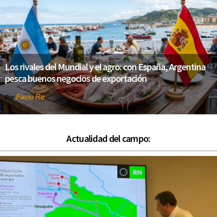
Los rivales del Mundial y el agro: con España, Argentina
pesca buenos negocios de exportación
Favio Re
Por
Actualidad del campo: