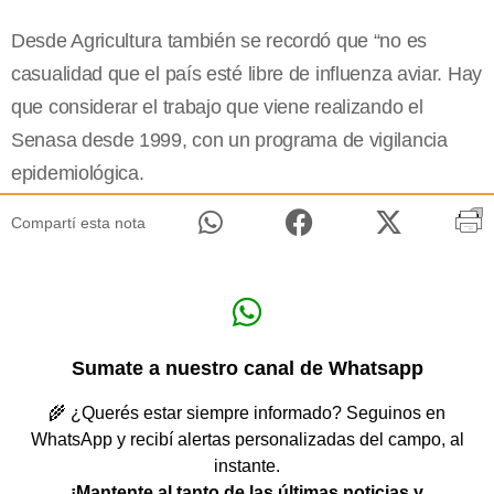
Desde Agricultura también se recordó que “no es
casualidad que el país esté libre de influenza aviar. Hay
que considerar el trabajo que viene realizando el
Senasa desde 1999, con un programa de vigilancia
epidemiológica.
Compartí esta nota
Sumate a nuestro canal de Whatsapp
🌾 ¿Querés estar siempre informado? Seguinos en
WhatsApp y recibí alertas personalizadas del campo, al
instante.
¡Mantente al tanto de las últimas noticias y