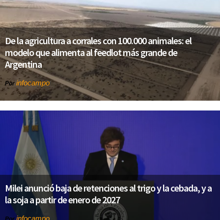
De la agricultura a corrales con 100.000 animales: el
modelo que alimenta al feedlot más grande de
Argentina
infocampo
Por
Milei anunció baja de retenciones al trigo y la cebada, y a
la soja a partir de enero de 2027
infocampo
Por