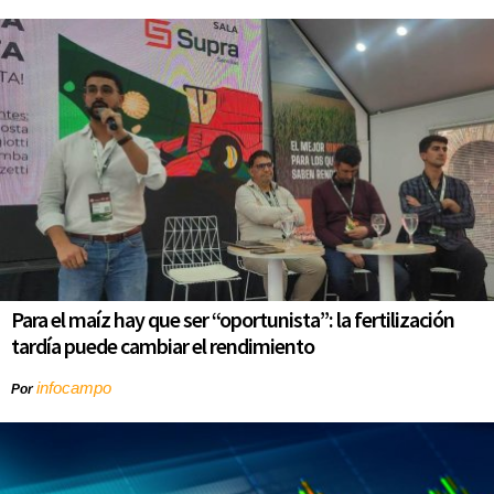
Para el maíz hay que ser “oportunista”: la fertilización
tardía puede cambiar el rendimiento
infocampo
Por