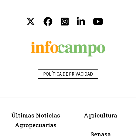
POLÍTICA DE PRIVACIDAD
Últimas Noticias
Agricultura
Agropecuarias
Senasa