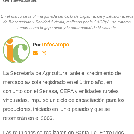
de Newcastle.
En el marco de la última jornada del Ciclo de Capacitación y Difusión acerca
de Bioseguridad y Sanidad Avícola, realizado por la SAGPyA, se trataron
temas como la gripe aviar y la enfermedad de Newcastle.
Por
Infocampo
La Secretaría de Agricultura, ante el crecimiento del
mercado avícola registrado en el último año, en
conjunto con el Senasa, CEPA y entidades rurales
vinculadas, impulsó un ciclo de capacitación para los
productores, iniciado en junio pasado y que se
retomarán en el 2006.
Las reuniones se realizaron en Santa Fe, Entre Ríos,