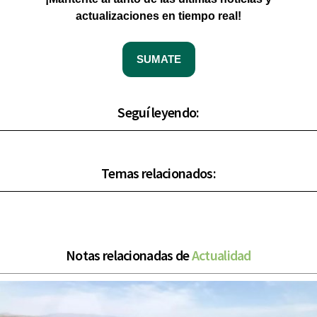
actualizaciones en tiempo real!
SUMATE
Seguí leyendo:
Temas relacionados:
Notas relacionadas de
Actualidad