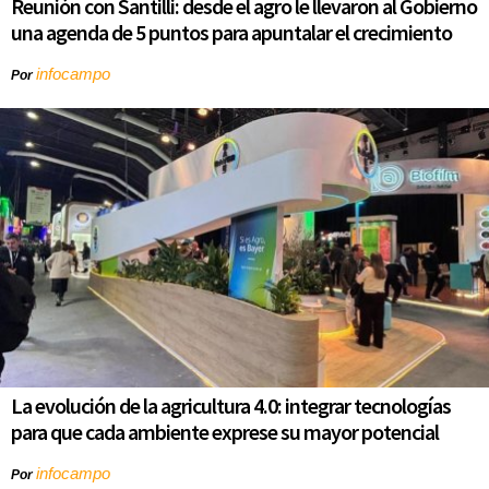
Reunión con Santilli: desde el agro le llevaron al Gobierno
una agenda de 5 puntos para apuntalar el crecimiento
infocampo
Por
La evolución de la agricultura 4.0: integrar tecnologías
para que cada ambiente exprese su mayor potencial
infocampo
Por