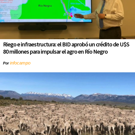
Riego e infraestructura: el BID aprobó un crédito de U$S
80 millones para impulsar el agro en Río Negro
infocampo
Por