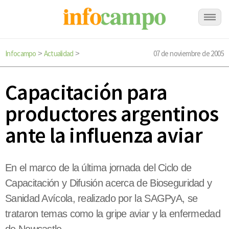
Infocampo
Actualidad
07 de noviembre de 2005
>
>
Capacitación para
productores argentinos
ante la influenza aviar
En el marco de la última jornada del Ciclo de
Capacitación y Difusión acerca de Bioseguridad y
Sanidad Avícola, realizado por la SAGPyA, se
trataron temas como la gripe aviar y la enfermedad