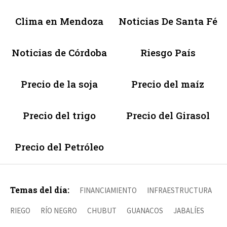
Clima en Mendoza
Noticias De Santa Fé
Noticias de Córdoba
Riesgo País
Precio de la soja
Precio del maíz
Precio del trigo
Precio del Girasol
Precio del Petróleo
Temas del día:
FINANCIAMIENTO
INFRAESTRUCTURA
RIEGO
RÍO NEGRO
CHUBUT
GUANACOS
JABALÍES