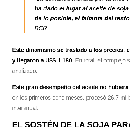
ha dado el lugar al aceite de soj
de lo posible, el faltante del res
BCR.
Este dinamismo se trasladó a los precios,
y llegaron a U$S 1.180
. En total, el complejo
analizado.
Este gran desempeño del aceite no hubiera 
en los primeros ocho meses, procesó 26,7 mill
interanual.
EL SOSTÉN DE LA SOJA PA