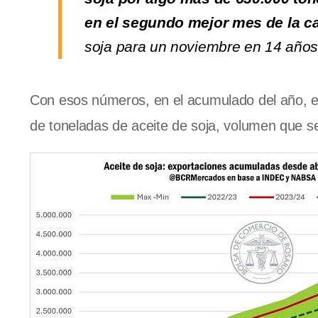
en el segundo mejor mes de la 
soja para un noviembre en 14 año
Con esos números, en el acumulado del año, e
de toneladas de aceite de soja, volumen que se