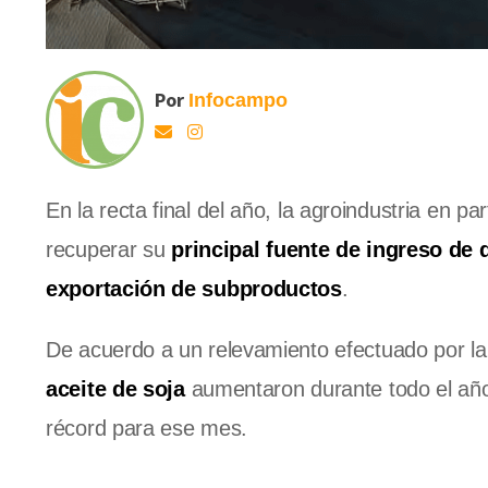
Por
Infocampo
En la recta final del año, la agroindustria en 
recuperar su
principal fuente de ingreso de 
exportación de subproductos
.
De acuerdo a un relevamiento efectuado por la
aceite de soja
aumentaron durante todo el añ
récord para ese mes.