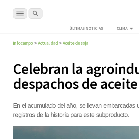
ÚLTIMAS NOTICIAS
CLIMA
Infocampo
Actualidad
Aceite de soja
>
>
Celebran la agroindu
despachos de aceite
En el acumulado del año, se llevan embarcadas un
registros de la historia para este subproducto.