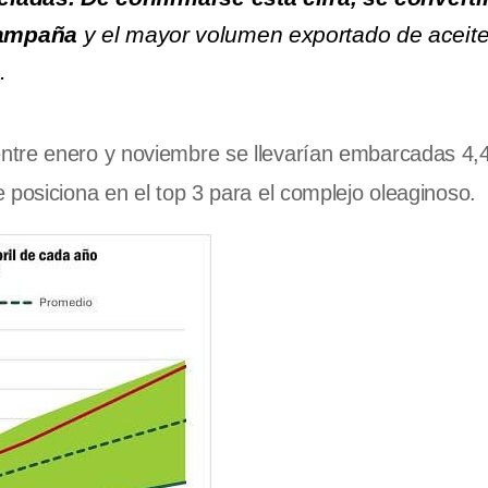
campaña
y el mayor volumen exportado de aceit
s.
ntre enero y noviembre se llevarían embarcadas 4,4
 posiciona en el top 3 para el complejo oleaginoso.