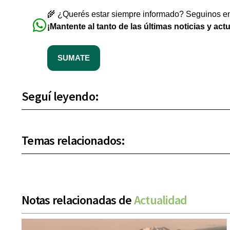
🌾 ¿Querés estar siempre informado? Seguinos en 
¡Mantente al tanto de las últimas noticias y act
SUMATE
Seguí leyendo:
Temas relacionados:
Notas relacionadas de
Actualidad