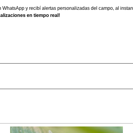
WhatsApp y recibí alertas personalizadas del campo, al instan
ualizaciones en tiempo real!