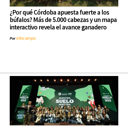
¿Por qué Córdoba apuesta fuerte a los
búfalos? Más de 5.000 cabezas y un mapa
interactivo revela el avance ganadero
infocampo
Por