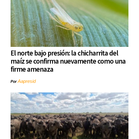
El norte bajo presión: la chicharrita del
maíz se confirma nuevamente como una
firme amenaza
Aapresid
Por