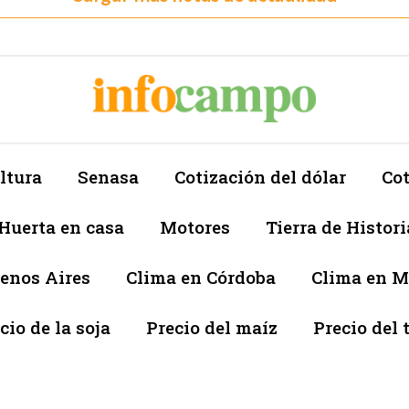
ltura
Senasa
Cotización del dólar
Cot
Huerta en casa
Motores
Tierra de Histori
enos Aires
Clima en Córdoba
Clima en 
cio de la soja
Precio del maíz
Precio del 