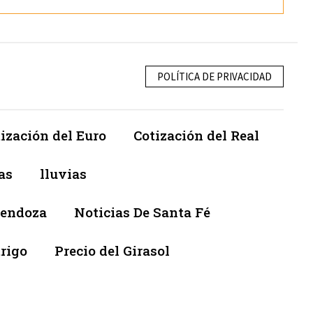
POLÍTICA DE PRIVACIDAD
ización del Euro
Cotización del Real
as
lluvias
Mendoza
Noticias De Santa Fé
trigo
Precio del Girasol