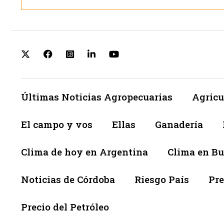
Últimas Noticias Agropecuarias
Agricu
El campo y vos
Ellas
Ganadería
Clima de hoy en Argentina
Clima en Bu
Noticias de Córdoba
Riesgo País
Pre
Precio del Petróleo