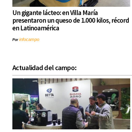
Un gigante lácteo: en Villa María
presentaron un queso de 1.000 kilos, récord
en Latinoamérica
infocampo
Por
Actualidad del campo: