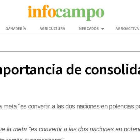
GANADERÍA
AGRICULTURA
MERCADOS
AGROACTIVA
portancia de consolida
a meta "es convertir a las dos naciones en potencias p
e la meta "es convertir a las dos naciones en poten