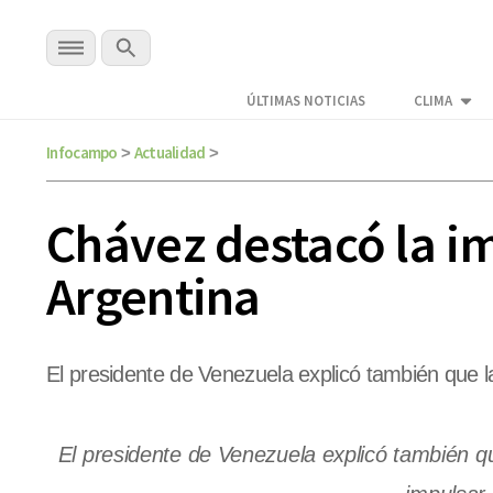
ÚLTIMAS NOTICIAS
CLIMA
Infocampo
Actualidad
>
>
Chávez destacó la im
Argentina
El presidente de Venezuela explicó también que l
El presidente de Venezuela explicó también qu