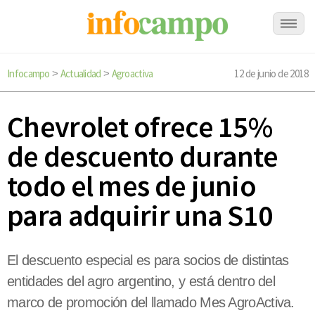
Infocampo
Actualidad
Agroactiva
12 de junio de 2018
>
>
Chevrolet ofrece 15%
de descuento durante
todo el mes de junio
para adquirir una S10
El descuento especial es para socios de distintas
entidades del agro argentino, y está dentro del
marco de promoción del llamado Mes AgroActiva.