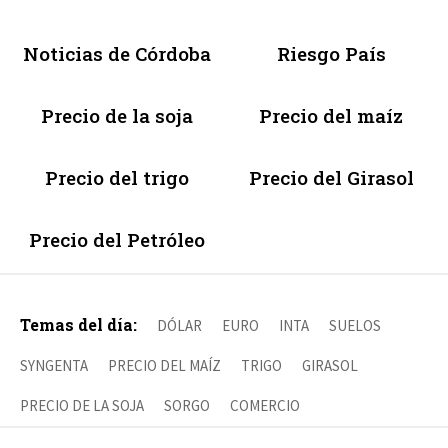
Noticias de Córdoba
Riesgo País
Precio de la soja
Precio del maíz
Precio del trigo
Precio del Girasol
Precio del Petróleo
Temas del día:
DÓLAR
EURO
INTA
SUELOS
SYNGENTA
PRECIO DEL MAÍZ
TRIGO
GIRASOL
PRECIO DE LA SOJA
SORGO
COMERCIO