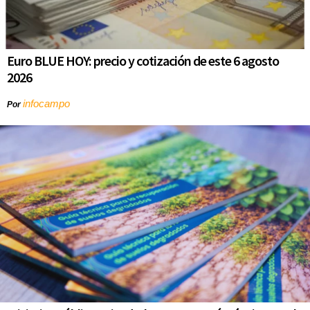
Euro BLUE HOY: precio y cotización de este 6 agosto
2026
infocampo
Por