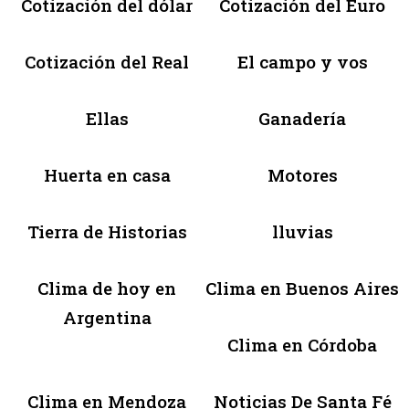
Cotización del dólar
Cotización del Euro
Cotización del Real
El campo y vos
Ellas
Ganadería
Huerta en casa
Motores
Tierra de Historias
lluvias
Clima de hoy en
Clima en Buenos Aires
Argentina
Clima en Córdoba
Clima en Mendoza
Noticias De Santa Fé