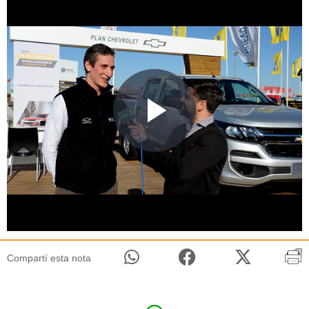
Compartí esta nota