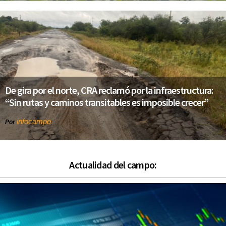
De gira por el norte, CRA reclamó por la infraestructura:
“Sin rutas y caminos transitables es imposible crecer”
infocampo
Por
Actualidad del campo: