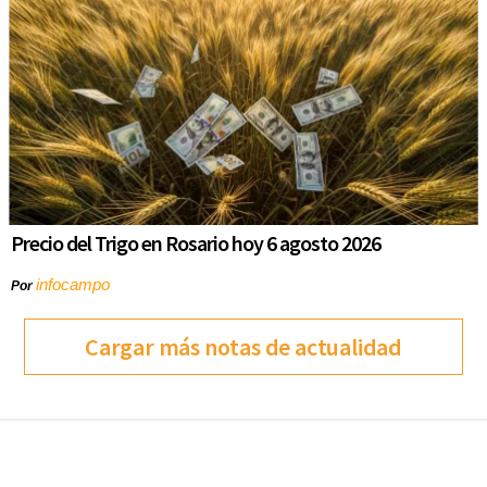
Precio del Trigo en Rosario hoy 6 agosto 2026
infocampo
Por
Cargar más notas de actualidad