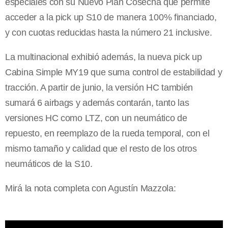
especiales con su Nuevo Plan Cosecha que permite
acceder a la pick up S10 de manera 100% financiado,
y con cuotas reducidas hasta la número 21 inclusive.
La multinacional exhibió además, la nueva pick up
Cabina Simple MY19 que suma control de estabilidad y
tracción. A partir de junio, la versión HC también
sumará 6 airbags y además contarán, tanto las
versiones HC como LTZ, con un neumático de
repuesto, en reemplazo de la rueda temporal, con el
mismo tamaño y calidad que el resto de los otros
neumáticos de la S10.
Mirá la nota completa con Agustín Mazzola: