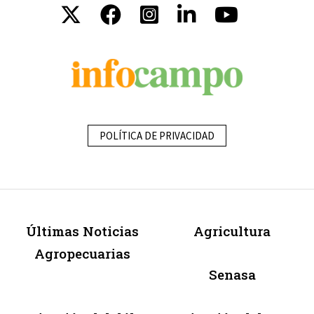
POLÍTICA DE PRIVACIDAD
Últimas Noticias
Agricultura
Agropecuarias
Senasa