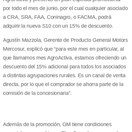
por todo el mes de junio, por el cual cualquier asociado
a CRA, SRA, FAA, Coninagro, o FACMA, podrá
adquirir la nueva S10 con un 15% de descuento.
Agustín Mazzola, Gerente de Producto General Motors
Mercosur, explicó que “para este mes en particular, al
que llamamos mes AgroActiva, estamos ofreciendo un
descuento del 15% adicional para todos los asociados
a distintas agrupaciones rurales. Es un canal de venta
directa, por lo que el comprador se ahorra parte de la
comisión de la concesionaria”.
Además de la promoción, GM tiene condiciones