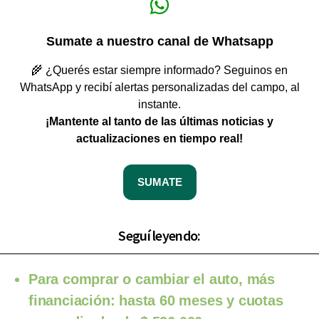
Sumate a nuestro canal de Whatsapp
🌾 ¿Querés estar siempre informado? Seguinos en
WhatsApp y recibí alertas personalizadas del campo, al
instante.
¡Mantente al tanto de las últimas noticias y
actualizaciones en tiempo real!
SUMATE
Seguí leyendo:
Para comprar o cambiar el auto, más
financiación: hasta 60 meses y cuotas