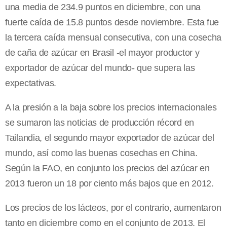
una media de 234.9 puntos en diciembre, con una
fuerte caída de 15.8 puntos desde noviembre. Esta fue
la tercera caída mensual consecutiva, con una cosecha
de caña de azúcar en Brasil -el mayor productor y
exportador de azúcar del mundo- que supera las
expectativas.
A la presión a la baja sobre los precios internacionales
se sumaron las noticias de producción récord en
Tailandia, el segundo mayor exportador de azúcar del
mundo, así como las buenas cosechas en China.
Según la FAO, en conjunto los precios del azúcar en
2013 fueron un 18 por ciento más bajos que en 2012.
Los precios de los lácteos, por el contrario, aumentaron
tanto en diciembre como en el conjunto de 2013. El