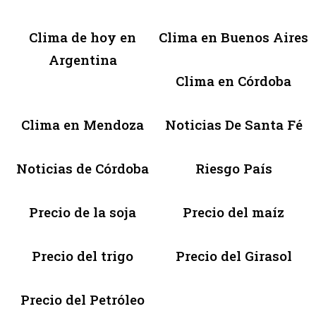
Clima de hoy en
Clima en Buenos Aires
Argentina
Clima en Córdoba
Clima en Mendoza
Noticias De Santa Fé
Noticias de Córdoba
Riesgo País
Precio de la soja
Precio del maíz
Precio del trigo
Precio del Girasol
Precio del Petróleo