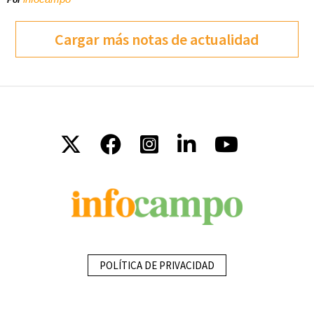
Cargar más notas de actualidad
POLÍTICA DE PRIVACIDAD