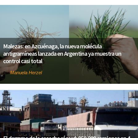
Malezas: en Azcuénaga, la nueva molécula
antigramíneas lanzada en Argentina ya muestra un
control casi total
Manuela Herzel
Por