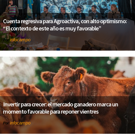
Cuenta regresiva para Agroactiva, con alto optimismo:
“El contexto de este año es muy favorable”
infocampo
Por
Invertir para crecer: el mercado ganadero marca un
momento favorable para reponer vientres
infocampo
Por