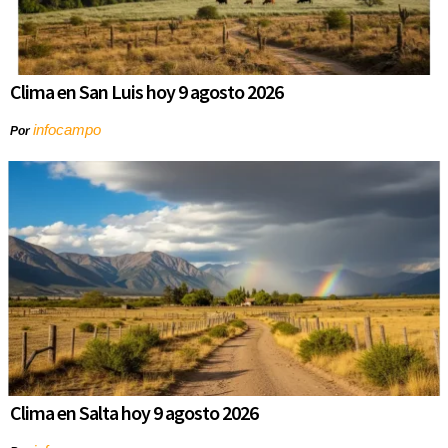
Clima en San Luis hoy 9 agosto 2026
infocampo
Por
Clima en Salta hoy 9 agosto 2026