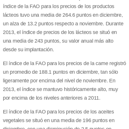
índice de la FAO para los precios de los productos
lácteos tuvo una media de 264.6 puntos en diciembre,
un alza de 13.2 puntos respecto a noviembre. Durante
2013, el índice de precios de los lácteos se situó en
una media de 243 puntos, su valor anual más alto
desde su implantación.
El índice de la FAO para los precios de la carne registró
un promedio de 188.1 puntos en diciembre, tan sólo
ligeramente por encima del nivel de noviembre. En
2013, el índice se mantuvo históricamente alto, muy
por encima de los niveles anteriores a 2011.
El índice de la FAO para los precios de los aceites
vegetales se situó en una media de 196 puntos en