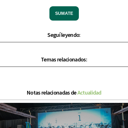
SUMATE
Seguí leyendo:
Temas relacionados:
Notas relacionadas de
Actualidad