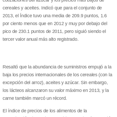
cotizaciones del azúcar y los precios más bajos de
cereales y aceites. Indicó que para el conjunto de
2013, el Índice tuvo una media de 209.9 puntos, 1.6
por ciento menos que en 2012 y muy por debajo del
pico de 230.1 puntos de 2011, pero siguió siendo el
tercer valor anual más alto registrado.
Resaltó que la abundancia de suministros empujó a la
baja los precios internacionales de los cereales (con la
excepción del arroz), aceites y azúcar. Sin embargo,
los lácteos alcanzaron su valor máximo en 2013, y la
carne también marcó un récord.
El índice de precios de los alimentos de la