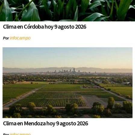
Clima en Córdoba hoy 9 agosto 2026
infocampo
Por
Clima en Mendoza hoy 9 agosto 2026
infocampo
Por