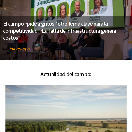
El campo “pide a gritos” otro tema clave para la
competitividad: “La falta de infraestructura genera
costos”
infocampo
Por
Actualidad del campo: