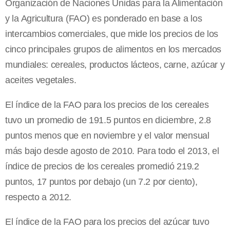
Organización de Naciones Unidas para la Alimentación
y la Agricultura (FAO) es ponderado en base a los
intercambios comerciales, que mide los precios de los
cinco principales grupos de alimentos en los mercados
mundiales: cereales, productos lácteos, carne, azúcar y
aceites vegetales.
El índice de la FAO para los precios de los cereales
tuvo un promedio de 191.5 puntos en diciembre, 2.8
puntos menos que en noviembre y el valor mensual
más bajo desde agosto de 2010. Para todo el 2013, el
índice de precios de los cereales promedió 219.2
puntos, 17 puntos por debajo (un 7.2 por ciento),
respecto a 2012.
El índice de la FAO para los precios del azúcar tuvo