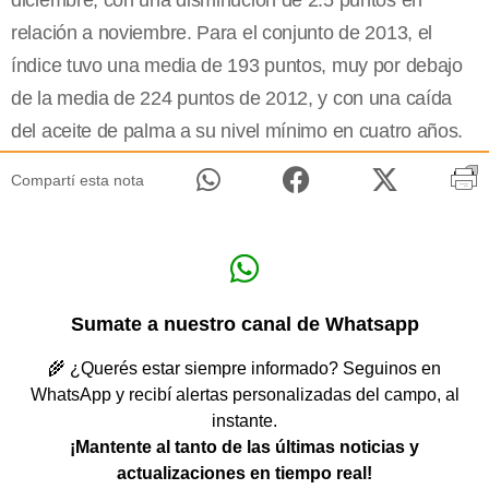
diciembre, con una disminución de 2.5 puntos en
relación a noviembre. Para el conjunto de 2013, el
índice tuvo una media de 193 puntos, muy por debajo
de la media de 224 puntos de 2012, y con una caída
del aceite de palma a su nivel mínimo en cuatro años.
Compartí esta nota
Sumate a nuestro canal de Whatsapp
🌾 ¿Querés estar siempre informado? Seguinos en
WhatsApp y recibí alertas personalizadas del campo, al
instante.
¡Mantente al tanto de las últimas noticias y
actualizaciones en tiempo real!