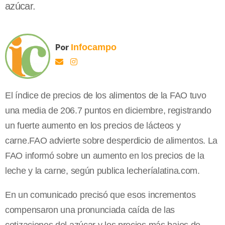
azúcar.
Por
Infocampo
El índice de precios de los alimentos de la FAO tuvo
una media de 206.7 puntos en diciembre, registrando
un fuerte aumento en los precios de lácteos y
carne.FAO advierte sobre desperdicio de alimentos. La
FAO informó sobre un aumento en los precios de la
leche y la carne, según publica lecheríalatina.com.
En un comunicado precisó que esos incrementos
compensaron una pronunciada caída de las