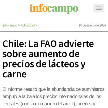
Infocampo
Actualidad
10 de enero de 2014
>
>
Chile: La FAO advierte
sobre aumento de
precios de lácteos y
carne
El informe resaltó que la abundancia de suministros
empujó a la baja los precios internacionales de los
cereales (con la excepción del arroz), aceites y