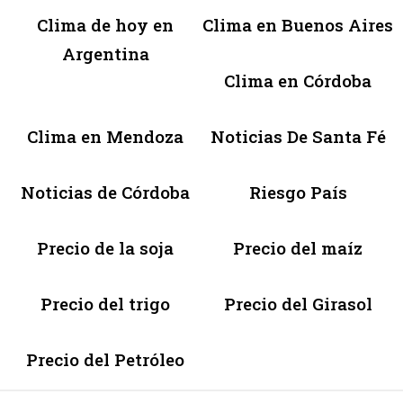
Clima de hoy en
Clima en Buenos Aires
Argentina
Clima en Córdoba
Clima en Mendoza
Noticias De Santa Fé
Noticias de Córdoba
Riesgo País
Precio de la soja
Precio del maíz
Precio del trigo
Precio del Girasol
Precio del Petróleo