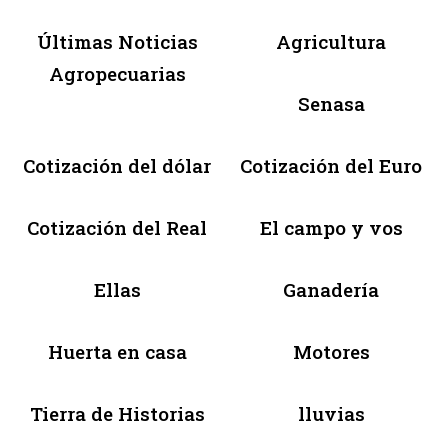
Últimas Noticias
Agricultura
Agropecuarias
Senasa
Cotización del dólar
Cotización del Euro
Cotización del Real
El campo y vos
Ellas
Ganadería
Huerta en casa
Motores
Tierra de Historias
lluvias