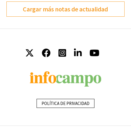
Cargar más notas de actualidad
POLÍTICA DE PRIVACIDAD