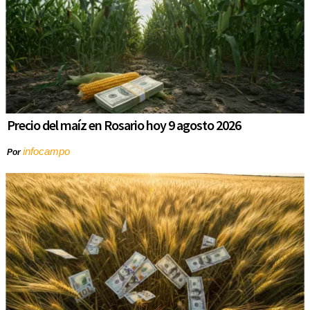
Precio del maíz en Rosario hoy 9 agosto 2026
infocampo
Por