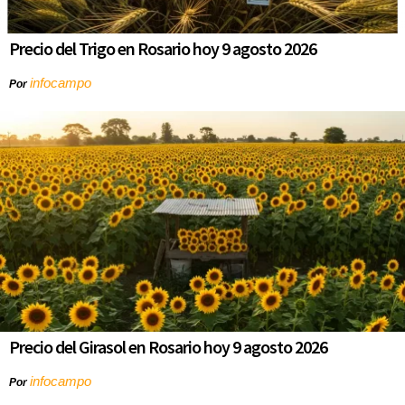
Precio del Trigo en Rosario hoy 9 agosto 2026
infocampo
Por
Precio del Girasol en Rosario hoy 9 agosto 2026
infocampo
Por