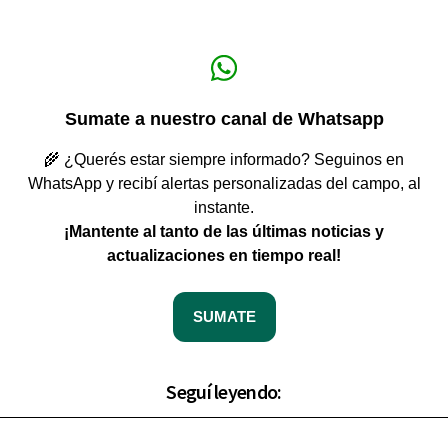
Sumate a nuestro canal de Whatsapp
🌾 ¿Querés estar siempre informado? Seguinos en
WhatsApp y recibí alertas personalizadas del campo, al
instante.
¡Mantente al tanto de las últimas noticias y
actualizaciones en tiempo real!
SUMATE
Seguí leyendo: