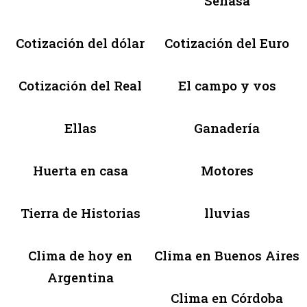
Senasa
Cotización del dólar
Cotización del Euro
Cotización del Real
El campo y vos
Ellas
Ganadería
Huerta en casa
Motores
Tierra de Historias
lluvias
Clima de hoy en
Clima en Buenos Aires
Argentina
Clima en Córdoba