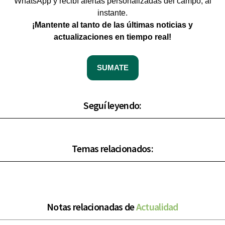
WhatsApp y recibí alertas personalizadas del campo, al
instante.
¡Mantente al tanto de las últimas noticias y
actualizaciones en tiempo real!
SUMATE
Seguí leyendo:
Temas relacionados:
Notas relacionadas de
Actualidad