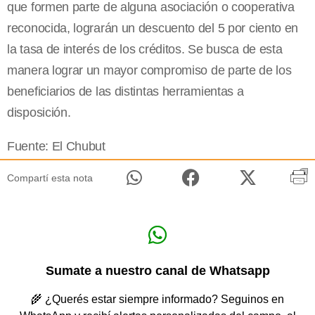
que formen parte de alguna asociación o cooperativa
reconocida, lograrán un descuento del 5 por ciento en
la tasa de interés de los créditos. Se busca de esta
manera lograr un mayor compromiso de parte de los
beneficiarios de las distintas herramientas a
disposición.
Fuente: El Chubut
Compartí esta nota
Sumate a nuestro canal de Whatsapp
🌾 ¿Querés estar siempre informado? Seguinos en