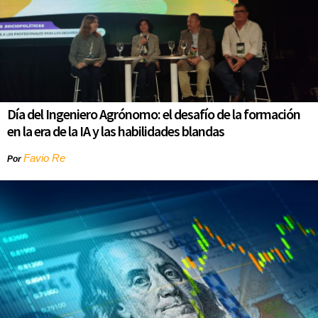
Día del Ingeniero Agrónomo: el desafío de la formación
en la era de la IA y las habilidades blandas
Favio Re
Por