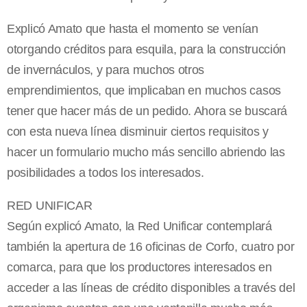
Explicó Amato que hasta el momento se venían
otorgando créditos para esquila, para la construcción
de invernáculos, y para muchos otros
emprendimientos, que implicaban en muchos casos
tener que hacer más de un pedido. Ahora se buscará
con esta nueva línea disminuir ciertos requisitos y
hacer un formulario mucho más sencillo abriendo las
posibilidades a todos los interesados.
RED UNIFICAR
Según explicó Amato, la Red Unificar contemplará
también la apertura de 16 oficinas de Corfo, cuatro por
comarca, para que los productores interesados en
acceder a las líneas de crédito disponibles a través del