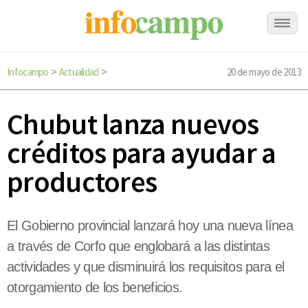
Infocampo
Actualidad
20 de mayo de 2013
>
>
Chubut lanza nuevos
créditos para ayudar a
productores
El Gobierno provincial lanzará hoy una nueva línea
a través de Corfo que englobará a las distintas
actividades y que disminuirá los requisitos para el
otorgamiento de los beneficios.