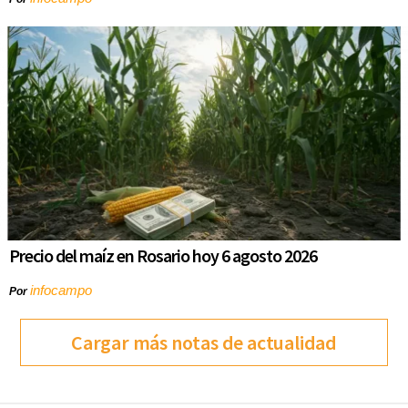
Precio del maíz en Rosario hoy 6 agosto 2026
infocampo
Por
Cargar más notas de actualidad