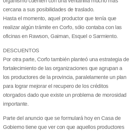
organismo cuenten con una ventanilla mucho más
cercana a sus posibilidades de traslado.
Hasta el momento, aquel productor que tenía que
realizar algún trámite en Corfo, sólo contaba con las
oficinas en Rawson, Gaiman, Esquel o Sarmiento.
DESCUENTOS
Por otra parte, Corfo también planteó una estrategia de
fortalecimiento de las organizaciones que agrupan a
los productores de la provincia, paralelamente un plan
para lograr mejorar el recupero de los créditos
otorgados dado que existe un problema de morosidad
importante.
Parte del anuncio que se formulará hoy en Casa de
Gobierno tiene que ver con que aquellos productores