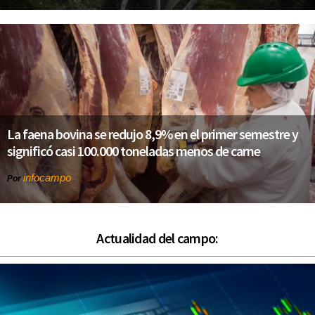
La faena bovina se redujo 8,9% en el primer semestre y
significó casi 100.000 toneladas menos de carne
infocampo
Por
Actualidad del campo: