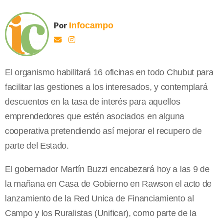
Por
Infocampo
El organismo habilitará 16 oficinas en todo Chubut para
facilitar las gestiones a los interesados, y contemplará
descuentos en la tasa de interés para aquellos
emprendedores que estén asociados en alguna
cooperativa pretendiendo así mejorar el recupero de
parte del Estado.
El gobernador Martín Buzzi encabezará hoy a las 9 de
la mañana en Casa de Gobierno en Rawson el acto de
lanzamiento de la Red Unica de Financiamiento al
Campo y los Ruralistas (Unificar), como parte de la