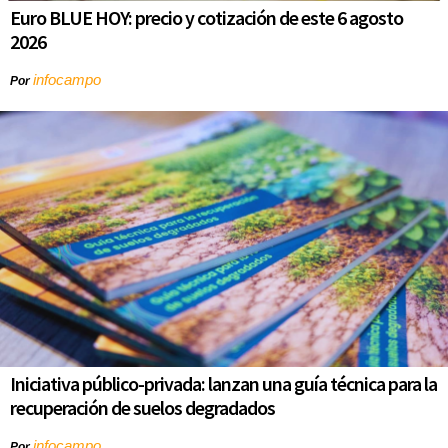
Euro BLUE HOY: precio y cotización de este 6 agosto
2026
infocampo
Por
Iniciativa público-privada: lanzan una guía técnica para la
recuperación de suelos degradados
infocampo
Por