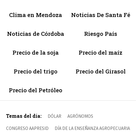
Clima en Mendoza
Noticias De Santa Fé
Noticias de Córdoba
Riesgo País
Precio de la soja
Precio del maíz
Precio del trigo
Precio del Girasol
Precio del Petróleo
Temas del día:
DÓLAR
AGRÓNOMOS
CONGRESO AAPRESID
DÍA DE LA ENSEÑANZA AGROPECUARIA