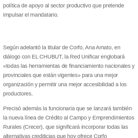
política de apoyo al sector productivo que pretende
impulsar el mandatario.
Según adelantó la titular de Corfo, Ana Amato, en
diálogo con EL CHUBUT, la Red Unificar englobará
«todas las herramientas de financiamiento nacionales y
provinciales que están vigentes» para una mejor
organización y permitir una mejor accesibilidad a los
productores.
Precisó además la funcionaria que se lanzará también
la nueva línea de Crédito al Campo y Emprendimientos
Rurales (Crecer), que significará incorporar todas las
alternativas crediticias que hoy ofrece Corfo