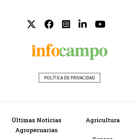
POLÍTICA DE PRIVACIDAD
Últimas Noticias
Agricultura
Agropecuarias