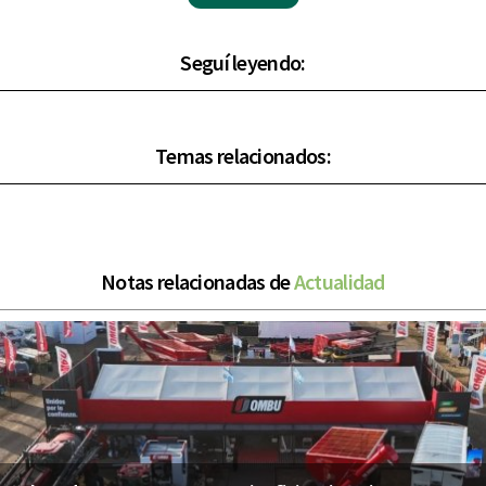
Seguí leyendo:
Temas relacionados:
Notas relacionadas de
Actualidad