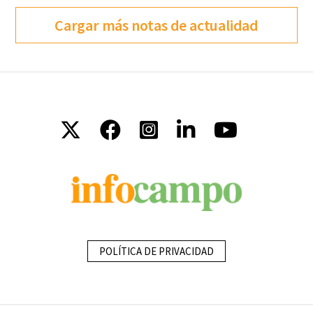
Cargar más notas de actualidad
POLÍTICA DE PRIVACIDAD