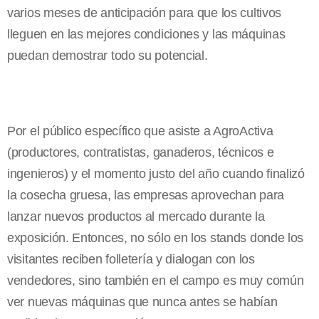
varios meses de anticipación para que los cultivos
lleguen en las mejores condiciones y las máquinas
puedan demostrar todo su potencial.
Por el público específico que asiste a AgroActiva
(productores, contratistas, ganaderos, técnicos e
ingenieros) y el momento justo del año cuando finalizó
la cosecha gruesa, las empresas aprovechan para
lanzar nuevos productos al mercado durante la
exposición. Entonces, no sólo en los stands donde los
visitantes reciben folletería y dialogan con los
vendedores, sino también en el campo es muy común
ver nuevas máquinas que nunca antes se habían