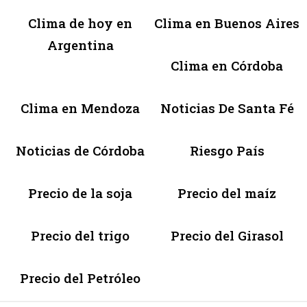
Clima de hoy en
Clima en Buenos Aires
Argentina
Clima en Córdoba
Clima en Mendoza
Noticias De Santa Fé
Noticias de Córdoba
Riesgo País
Precio de la soja
Precio del maíz
Precio del trigo
Precio del Girasol
Precio del Petróleo