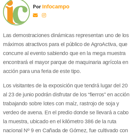
Por
Infocampo
Las demostraciones dinámicas representan uno de los
máximos atractivos para el público de AgroActiva, que
concurre al evento sabiendo que en la mega muestra
encontrará el mayor parque de maquinaria agrícola en
acción para una feria de este tipo.
Los visitantes de la exposición que tendrá lugar del 20
al 23 de junio podrán disfrutar de los “fierros” en acción
trabajando sobre lotes con maíz, rastrojo de soja y
verdeo de avena. En el predio donde se llevará a cabo
la muestra, ubicado en el kilómetro 386 de la ruta
nacional Nº 9 en Cañada de Gómez, fue cultivado con