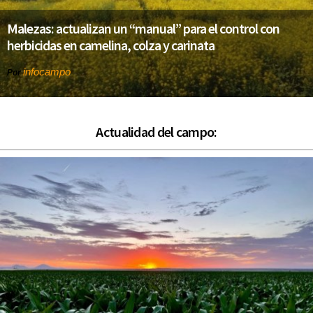
Malezas: actualizan un “manual” para el control con
herbicidas en camelina, colza y carinata
infocampo
Por
Actualidad del campo: