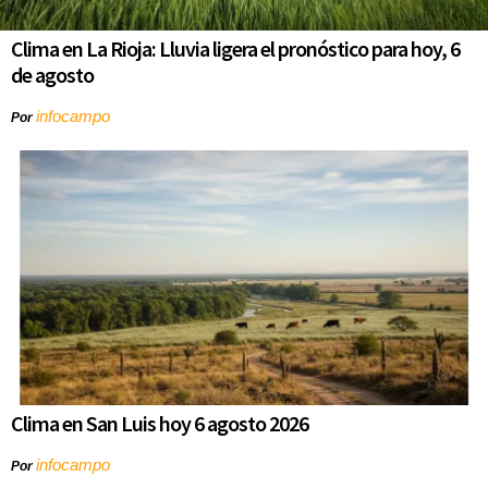
Clima en La Rioja: Lluvia ligera el pronóstico para hoy, 6
de agosto
infocampo
Por
Clima en San Luis hoy 6 agosto 2026
infocampo
Por