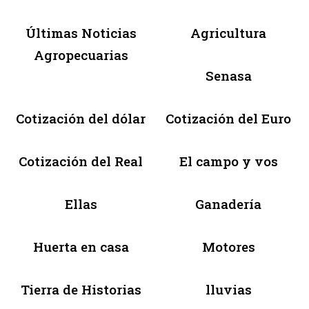
Últimas Noticias
Agricultura
Agropecuarias
Senasa
Cotización del dólar
Cotización del Euro
Cotización del Real
El campo y vos
Ellas
Ganadería
Huerta en casa
Motores
Tierra de Historias
lluvias