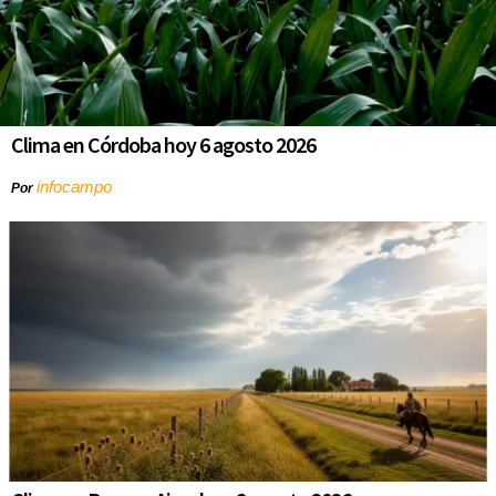
Clima en Córdoba hoy 6 agosto 2026
infocampo
Por