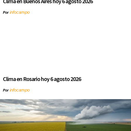
Clima en Buenos Aires hoy 6 agosto 2026
infocampo
Por
Clima en Rosario hoy 6 agosto 2026
infocampo
Por