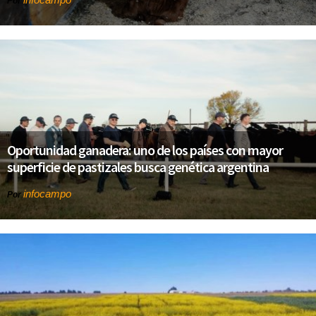
Por
Oportunidad ganadera: uno de los países con mayor
superficie de pastizales busca genética argentina
infocampo
Por