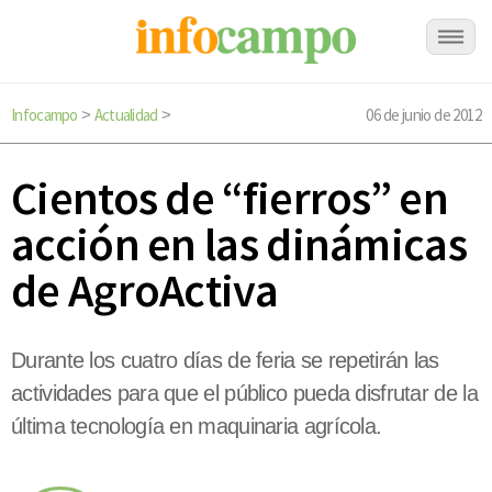
Infocampo
Actualidad
06 de junio de 2012
>
>
Cientos de “fierros” en
acción en las dinámicas
de AgroActiva
Durante los cuatro días de feria se repetirán las
actividades para que el público pueda disfrutar de la
última tecnología en maquinaria agrícola.