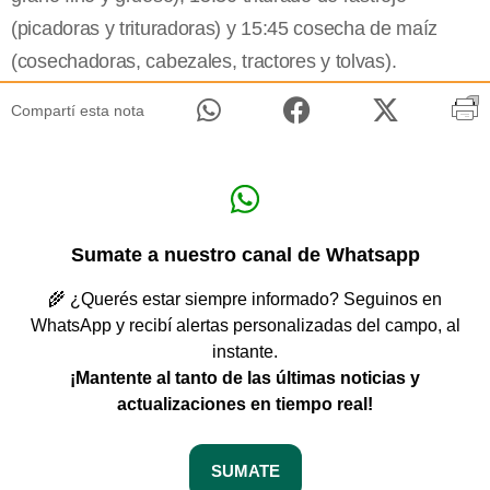
(picadoras y trituradoras) y 15:45 cosecha de maíz
(cosechadoras, cabezales, tractores y tolvas).
Compartí esta nota
Sumate a nuestro canal de Whatsapp
🌾 ¿Querés estar siempre informado? Seguinos en
WhatsApp y recibí alertas personalizadas del campo, al
instante.
¡Mantente al tanto de las últimas noticias y
actualizaciones en tiempo real!
SUMATE