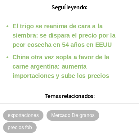
Seguí leyendo:
El trigo se reanima de cara a la
siembra: se dispara el precio por la
peor cosecha en 54 años en EEUU
China otra vez sopla a favor de la
carne argentina: aumenta
importaciones y sube los precios
Temas relacionados:
exportaciones
Mercado De granos
precios fob