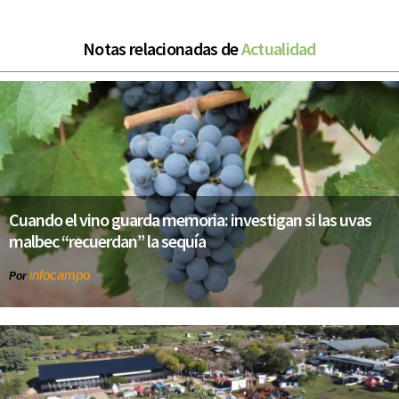
Notas relacionadas de
Actualidad
Cuando el vino guarda memoria: investigan si las uvas
malbec “recuerdan” la sequía
infocampo
Por