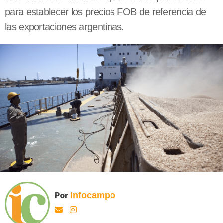
para establecer los precios FOB de referencia de
las exportaciones argentinas.
Por
Infocampo