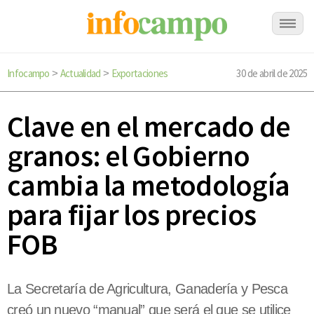
Infocampo
Actualidad
Exportaciones
30 de abril de 2025
>
>
Clave en el mercado de
granos: el Gobierno
cambia la metodología
para fijar los precios
FOB
La Secretaría de Agricultura, Ganadería y Pesca
creó un nuevo “manual” que será el que se utilice