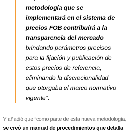
metodología que se
implementará en el sistema de
precios FOB contribuirá a la
transparencia del mercado
brindando parámetros precisos
para la fijación y publicación de
estos precios de referencia,
eliminando la discrecionalidad
que otorgaba el marco normativo
vigente”.
Y añadió que “como parte de esta nueva metodología,
se creó un manual de procedimientos que detalla