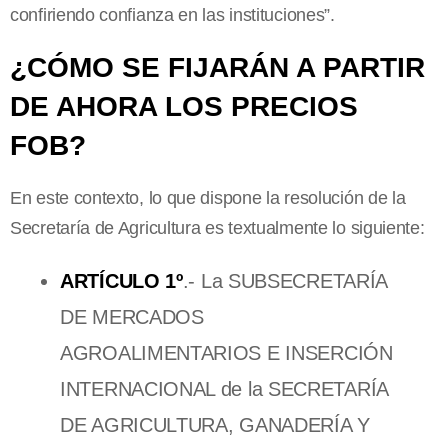
confiriendo confianza en las instituciones”.
¿CÓMO SE FIJARÁN A PARTIR
DE AHORA LOS PRECIOS
FOB?
En este contexto, lo que dispone la resolución de la
Secretaría de Agricultura es textualmente lo siguiente:
ARTÍCULO 1º
.- La SUBSECRETARÍA
DE MERCADOS
AGROALIMENTARIOS E INSERCIÓN
INTERNACIONAL de la SECRETARÍA
DE AGRICULTURA, GANADERÍA Y