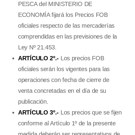
PESCA del MINISTERIO DE
ECONOMÍA fijará los Precios FOB
oficiales respecto de las mercaderías
comprendidas en las previsiones de la
Ley Nº 21.453.
ARTÍCULO 2º.-
Los precios FOB
oficiales serán los vigentes para las
operaciones con fecha de cierre de
venta concretadas en el día de su
publicación.
ARTÍCULO 3º.-
Los precios que se fijen
conforme al Artículo 1º de la presente
medida deberán ser representativos de