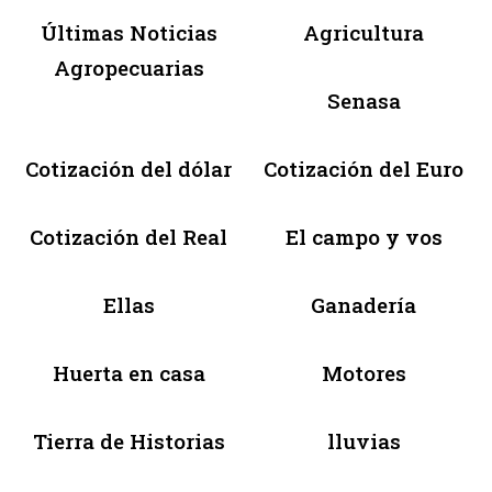
Últimas Noticias
Agricultura
Agropecuarias
Senasa
Cotización del dólar
Cotización del Euro
Cotización del Real
El campo y vos
Ellas
Ganadería
Huerta en casa
Motores
Tierra de Historias
lluvias