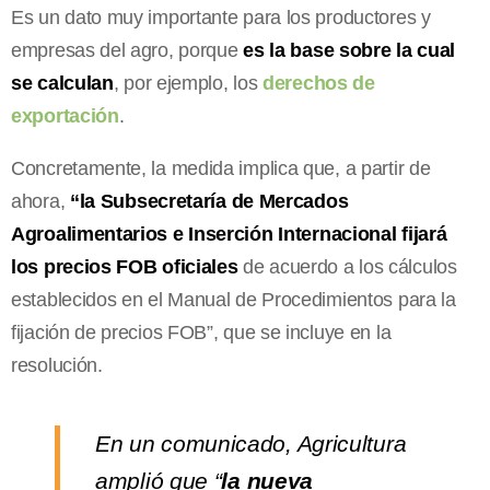
Es un dato muy importante para los productores y
empresas del agro, porque
es la base sobre la cual
se calculan
, por ejemplo, los
derechos de
exportación
.
Concretamente, la medida implica que, a partir de
ahora,
“la Subsecretaría de Mercados
Agroalimentarios e Inserción Internacional fijará
los precios FOB oficiales
de acuerdo a los cálculos
establecidos en el Manual de Procedimientos para la
fijación de precios FOB”, que se incluye en la
resolución.
En un comunicado, Agricultura
amplió que “
la nueva