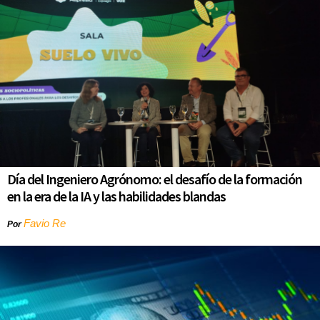
Día del Ingeniero Agrónomo: el desafío de la formación
en la era de la IA y las habilidades blandas
Favio Re
Por