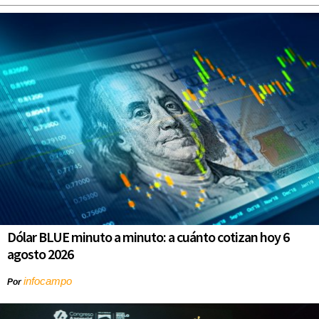
Dólar BLUE minuto a minuto: a cuánto cotizan hoy 6
agosto 2026
infocampo
Por