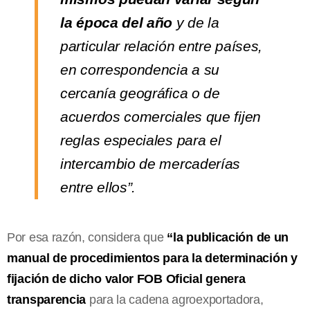
la época del año
y de la
particular relación entre países,
en correspondencia a su
cercanía geográfica o de
acuerdos comerciales que fijen
reglas especiales para el
intercambio de mercaderías
entre ellos”.
Por esa razón, considera que
“la publicación de un
manual de procedimientos para la determinación y
fijación de dicho valor FOB Oficial genera
transparencia
para la cadena agroexportadora,