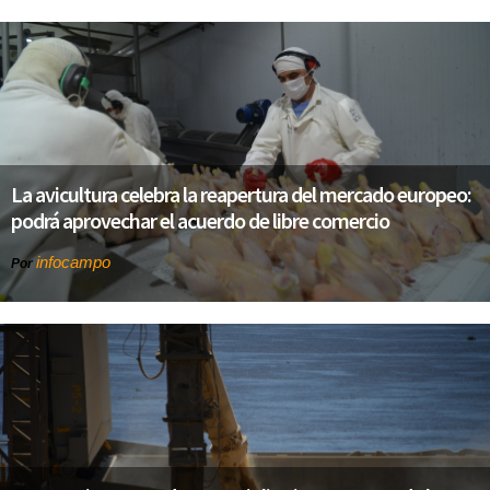
La avicultura celebra la reapertura del mercado europeo:
podrá aprovechar el acuerdo de libre comercio
infocampo
Por