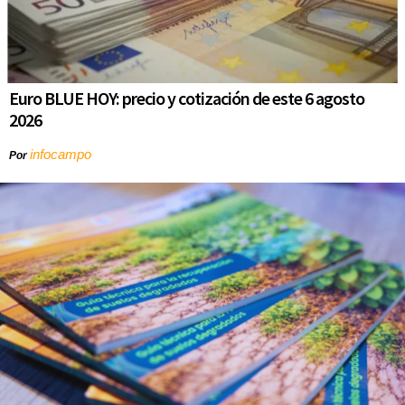
Euro BLUE HOY: precio y cotización de este 6 agosto
2026
infocampo
Por