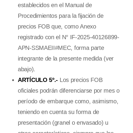
establecidos en el Manual de
Procedimientos para la fijación de
precios FOB que, como Anexo
registrado con el N° IF-2025-40126899-
APN-SSMAEII#MEC, forma parte
integrante de la presente medida (ver
abajo).
ARTÍCULO 5º.-
Los precios FOB
oficiales podrán diferenciarse por mes o
período de embarque como, asimismo,
teniendo en cuenta su forma de
presentación (granel o envasado) u