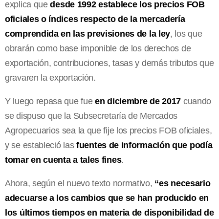
explica que
desde 1992 establece los precios FOB
oficiales o índices respecto de la mercadería
comprendida en las previsiones de la ley
, los que
obrarán como base imponible de los derechos de
exportación, contribuciones, tasas y demás tributos que
gravaren la exportación.
Y luego repasa que fue
en diciembre de 2017
cuando
se dispuso que la Subsecretaría de Mercados
Agropecuarios sea la que fije los precios FOB oficiales,
y se estableció las
fuentes de información que podía
tomar en cuenta a tales fines
.
Ahora, según el nuevo texto normativo,
“es necesario
adecuarse a los cambios que se han producido en
los últimos tiempos en materia de disponibilidad de