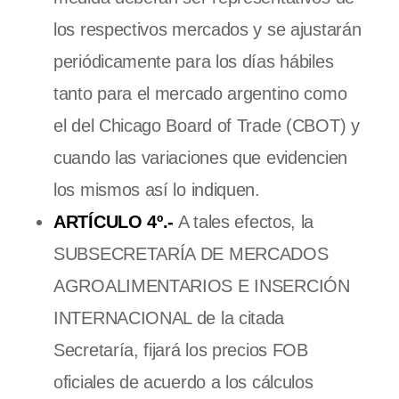
los respectivos mercados y se ajustarán
periódicamente para los días hábiles
tanto para el mercado argentino como
el del Chicago Board of Trade (CBOT) y
cuando las variaciones que evidencien
los mismos así lo indiquen.
ARTÍCULO 4º.-
A tales efectos, la
SUBSECRETARÍA DE MERCADOS
AGROALIMENTARIOS E INSERCIÓN
INTERNACIONAL de la citada
Secretaría, fijará los precios FOB
oficiales de acuerdo a los cálculos