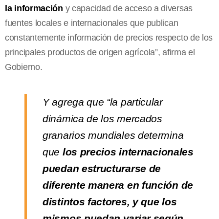
la información
y capacidad de acceso a diversas
fuentes locales e internacionales que publican
constantemente información de precios respecto de los
principales productos de origen agrícola”, afirma el
Gobierno.
Y agrega que “la particular
dinámica de los mercados
granarios mundiales determina
que
los precios internacionales
puedan estructurarse de
diferente manera en función de
distintos factores, y que los
mismos puedan variar según