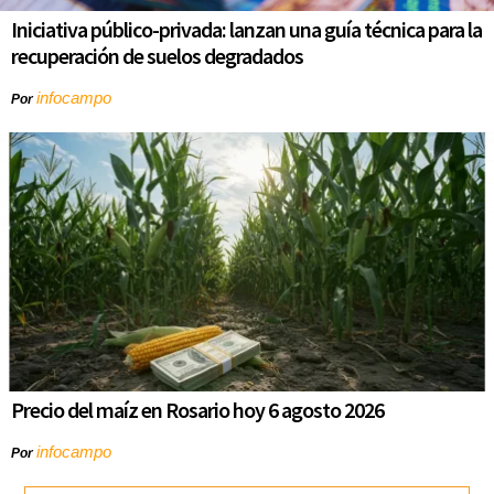
Iniciativa público-privada: lanzan una guía técnica para la
recuperación de suelos degradados
infocampo
Por
Precio del maíz en Rosario hoy 6 agosto 2026
infocampo
Por