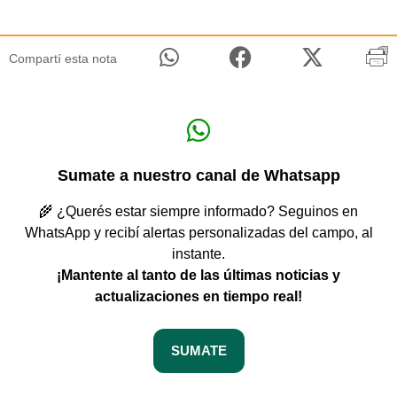
Compartí esta nota
Sumate a nuestro canal de Whatsapp
🌾 ¿Querés estar siempre informado? Seguinos en
WhatsApp y recibí alertas personalizadas del campo, al
instante.
¡Mantente al tanto de las últimas noticias y
actualizaciones en tiempo real!
SUMATE