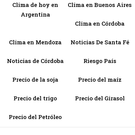
Clima de hoy en
Clima en Buenos Aires
Argentina
Clima en Córdoba
Clima en Mendoza
Noticias De Santa Fé
Noticias de Córdoba
Riesgo País
Precio de la soja
Precio del maíz
Precio del trigo
Precio del Girasol
Precio del Petróleo