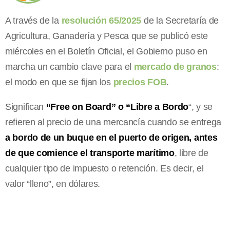
A través de la
resolución 65/2025
de la Secretaría de
Agricultura, Ganadería y Pesca que se publicó este
miércoles en el Boletín Oficial, el Gobierno puso en
marcha un cambio clave para el
mercado de granos
:
el modo en que se fijan los
precios FOB
.
Significan
“Free on Board” o “Libre a Bordo
“, y se
refieren al precio de una mercancía cuando se entrega
a bordo de un buque en el puerto de origen, antes
de que comience el transporte marítimo
, libre de
cualquier tipo de impuesto o retención. Es decir, el
valor “lleno”, en dólares.