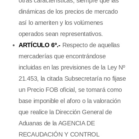
otras características, siempre que las
dinámicas de los precios de mercado
así lo ameriten y los volúmenes
operados sean representativos.
ARTÍCULO 6º.-
Respecto de aquellas
mercaderías que encontrándose
incluidas en las previsiones de la Ley Nº
21.453, la citada Subsecretaría no fijase
un Precio FOB oficial, se tomará como
base imponible el aforo o la valoración
que realice la Dirección General de
Aduanas de la AGENCIA DE
RECAUDACIÓN Y CONTROL