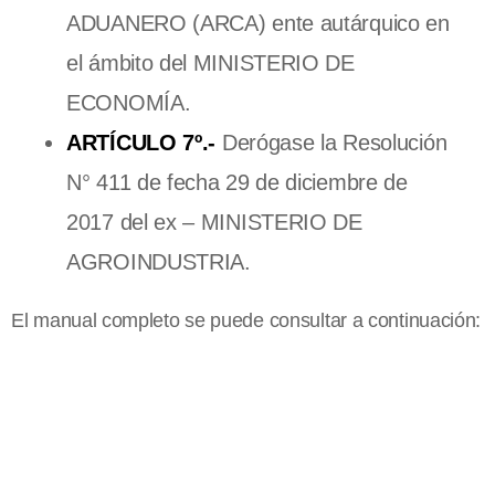
ADUANERO (ARCA) ente autárquico en
el ámbito del MINISTERIO DE
ECONOMÍA.
ARTÍCULO 7º.-
Derógase la Resolución
N° 411 de fecha 29 de diciembre de
2017 del ex – MINISTERIO DE
AGROINDUSTRIA.
El manual completo se puede consultar a continuación: