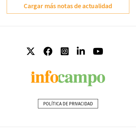
Cargar más notas de actualidad
POLÍTICA DE PRIVACIDAD