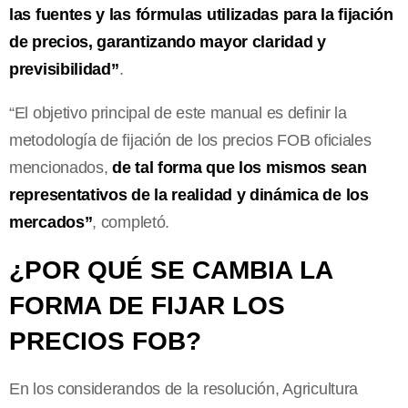
las fuentes y las fórmulas utilizadas para la fijación
de precios, garantizando mayor claridad y
previsibilidad”
.
“El objetivo principal de este manual es definir la
metodología de fijación de los precios FOB oficiales
mencionados,
de tal forma que los mismos sean
representativos de la realidad y dinámica de los
mercados”
, completó.
¿POR QUÉ SE CAMBIA LA
FORMA DE FIJAR LOS
PRECIOS FOB?
En los considerandos de la resolución, Agricultura