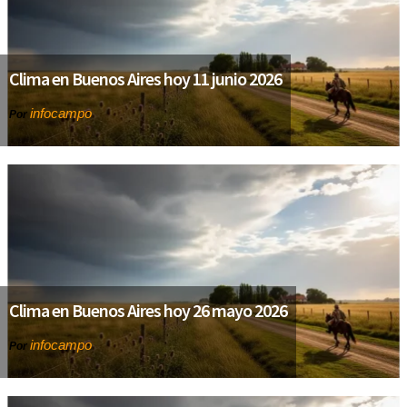
Clima en Buenos Aires hoy 11 junio 2026
infocampo
Por
Clima en Buenos Aires hoy 26 mayo 2026
infocampo
Por