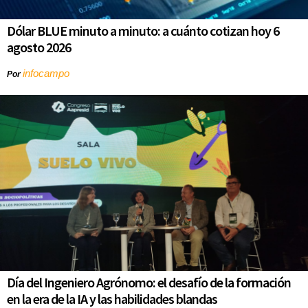
Dólar BLUE minuto a minuto: a cuánto cotizan hoy 6
agosto 2026
infocampo
Por
Día del Ingeniero Agrónomo: el desafío de la formación
en la era de la IA y las habilidades blandas