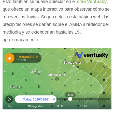
Esto también se puede apreciar en el
sitio Ventusky
,
que ofrece un mapa interactivo para observar cómo se
mueven las lluvias. Según detalla esta página web, las
precipitaciones se darían sobre el AMBA alrededor del
mediodía y se extenderían hasta las 15,
aproximadamente.