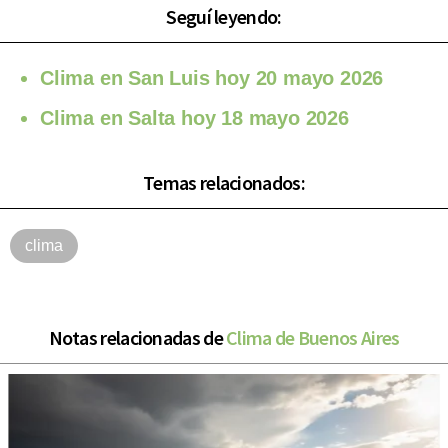
Seguí leyendo:
Clima en San Luis hoy 20 mayo 2026
Clima en Salta hoy 18 mayo 2026
Temas relacionados:
clima
Notas relacionadas de
Clima de Buenos Aires