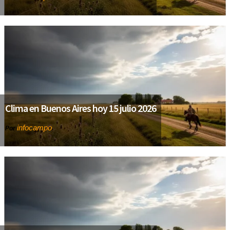
Clima en Buenos Aires hoy 15 julio 2026
infocampo
Por