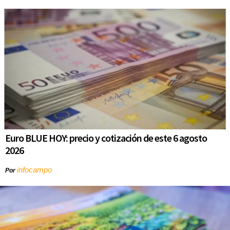
Euro BLUE HOY: precio y cotización de este 6 agosto
2026
infocampo
Por