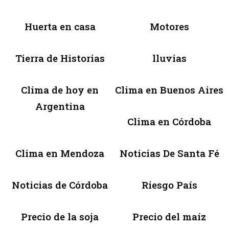
Huerta en casa
Motores
Tierra de Historias
lluvias
Clima de hoy en
Clima en Buenos Aires
Argentina
Clima en Córdoba
Clima en Mendoza
Noticias De Santa Fé
Noticias de Córdoba
Riesgo País
Precio de la soja
Precio del maíz