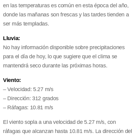
en las temperaturas es común en esta época del año,
donde las mañanas son frescas y las tardes tienden a
ser más templadas.
Lluvia:
No hay información disponible sobre precipitaciones
para el día de hoy, lo que sugiere que el clima se
mantendrá seco durante las próximas horas.
Viento:
– Velocidad: 5.27 m/s
– Dirección: 312 grados
– Ráfagas: 10.81 m/s
El viento sopla a una velocidad de 5.27 m/s, con
ráfagas que alcanzan hasta 10.81 m/s. La dirección del