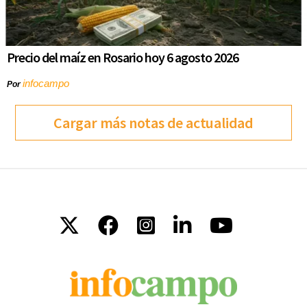
Precio del maíz en Rosario hoy 6 agosto 2026
infocampo
Por
Cargar más notas de actualidad