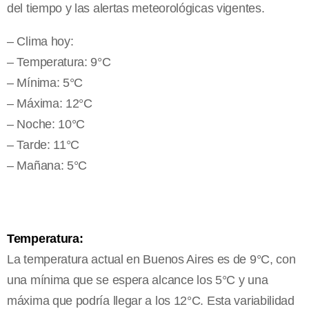
del tiempo y las alertas meteorológicas vigentes.
– Clima hoy:
– Temperatura: 9°C
– Mínima: 5°C
– Máxima: 12°C
– Noche: 10°C
– Tarde: 11°C
– Mañana: 5°C
Temperatura:
La temperatura actual en Buenos Aires es de 9°C, con
una mínima que se espera alcance los 5°C y una
máxima que podría llegar a los 12°C. Esta variabilidad