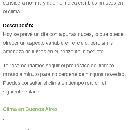
considera normal y que no indica cambios bruscos en
el clima.
Descripción:
Hoy se prevé un día con algunas nubes, lo que puede
ofrecer un aspecto variable en el cielo, pero sin la
amenaza de lluvias en el horizonte inmediato.
Te recomendamos seguir el pronóstico del tiempo
minuto a minuto para no perderte de ninguna novedad.
Puedes consultar el clima en tiempo real en el
siguiente enlace:
Clima en Buenos Aires
.