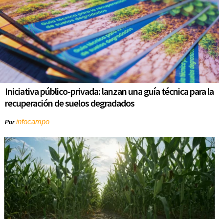
Iniciativa público-privada: lanzan una guía técnica para la
recuperación de suelos degradados
infocampo
Por