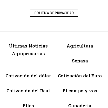
POLÍTICA DE PRIVACIDAD
Últimas Noticias
Agricultura
Agropecuarias
Senasa
Cotización del dólar
Cotización del Euro
Cotización del Real
El campo y vos
Ellas
Ganadería