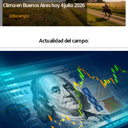
Clima en Buenos Aires hoy 4 julio 2026
infocampo
Por
Actualidad del campo: