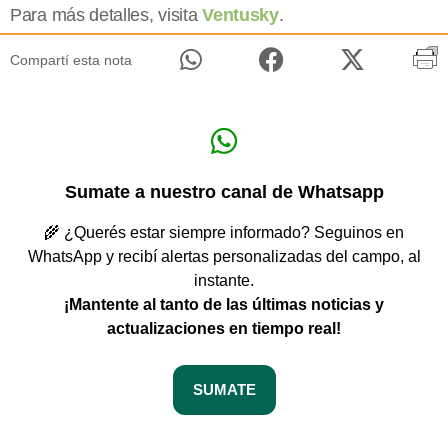
Para más detalles, visita
Ventusky
.
Compartí esta nota
Sumate a nuestro canal de Whatsapp
🌾 ¿Querés estar siempre informado? Seguinos en
WhatsApp y recibí alertas personalizadas del campo, al
instante.
¡Mantente al tanto de las últimas noticias y
actualizaciones en tiempo real!
SUMATE