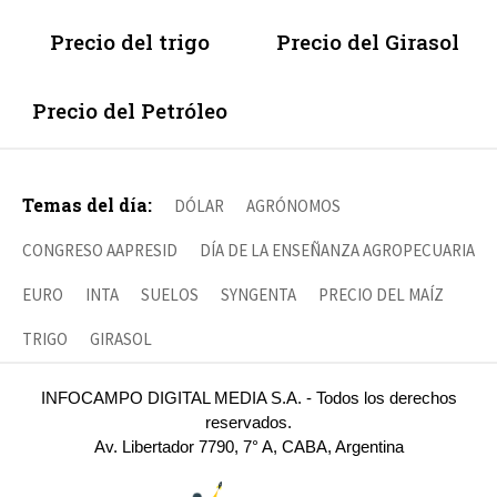
Precio del trigo
Precio del Girasol
Precio del Petróleo
Temas del día:
DÓLAR
AGRÓNOMOS
CONGRESO AAPRESID
DÍA DE LA ENSEÑANZA AGROPECUARIA
EURO
INTA
SUELOS
SYNGENTA
PRECIO DEL MAÍZ
TRIGO
GIRASOL
INFOCAMPO DIGITAL MEDIA S.A. - Todos los derechos
reservados.
Av. Libertador 7790, 7° A, CABA, Argentina