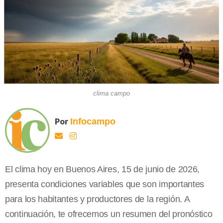
clima campo
Por
Infocampo
El clima hoy en Buenos Aires, 15 de junio de 2026,
presenta condiciones variables que son importantes
para los habitantes y productores de la región. A
continuación, te ofrecemos un resumen del pronóstico