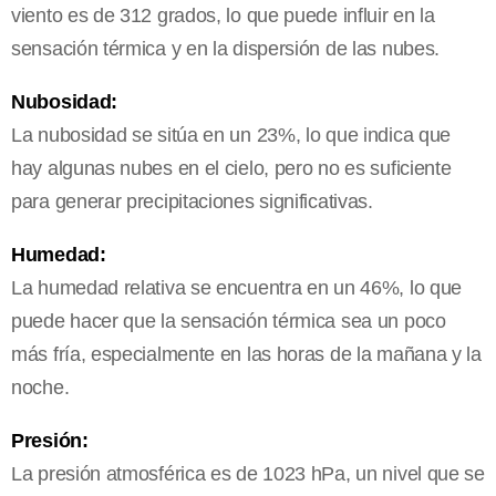
viento es de 312 grados, lo que puede influir en la
sensación térmica y en la dispersión de las nubes.
Nubosidad:
La nubosidad se sitúa en un 23%, lo que indica que
hay algunas nubes en el cielo, pero no es suficiente
para generar precipitaciones significativas.
Humedad:
La humedad relativa se encuentra en un 46%, lo que
puede hacer que la sensación térmica sea un poco
más fría, especialmente en las horas de la mañana y la
noche.
Presión:
La presión atmosférica es de 1023 hPa, un nivel que se