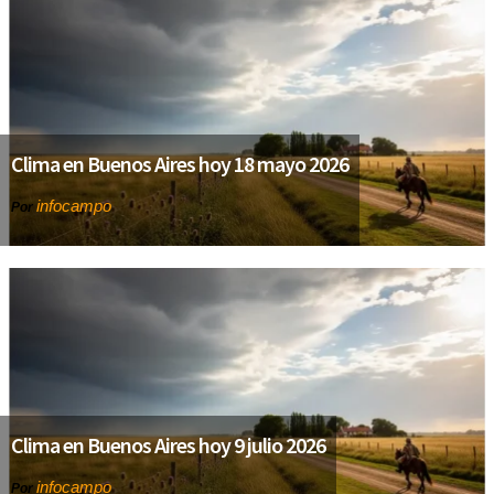
Clima en Buenos Aires hoy 18 mayo 2026
infocampo
Por
Clima en Buenos Aires hoy 9 julio 2026
infocampo
Por