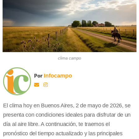
clima campo
Por
Infocampo
El clima hoy en Buenos Aires, 2 de mayo de 2026, se
presenta con condiciones ideales para disfrutar de un
día al aire libre. A continuación, te traemos el
pronóstico del tiempo actualizado y las principales