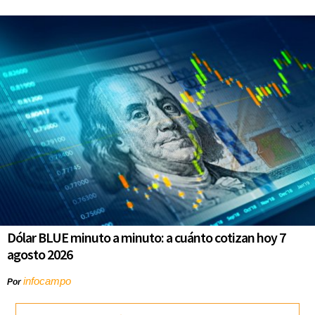
Dólar BLUE minuto a minuto: a cuánto cotizan hoy 7
agosto 2026
infocampo
Por