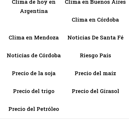
Clima de hoy en
Clima en Buenos Aires
Argentina
Clima en Córdoba
Clima en Mendoza
Noticias De Santa Fé
Noticias de Córdoba
Riesgo País
Precio de la soja
Precio del maíz
Precio del trigo
Precio del Girasol
Precio del Petróleo