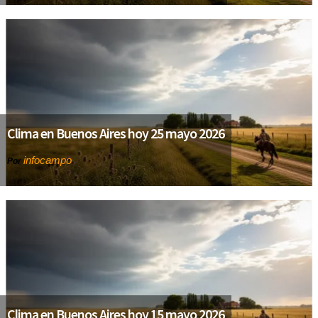
Clima en Buenos Aires hoy 25 mayo 2026
infocampo
Por
Clima en Buenos Aires hoy 15 mayo 2026