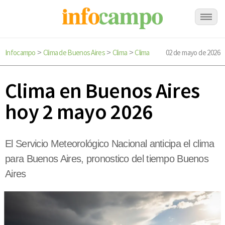
Infocampo
Clima de Buenos Aires
Clima
Clima
02 de mayo de 2026
>
>
>
Clima en Buenos Aires
hoy 2 mayo 2026
El Servicio Meteorológico Nacional anticipa el clima
para Buenos Aires, pronostico del tiempo Buenos
Aires