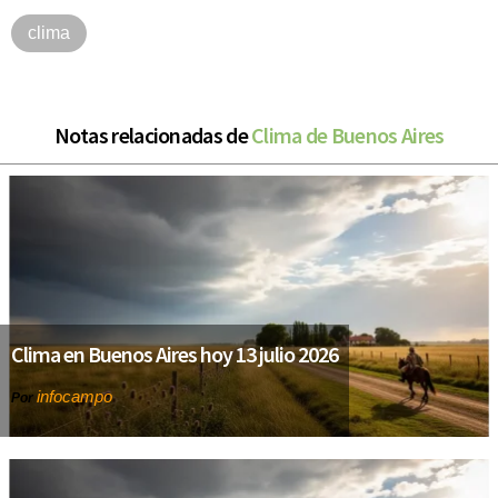
clima
Notas relacionadas de
Clima de Buenos Aires
Clima en Buenos Aires hoy 13 julio 2026
infocampo
Por