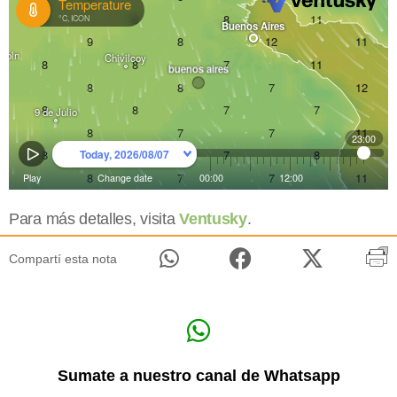
Para más detalles, visita
Ventusky
.
Compartí esta nota
Sumate a nuestro canal de Whatsapp