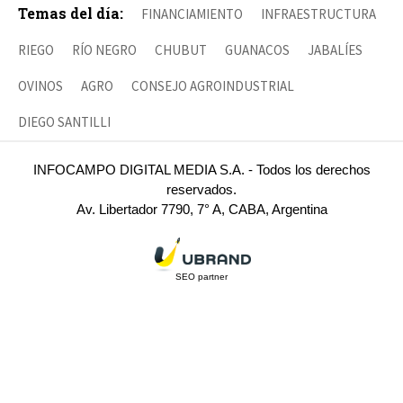
Temas del día:
FINANCIAMIENTO
INFRAESTRUCTURA
RIEGO
RÍO NEGRO
CHUBUT
GUANACOS
JABALÍES
OVINOS
AGRO
CONSEJO AGROINDUSTRIAL
DIEGO SANTILLI
INFOCAMPO DIGITAL MEDIA S.A. - Todos los derechos
reservados.
Av. Libertador 7790, 7° A, CABA, Argentina
SEO partner