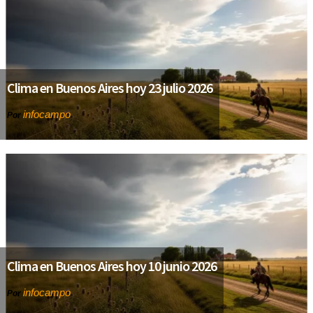
Clima en Buenos Aires hoy 23 julio 2026
infocampo
Por
Clima en Buenos Aires hoy 10 junio 2026
infocampo
Por