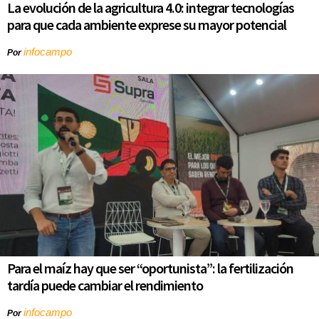
La evolución de la agricultura 4.0: integrar tecnologías
para que cada ambiente exprese su mayor potencial
infocampo
Por
Para el maíz hay que ser “oportunista”: la fertilización
tardía puede cambiar el rendimiento
infocampo
Por