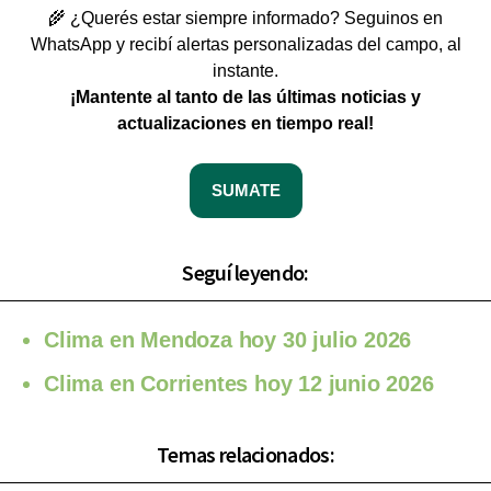
🌾 ¿Querés estar siempre informado? Seguinos en
WhatsApp y recibí alertas personalizadas del campo, al
instante.
¡Mantente al tanto de las últimas noticias y
actualizaciones en tiempo real!
SUMATE
Seguí leyendo:
Clima en Mendoza hoy 30 julio 2026
Clima en Corrientes hoy 12 junio 2026
Temas relacionados: