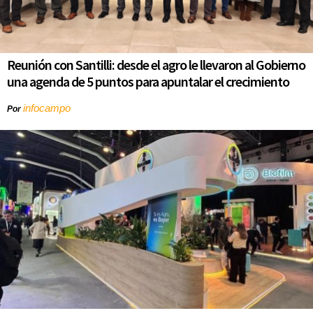
Reunión con Santilli: desde el agro le llevaron al Gobierno
una agenda de 5 puntos para apuntalar el crecimiento
infocampo
Por