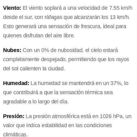
Viento:
El viento soplará a una velocidad de 7.55 km/h
desde el sur, con ráfagas que alcanzarán los 13 km/h.
Esto generará una sensación de frescura, ideal para
quienes disfrutan del aire libre.
Nubes:
Con un 0% de nubosidad, el cielo estará
completamente despejado, permitiendo que los rayos
del sol calienten la ciudad.
Humedad:
La humedad se mantendrá en un 37%, lo
que contribuirá a que la sensación térmica sea
agradable a lo largo del día.
Presión:
La presión atmosférica está en 1026 hPa, un
valor que indica estabilidad en las condiciones
climáticas.