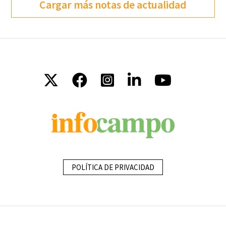
Cargar más notas de actualidad
POLÍTICA DE PRIVACIDAD