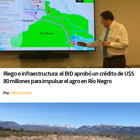
Riego e infraestructura: el BID aprobó un crédito de U$S
80 millones para impulsar el agro en Río Negro
infocampo
Por