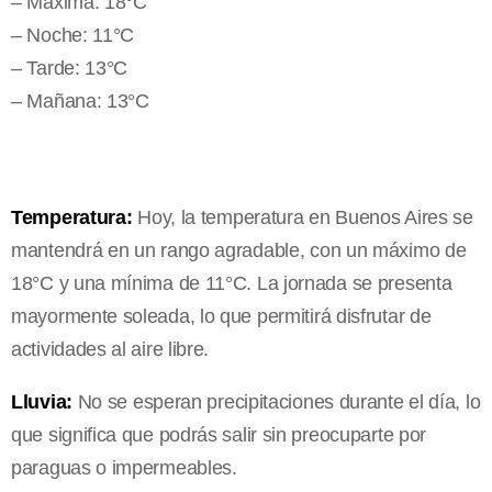
– Máxima: 18°C
– Noche: 11°C
– Tarde: 13°C
– Mañana: 13°C
Temperatura:
Hoy, la temperatura en Buenos Aires se
mantendrá en un rango agradable, con un máximo de
18°C y una mínima de 11°C. La jornada se presenta
mayormente soleada, lo que permitirá disfrutar de
actividades al aire libre.
Lluvia:
No se esperan precipitaciones durante el día, lo
que significa que podrás salir sin preocuparte por
paraguas o impermeables.