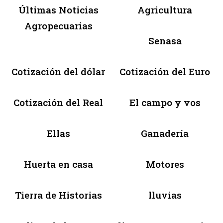
Últimas Noticias
Agricultura
Agropecuarias
Senasa
Cotización del dólar
Cotización del Euro
Cotización del Real
El campo y vos
Ellas
Ganadería
Huerta en casa
Motores
Tierra de Historias
lluvias