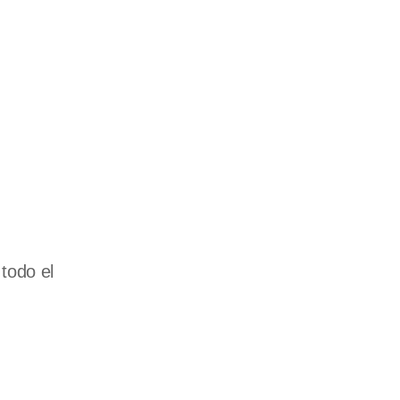
todo el