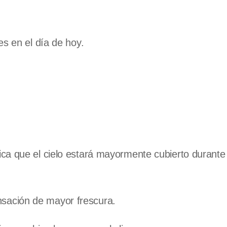
s en el día de hoy.
ca que el cielo estará mayormente cubierto durante 
sación de mayor frescura.