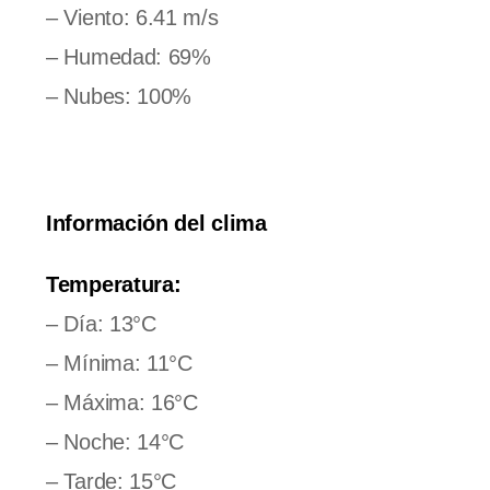
– Viento: 6.41 m/s
– Humedad: 69%
– Nubes: 100%
Información del clima
Temperatura:
– Día: 13°C
– Mínima: 11°C
– Máxima: 16°C
– Noche: 14°C
– Tarde: 15°C