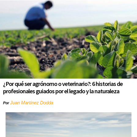
¿Por qué ser agrónomo o veterinario?: 6 historias de
profesionales guiados por el legado y la naturaleza
Juan Martínez Dodda
Por