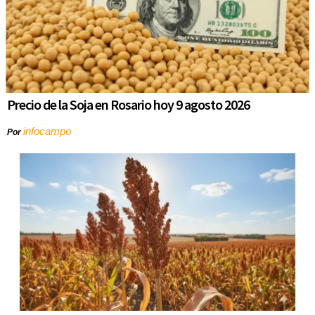
Precio de la Soja en Rosario hoy 9 agosto 2026
infocampo
Por