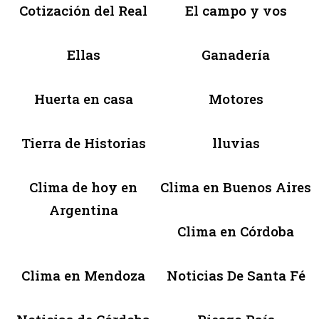
Cotización del Real
El campo y vos
Ellas
Ganadería
Huerta en casa
Motores
Tierra de Historias
lluvias
Clima de hoy en
Clima en Buenos Aires
Argentina
Clima en Córdoba
Clima en Mendoza
Noticias De Santa Fé