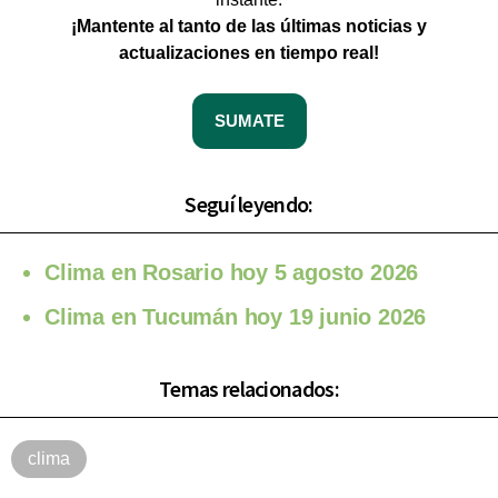
¡Mantente al tanto de las últimas noticias y
actualizaciones en tiempo real!
SUMATE
Seguí leyendo:
Clima en Rosario hoy 5 agosto 2026
Clima en Tucumán hoy 19 junio 2026
Temas relacionados:
clima