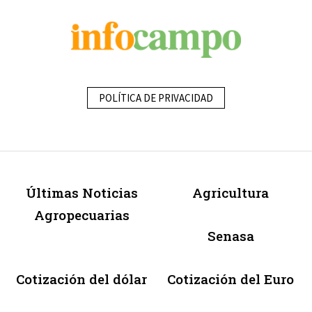
POLÍTICA DE PRIVACIDAD
Últimas Noticias
Agricultura
Agropecuarias
Senasa
Cotización del dólar
Cotización del Euro