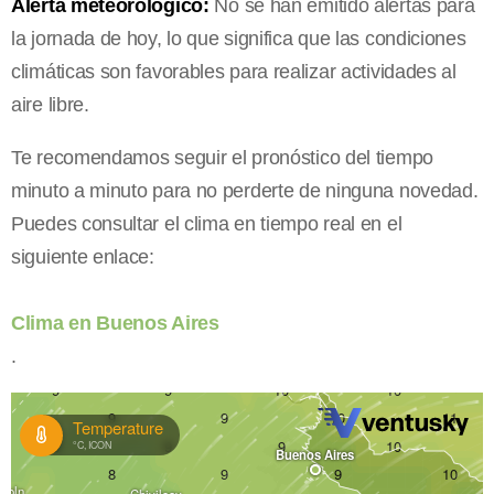
Alerta meteorológico:
No se han emitido alertas para
la jornada de hoy, lo que significa que las condiciones
climáticas son favorables para realizar actividades al
aire libre.
Te recomendamos seguir el pronóstico del tiempo
minuto a minuto para no perderte de ninguna novedad.
Puedes consultar el clima en tiempo real en el
siguiente enlace:
Clima en Buenos Aires
.