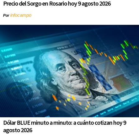
Precio del Sorgo en Rosario hoy 9 agosto 2026
infocampo
Por
Dólar BLUE minuto a minuto: a cuánto cotizan hoy 9
agosto 2026