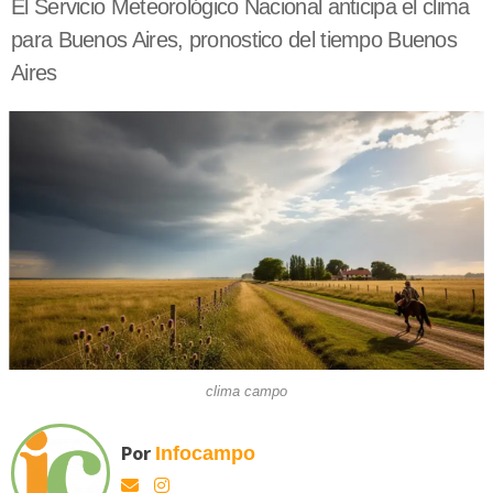
El Servicio Meteorológico Nacional anticipa el clima
para Buenos Aires, pronostico del tiempo Buenos
Aires
clima campo
Por
Infocampo