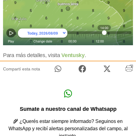
Para más detalles, visita
Ventusky
.
Compartí esta nota
Sumate a nuestro canal de Whatsapp
🌾 ¿Querés estar siempre informado? Seguinos en
WhatsApp y recibí alertas personalizadas del campo, al
instante.