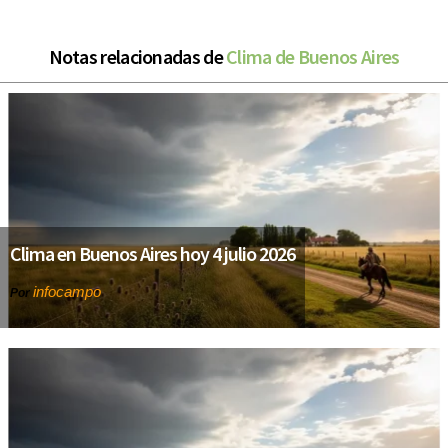
Notas relacionadas de
Clima de Buenos Aires
Clima en Buenos Aires hoy 4 julio 2026
infocampo
Por