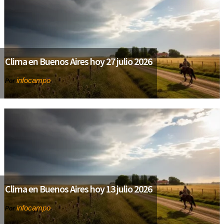
Clima en Buenos Aires hoy 27 julio 2026
infocampo
Por
Clima en Buenos Aires hoy 13 julio 2026
infocampo
Por