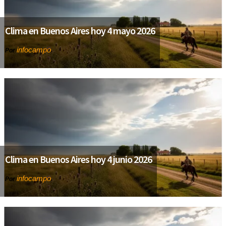
Clima en Buenos Aires hoy 4 mayo 2026
infocampo
Por
Clima en Buenos Aires hoy 4 junio 2026
infocampo
Por