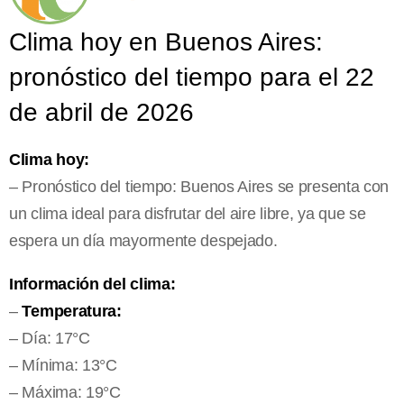
Clima hoy en Buenos Aires:
pronóstico del tiempo para el 22
de abril de 2026
Clima hoy:
– Pronóstico del tiempo: Buenos Aires se presenta con
un clima ideal para disfrutar del aire libre, ya que se
espera un día mayormente despejado.
Información del clima:
–
Temperatura:
– Día: 17°C
– Mínima: 13°C
– Máxima: 19°C