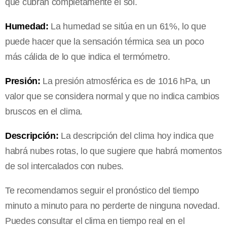
que cubran completamente el sol.
Humedad:
La humedad se sitúa en un 61%, lo que
puede hacer que la sensación térmica sea un poco
más cálida de lo que indica el termómetro.
Presión:
La presión atmosférica es de 1016 hPa, un
valor que se considera normal y que no indica cambios
bruscos en el clima.
Descripción:
La descripción del clima hoy indica que
habrá nubes rotas, lo que sugiere que habrá momentos
de sol intercalados con nubes.
Te recomendamos seguir el pronóstico del tiempo
minuto a minuto para no perderte de ninguna novedad.
Puedes consultar el clima en tiempo real en el