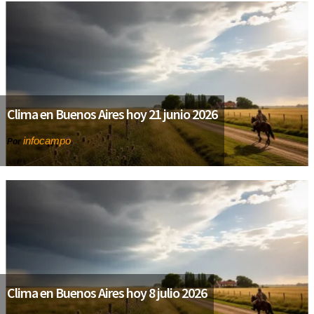
Clima en Buenos Aires hoy 21 junio 2026
infocampo
Por
Clima en Buenos Aires hoy 8 julio 2026