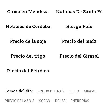
Clima en Mendoza
Noticias De Santa Fé
Noticias de Córdoba
Riesgo País
Precio de la soja
Precio del maíz
Precio del trigo
Precio del Girasol
Precio del Petróleo
Temas del día:
PRECIO DEL MAÍZ
TRIGO
GIRASOL
PRECIO DE LA SOJA
SORGO
DÓLAR
ENTRE RÍOS