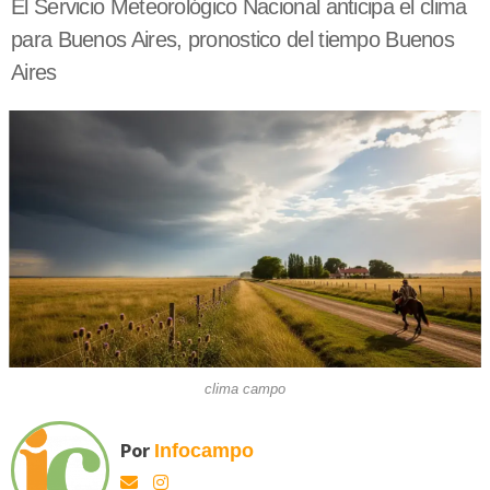
El Servicio Meteorológico Nacional anticipa el clima
para Buenos Aires, pronostico del tiempo Buenos
Aires
clima campo
Por
Infocampo