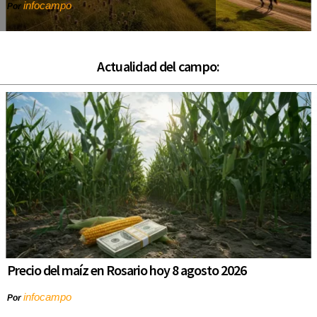
infocampo
Por
Actualidad del campo:
Precio del maíz en Rosario hoy 8 agosto 2026
infocampo
Por