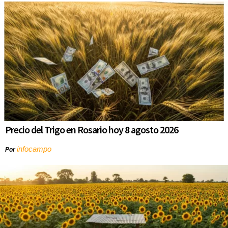
Precio del Trigo en Rosario hoy 8 agosto 2026
infocampo
Por