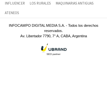
INFLUENCER
LOS RURALES
MAQUINARIAS ANTIGUAS
ATENEOS
INFOCAMPO DIGITAL MEDIA S.A. - Todos los derechos
reservados.
Av. Libertador 7790, 7° A, CABA, Argentina
SEO partner