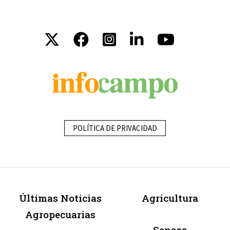
POLÍTICA DE PRIVACIDAD
Últimas Noticias
Agricultura
Agropecuarias
Senasa