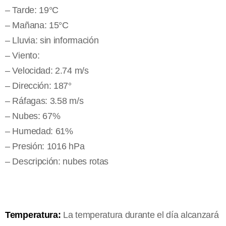
– Tarde: 19°C
– Mañana: 15°C
– Lluvia: sin información
– Viento:
– Velocidad: 2.74 m/s
– Dirección: 187°
– Ráfagas: 3.58 m/s
– Nubes: 67%
– Humedad: 61%
– Presión: 1016 hPa
– Descripción: nubes rotas
Temperatura:
La temperatura durante el día alcanzará