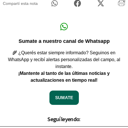
Compartí esta nota
Sumate a nuestro canal de Whatsapp
🌾 ¿Querés estar siempre informado? Seguinos en
WhatsApp y recibí alertas personalizadas del campo, al
instante.
¡Mantente al tanto de las últimas noticias y
actualizaciones en tiempo real!
SUMATE
Seguí leyendo: