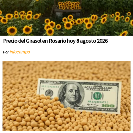
Precio del Girasol en Rosario hoy 8 agosto 2026
infocampo
Por