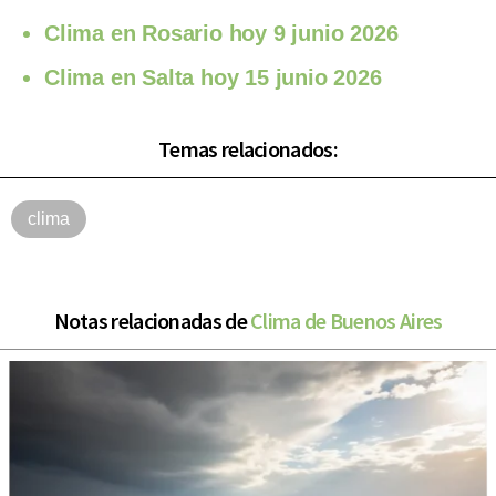
Clima en Rosario hoy 9 junio 2026
Clima en Salta hoy 15 junio 2026
Temas relacionados:
clima
Notas relacionadas de
Clima de Buenos Aires