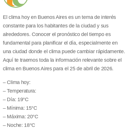
El clima hoy en Buenos Aires es un tema de interés
constante para los habitantes de la ciudad y sus
alrededores. Conocer el pronóstico del tiempo es
fundamental para planificar el día, especialmente en
una ciudad donde el clima puede cambiar rápidamente.
Aquí te traemos toda la información relevante sobre el
clima en Buenos Aires para el 25 de abril de 2026.
– Clima hoy:
– Temperatura:
– Día: 19°C
– Mínima: 15°C
– Máxima: 20°C
– Noche: 18°C