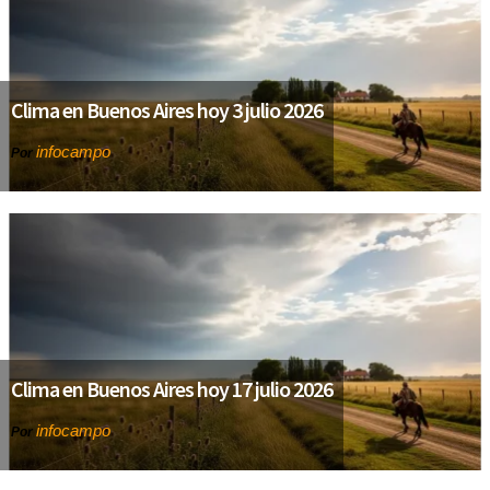
Clima en Buenos Aires hoy 3 julio 2026
infocampo
Por
Clima en Buenos Aires hoy 17 julio 2026
infocampo
Por