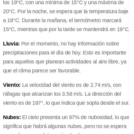
los 19°C, con una mínima de 15°C y una máxima de
20°C. Por la noche, se espera que la temperatura baje
a 18°C. Durante la mañana, el termómetro marcará
15°C, mientras que por la tarde se mantendrá en 19°C.
Lluvia:
Por el momento, no hay información sobre
precipitaciones para el día de hoy. Esto es importante
para aquellos que planean actividades al aire libre, ya
que el clima parece ser favorable.
Viento:
La velocidad del viento es de 2.74 m/s, con
ráfagas que alcanzan los 3.58 m/s. La dirección del
viento es de 187°, lo que indica que sopla desde el sur.
Nubes:
El cielo presenta un 67% de nubosidad, lo que
significa que habrá algunas nubes, pero no se espera