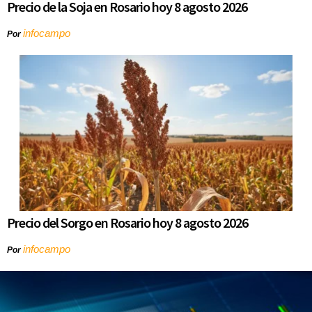
Precio de la Soja en Rosario hoy 8 agosto 2026
infocampo
Por
Precio del Sorgo en Rosario hoy 8 agosto 2026
infocampo
Por