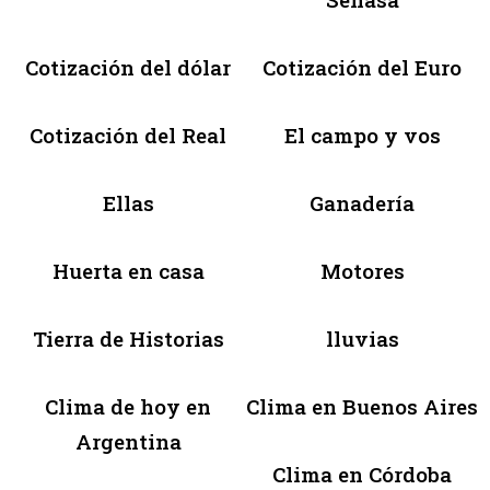
Cotización del dólar
Cotización del Euro
Cotización del Real
El campo y vos
Ellas
Ganadería
Huerta en casa
Motores
Tierra de Historias
lluvias
Clima de hoy en
Clima en Buenos Aires
Argentina
Clima en Córdoba