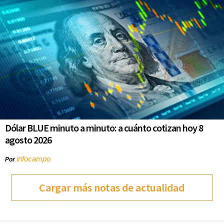
Dólar BLUE minuto a minuto: a cuánto cotizan hoy 8
agosto 2026
infocampo
Por
Cargar más notas de actualidad