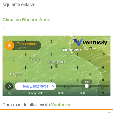
siguiente enlace:
Clima en Buenos Aires
.
Para más detalles, visita
Ventusky
.