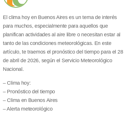
El clima hoy en Buenos Aires es un tema de interés
para muchos, especialmente para aquellos que
planifican actividades al aire libre o necesitan estar al
tanto de las condiciones meteorológicas. En este
artículo, te traemos el pronóstico del tiempo para el 28
de abril de 2026, según el Servicio Meteorológico
Nacional.
– Clima hoy:
– Pronóstico del tiempo
– Clima en Buenos Aires
– Alerta meteorológico