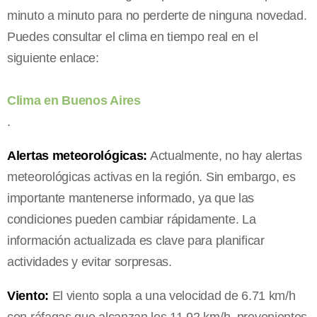
minuto a minuto para no perderte de ninguna novedad.
Puedes consultar el clima en tiempo real en el
siguiente enlace:
Clima en Buenos Aires
.
Alertas meteorológicas:
Actualmente, no hay alertas
meteorológicas activas en la región. Sin embargo, es
importante mantenerse informado, ya que las
condiciones pueden cambiar rápidamente. La
información actualizada es clave para planificar
actividades y evitar sorpresas.
Viento:
El viento sopla a una velocidad de 6.71 km/h