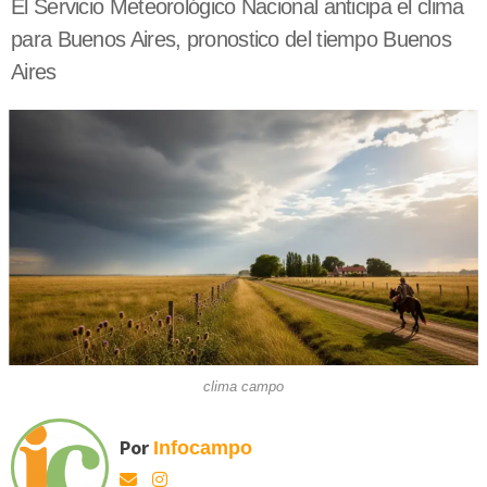
El Servicio Meteorológico Nacional anticipa el clima
para Buenos Aires, pronostico del tiempo Buenos
Aires
clima campo
Por
Infocampo