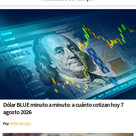
Dólar BLUE minuto a minuto: a cuánto cotizan hoy 7
agosto 2026
infocampo
Por