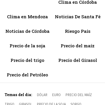
Clima en Córdoba
Clima en Mendoza
Noticias De Santa Fé
Noticias de Córdoba
Riesgo País
Precio de la soja
Precio del maíz
Precio del trigo
Precio del Girasol
Precio del Petróleo
Temas del día:
DÓLAR
EURO
PRECIO DEL MAÍZ
TRIGO
GIRASOL
PRECIO DE LA SOJA
SORGO