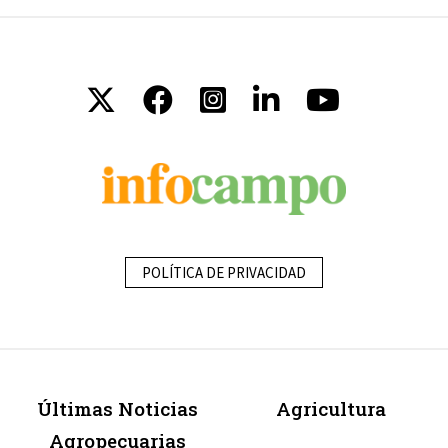
POLÍTICA DE PRIVACIDAD
Últimas Noticias
Agricultura
Agropecuarias