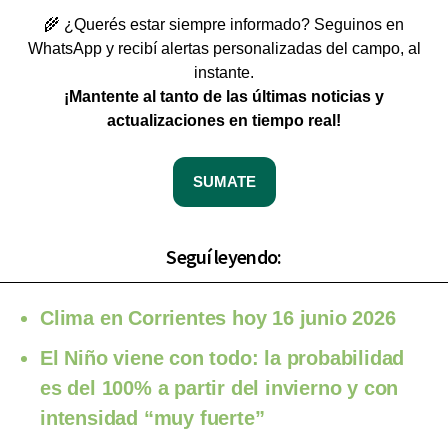
🌾 ¿Querés estar siempre informado? Seguinos en
WhatsApp y recibí alertas personalizadas del campo, al
instante.
¡Mantente al tanto de las últimas noticias y
actualizaciones en tiempo real!
SUMATE
Seguí leyendo:
Clima en Corrientes hoy 16 junio 2026
El Niño viene con todo: la probabilidad
es del 100% a partir del invierno y con
intensidad “muy fuerte”