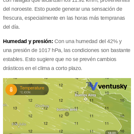
con ráfagas que alcanzan los 11.92 km/h, provenientes
del noroeste. Esto puede generar una sensación de
frescura, especialmente en las horas más tempranas
del día.
Humedad y presión:
Con una humedad del 42% y
una presión de 1017 hPa, las condiciones son bastante
estables. Esto sugiere que no se prevén cambios
drásticos en el clima a corto plazo.