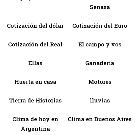
Senasa
Cotización del dólar
Cotización del Euro
Cotización del Real
El campo y vos
Ellas
Ganadería
Huerta en casa
Motores
Tierra de Historias
lluvias
Clima de hoy en
Clima en Buenos Aires
Argentina