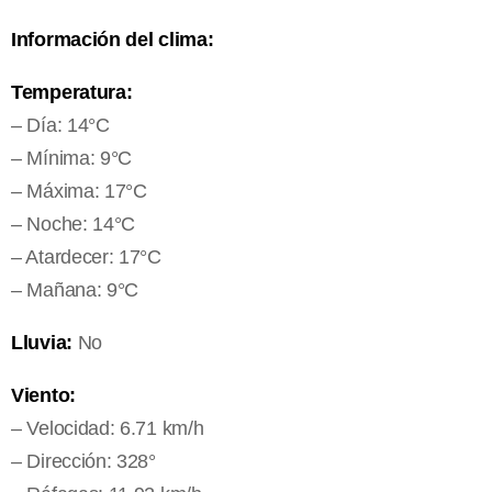
Información del clima:
Temperatura:
– Día: 14°C
– Mínima: 9°C
– Máxima: 17°C
– Noche: 14°C
– Atardecer: 17°C
– Mañana: 9°C
Lluvia:
No
Viento:
– Velocidad: 6.71 km/h
– Dirección: 328°