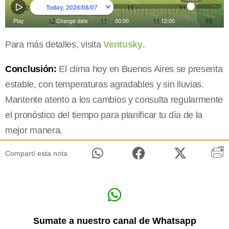
Para más detalles, visita
Ventusky
.
Conclusión:
El clima hoy en Buenos Aires se presenta
estable, con temperaturas agradables y sin lluvias.
Mantente atento a los cambios y consulta regularmente
el pronóstico del tiempo para planificar tu día de la
mejor manera.
Compartí esta nota
Sumate a nuestro canal de Whatsapp