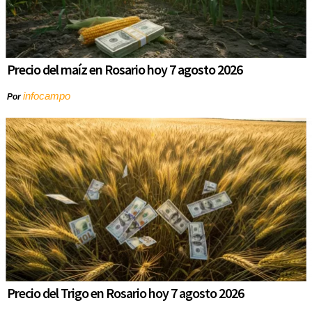
Precio del maíz en Rosario hoy 7 agosto 2026
infocampo
Por
Precio del Trigo en Rosario hoy 7 agosto 2026