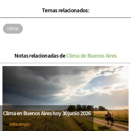
Temas relacionados:
clima
Notas relacionadas de
Clima de Buenos Aires
Clima en Buenos Aires hoy 30 junio 2026
infocampo
Por