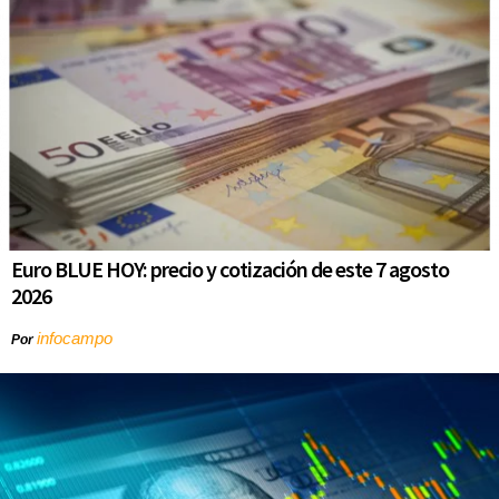
Euro BLUE HOY: precio y cotización de este 7 agosto
2026
infocampo
Por