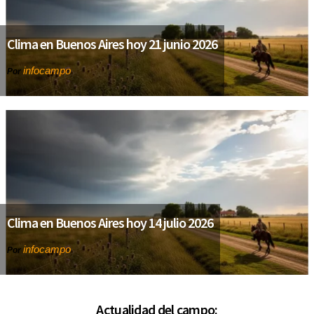
Clima en Buenos Aires hoy 21 junio 2026
infocampo
Por
Clima en Buenos Aires hoy 14 julio 2026
infocampo
Por
Actualidad del campo: