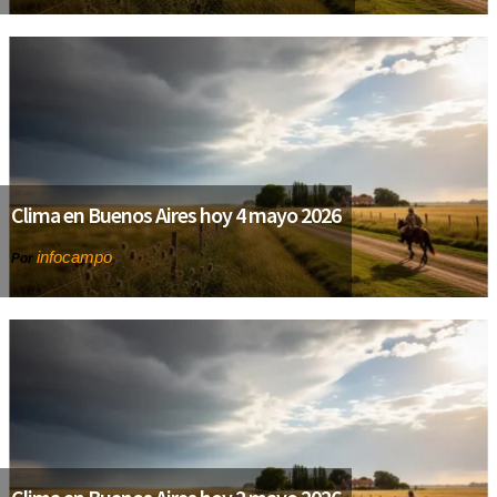
Clima en Buenos Aires hoy 4 mayo 2026
infocampo
Por