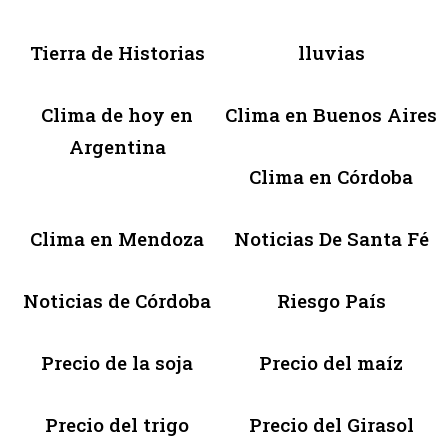
Tierra de Historias
lluvias
Clima de hoy en
Clima en Buenos Aires
Argentina
Clima en Córdoba
Clima en Mendoza
Noticias De Santa Fé
Noticias de Córdoba
Riesgo País
Precio de la soja
Precio del maíz
Precio del trigo
Precio del Girasol