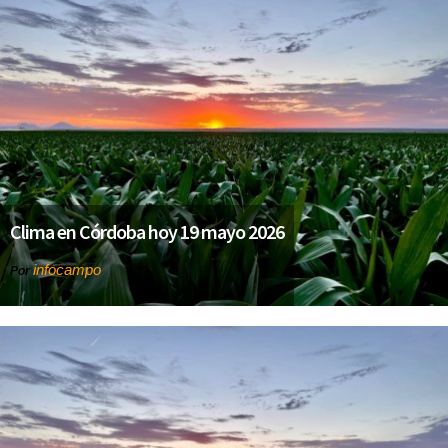
Clima en Córdoba hoy 19 mayo 2026
infocampo
Por