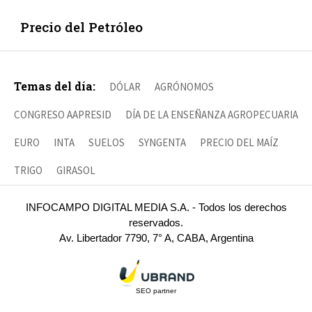
Precio del Petróleo
Temas del día:
DÓLAR
AGRÓNOMOS
CONGRESO AAPRESID
DÍA DE LA ENSEÑANZA AGROPECUARIA
EURO
INTA
SUELOS
SYNGENTA
PRECIO DEL MAÍZ
TRIGO
GIRASOL
INFOCAMPO DIGITAL MEDIA S.A. - Todos los derechos
reservados.
Av. Libertador 7790, 7° A, CABA, Argentina
SEO partner