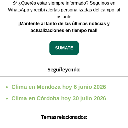
🌾 ¿Querés estar siempre informado? Seguinos en
WhatsApp y recibí alertas personalizadas del campo, al
instante.
¡Mantente al tanto de las últimas noticias y
actualizaciones en tiempo real!
SUMATE
Seguí leyendo:
Clima en Mendoza hoy 6 junio 2026
Clima en Córdoba hoy 30 julio 2026
Temas relacionados: