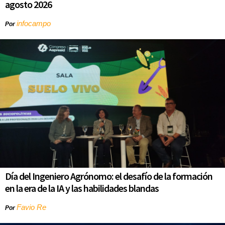
agosto 2026
infocampo
Por
Día del Ingeniero Agrónomo: el desafío de la formación
en la era de la IA y las habilidades blandas
Favio Re
Por