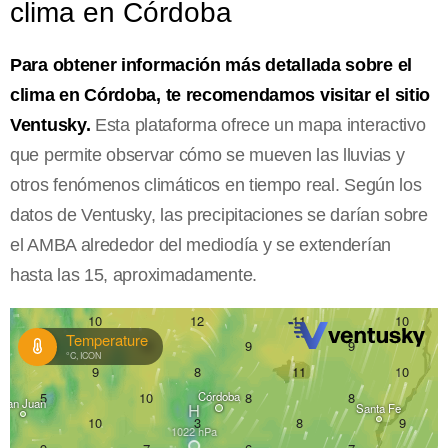
clima en Córdoba
Para obtener información más detallada sobre el
clima en Córdoba, te recomendamos visitar el sitio
Ventusky.
Esta plataforma ofrece un mapa interactivo
que permite observar cómo se mueven las lluvias y
otros fenómenos climáticos en tiempo real. Según los
datos de Ventusky, las precipitaciones se darían sobre
el AMBA alrededor del mediodía y se extenderían
hasta las 15, aproximadamente.