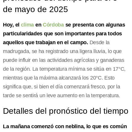
de mayo de 2025
Hoy, el
clima
en
Córdoba
se presenta con algunas
particularidades que son importantes para todos
aquellos que trabajan en el campo.
Desde la
madrugada, se ha registrado una ligera lluvia, lo que
puede influir en las actividades agrícolas y ganaderas
de la región. La temperatura mínima se sitúa en 17°C,
mientras que la máxima alcanzará los 20°C. Esto
significa que, si bien el día comenzará fresco, por la
tarde se sentirá un leve aumento en la temperatura.
Detalles del pronóstico del tiempo
La mañana comenzó con neblina, lo que es común