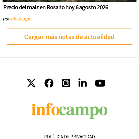
Precio del maíz en Rosario hoy 6 agosto 2026
infocampo
Por
Cargar más notas de actualidad
POLÍTICA DE PRIVACIDAD