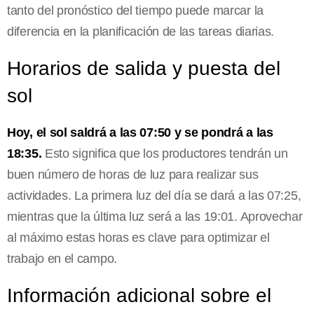
tanto del pronóstico del tiempo puede marcar la
diferencia en la planificación de las tareas diarias.
Horarios de salida y puesta del
sol
Hoy, el sol saldrá a las 07:50 y se pondrá a las
18:35.
Esto significa que los productores tendrán un
buen número de horas de luz para realizar sus
actividades. La primera luz del día se dará a las 07:25,
mientras que la última luz será a las 19:01. Aprovechar
al máximo estas horas es clave para optimizar el
trabajo en el campo.
Información adicional sobre el