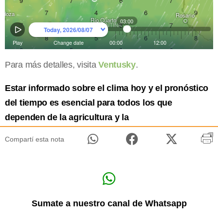
Para más detalles, visita
Ventusky
.
Estar informado sobre el clima hoy y el pronóstico
del tiempo es esencial para todos los que
dependen de la agricultura y la
Compartí esta nota
Sumate a nuestro canal de Whatsapp