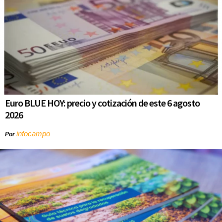
Euro BLUE HOY: precio y cotización de este 6 agosto
2026
infocampo
Por