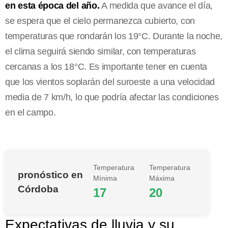
en esta época del año.
A medida que avance el día,
se espera que el cielo permanezca cubierto, con
temperaturas que rondarán los 19°C. Durante la noche,
el clima seguirá siendo similar, con temperaturas
cercanas a los 18°C. Es importante tener en cuenta
que los vientos soplarán del suroeste a una velocidad
media de 7 km/h, lo que podría afectar las condiciones
en el campo.
Temperatura
Temperatura
pronóstico en
Mínima
Máxima
Córdoba
17
20
Expectativas de lluvia y su