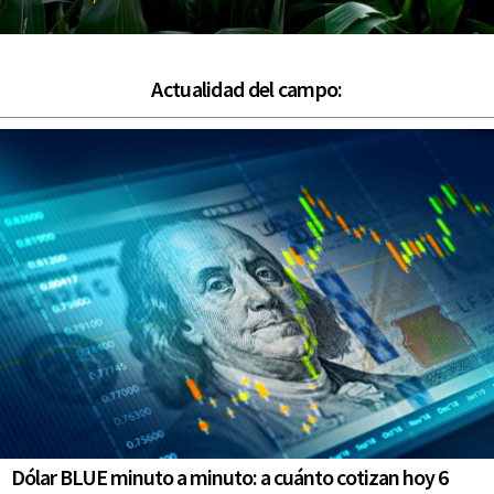
Actualidad del campo:
Dólar BLUE minuto a minuto: a cuánto cotizan hoy 6