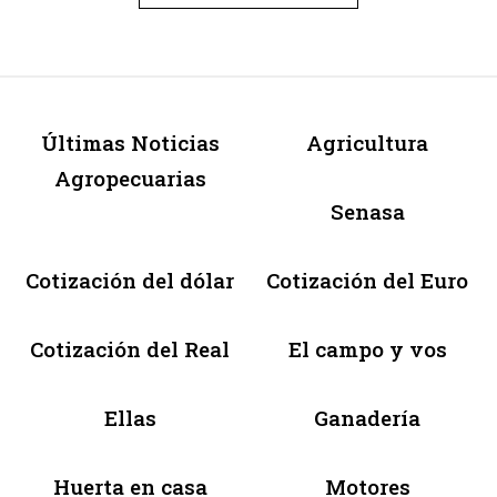
Últimas Noticias
Agricultura
Agropecuarias
Senasa
Cotización del dólar
Cotización del Euro
Cotización del Real
El campo y vos
Ellas
Ganadería
Huerta en casa
Motores