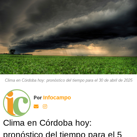
Clima en Córdoba hoy: pronóstico del tiempo para el 30 de abril de 2025
Por
Infocampo
Clima en Córdoba hoy:
pronóstico del tiempo para el 5