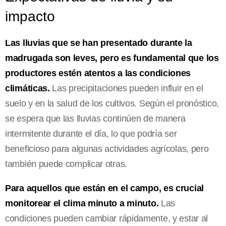
impacto
Las lluvias que se han presentado durante la
madrugada son leves, pero es fundamental que los
productores estén atentos a las condiciones
climáticas.
Las precipitaciones pueden influir en el
suelo y en la salud de los cultivos. Según el pronóstico,
se espera que las lluvias continúen de manera
intermitente durante el día, lo que podría ser
beneficioso para algunas actividades agrícolas, pero
también puede complicar otras.
Para aquellos que están en el campo, es crucial
monitorear el clima minuto a minuto.
Las
condiciones pueden cambiar rápidamente, y estar al