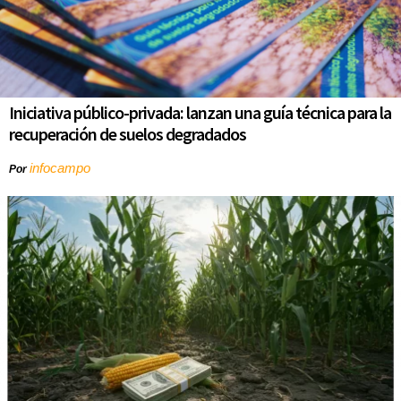
Iniciativa público-privada: lanzan una guía técnica para la
recuperación de suelos degradados
infocampo
Por