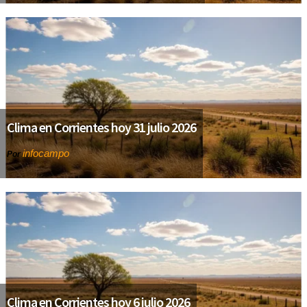
Clima en Corrientes hoy 31 julio 2026
infocampo
Por
Clima en Corrientes hoy 6 julio 2026