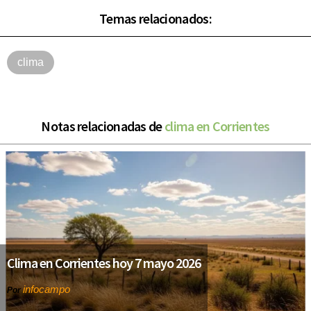
Temas relacionados:
clima
Notas relacionadas de
clima en Corrientes
Clima en Corrientes hoy 7 mayo 2026
infocampo
Por