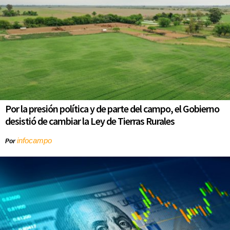
Por la presión política y de parte del campo, el Gobierno
desistió de cambiar la Ley de Tierras Rurales
infocampo
Por