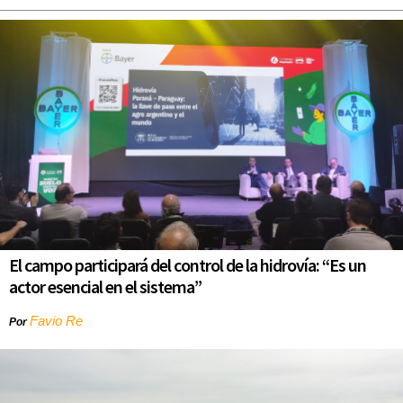
El campo participará del control de la hidrovía: “Es un
actor esencial en el sistema”
Favio Re
Por