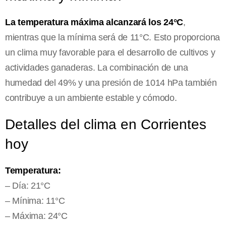
La temperatura máxima alcanzará los 24°C
,
mientras que la mínima será de 11°C. Esto proporciona
un clima muy favorable para el desarrollo de cultivos y
actividades ganaderas. La combinación de una
humedad del 49% y una presión de 1014 hPa también
contribuye a un ambiente estable y cómodo.
Detalles del clima en Corrientes
hoy
Temperatura:
– Día: 21°C
– Mínima: 11°C
– Máxima: 24°C