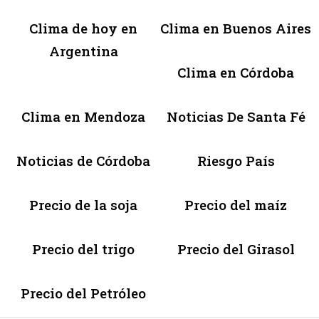
Clima de hoy en
Clima en Buenos Aires
Argentina
Clima en Córdoba
Clima en Mendoza
Noticias De Santa Fé
Noticias de Córdoba
Riesgo País
Precio de la soja
Precio del maíz
Precio del trigo
Precio del Girasol
Precio del Petróleo