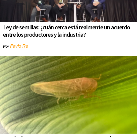
Ley de semillas: ¿cuán cerca está realmente un acuerdo
entre los productores y la industria?
Favio Re
Por