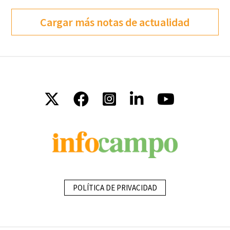
Cargar más notas de actualidad
POLÍTICA DE PRIVACIDAD