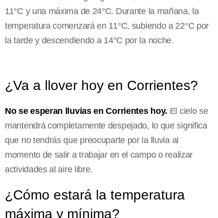
11°C y una máxima de 24°C. Durante la mañana, la
temperatura comenzará en 11°C, subiendo a 22°C por
la tarde y descendiendo a 14°C por la noche.
¿Va a llover hoy en Corrientes?
No se esperan lluvias en Corrientes hoy.
El cielo se
mantendrá completamente despejado, lo que significa
que no tendrás que preocuparte por la lluvia al
momento de salir a trabajar en el campo o realizar
actividades al aire libre.
¿Cómo estará la temperatura
máxima y mínima?