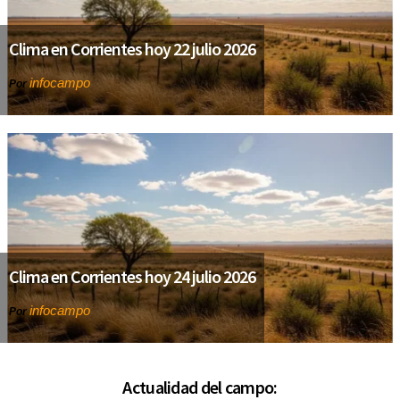
Clima en Corrientes hoy 22 julio 2026
infocampo
Por
Clima en Corrientes hoy 24 julio 2026
infocampo
Por
Actualidad del campo: