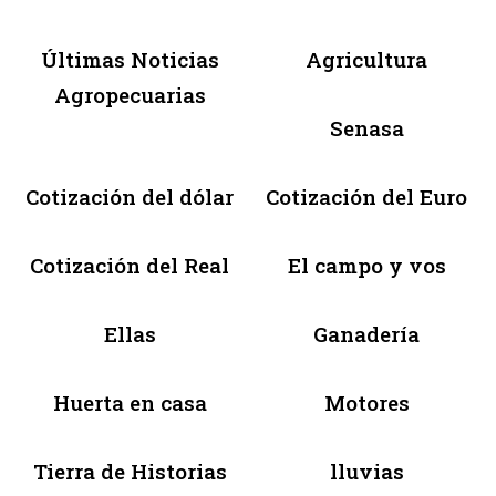
Últimas Noticias
Agricultura
Agropecuarias
Senasa
Cotización del dólar
Cotización del Euro
Cotización del Real
El campo y vos
Ellas
Ganadería
Huerta en casa
Motores
Tierra de Historias
lluvias