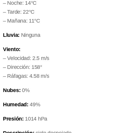
– Noche: 14°C
– Tarde: 22°C
– Mañana: 11°C
Lluvia:
Ninguna
Viento:
– Velocidad: 2.5 m/s
– Dirección: 158°
– Ráfagas: 4.58 m/s
Nubes:
0%
Humedad:
49%
Presión:
1014 hPa