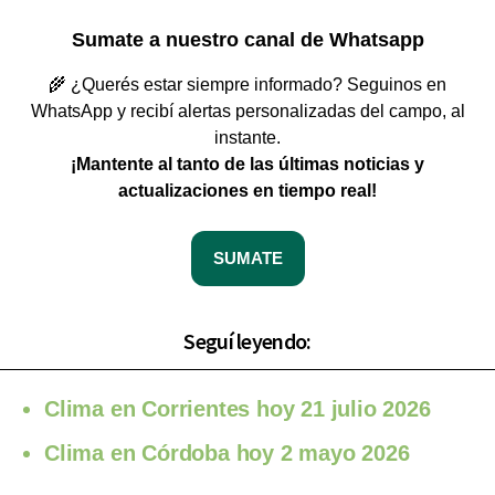
Sumate a nuestro canal de Whatsapp
🌾 ¿Querés estar siempre informado? Seguinos en
WhatsApp y recibí alertas personalizadas del campo, al
instante.
¡Mantente al tanto de las últimas noticias y
actualizaciones en tiempo real!
SUMATE
Seguí leyendo:
Clima en Corrientes hoy 21 julio 2026
Clima en Córdoba hoy 2 mayo 2026