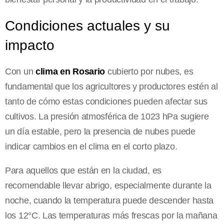
Condiciones actuales y su
impacto
Con un
clima en Rosario
cubierto por nubes, es
fundamental que los agricultores y productores estén al
tanto de cómo estas condiciones pueden afectar sus
cultivos. La presión atmosférica de 1023 hPa sugiere
un día estable, pero la presencia de nubes puede
indicar cambios en el clima en el corto plazo.
Para aquellos que están en la ciudad, es
recomendable llevar abrigo, especialmente durante la
noche, cuando la temperatura puede descender hasta
los 12°C. Las temperaturas más frescas por la mañana