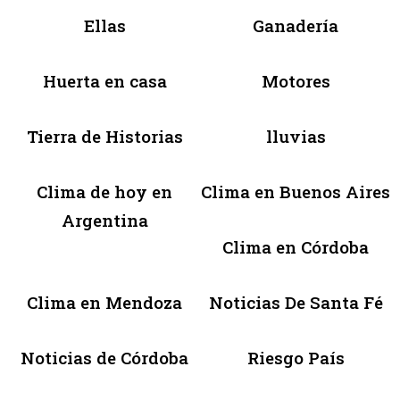
Ellas
Ganadería
Huerta en casa
Motores
Tierra de Historias
lluvias
Clima de hoy en
Clima en Buenos Aires
Argentina
Clima en Córdoba
Clima en Mendoza
Noticias De Santa Fé
Noticias de Córdoba
Riesgo País