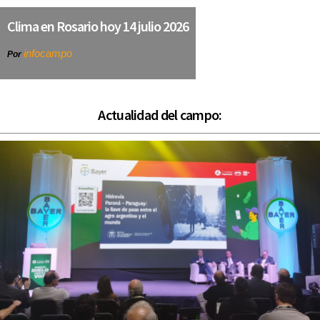
Clima en Rosario hoy 14 julio 2026
infocampo
Por
Actualidad del campo: