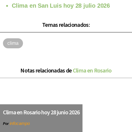
Clima en San Luis hoy 28 julio 2026
Temas relacionados:
clima
Notas relacionadas de
Clima en Rosario
Clima en Rosario hoy 28 junio 2026
infocampo
Por