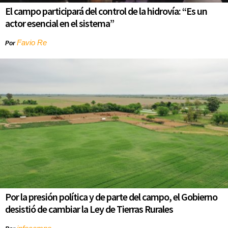
El campo participará del control de la hidrovía: “Es un
actor esencial en el sistema”
Favio Re
Por
Por la presión política y de parte del campo, el Gobierno
desistió de cambiar la Ley de Tierras Rurales