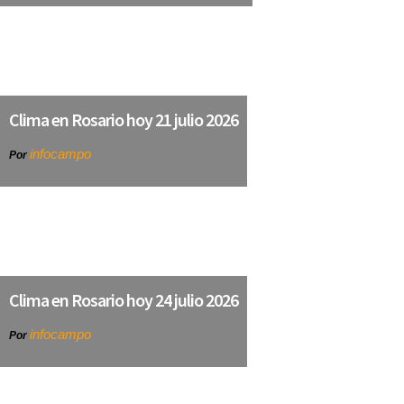
Clima en Rosario hoy 21 julio 2026
infocampo
Por
Clima en Rosario hoy 24 julio 2026
infocampo
Por