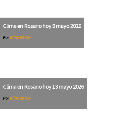
Clima en Rosario hoy 9 mayo 2026
infocampo
Por
Clima en Rosario hoy 13 mayo 2026
infocampo
Por