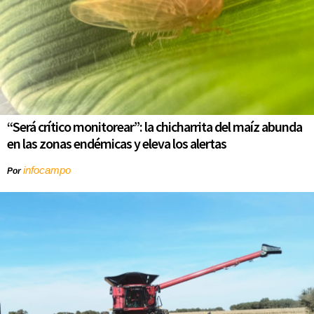
“Será crítico monitorear”: la chicharrita del maíz abunda
en las zonas endémicas y eleva los alertas
infocampo
Por