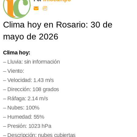
Clima hoy en Rosario: 30 de
mayo de 2026
Clima hoy:
– Lluvia: sin información
– Viento:
– Velocidad: 1.43 m/s
– Dirección: 108 grados
– Ráfaga: 2.14 m/s
– Nubes: 100%
– Humedad: 55%
– Presión: 1023 hPa
– Descripción: nubes cubiertas