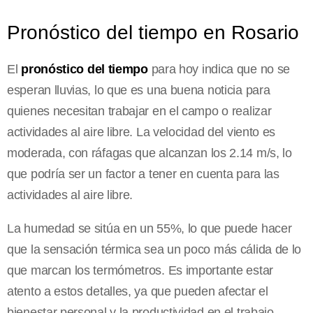
Pronóstico del tiempo en Rosario
El
pronóstico del tiempo
para hoy indica que no se
esperan lluvias, lo que es una buena noticia para
quienes necesitan trabajar en el campo o realizar
actividades al aire libre. La velocidad del viento es
moderada, con ráfagas que alcanzan los 2.14 m/s, lo
que podría ser un factor a tener en cuenta para las
actividades al aire libre.
La humedad se sitúa en un 55%, lo que puede hacer
que la sensación térmica sea un poco más cálida de lo
que marcan los termómetros. Es importante estar
atento a estos detalles, ya que pueden afectar el
bienestar personal y la productividad en el trabajo.