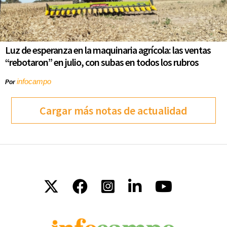
Luz de esperanza en la maquinaria agrícola: las ventas
“rebotaron” en julio, con subas en todos los rubros
infocampo
Por
Cargar más notas de actualidad