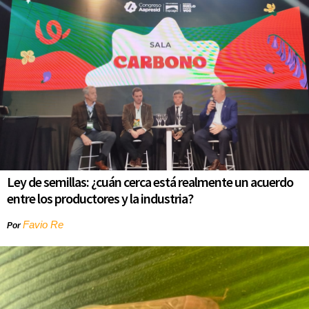
Ley de semillas: ¿cuán cerca está realmente un acuerdo
entre los productores y la industria?
Favio Re
Por