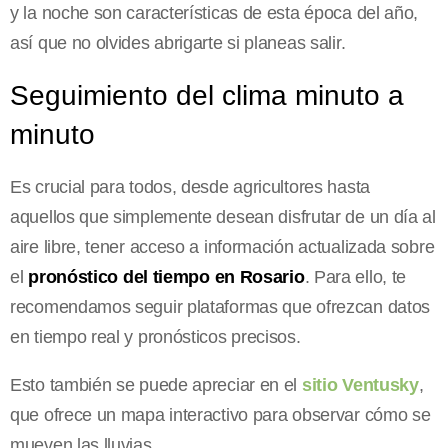
y la noche son características de esta época del año,
así que no olvides abrigarte si planeas salir.
Seguimiento del clima minuto a
minuto
Es crucial para todos, desde agricultores hasta
aquellos que simplemente desean disfrutar de un día al
aire libre, tener acceso a información actualizada sobre
el
pronóstico del tiempo en Rosario
. Para ello, te
recomendamos seguir plataformas que ofrezcan datos
en tiempo real y pronósticos precisos.
Esto también se puede apreciar en el
sitio Ventusky
,
que ofrece un mapa interactivo para observar cómo se
mueven las lluvias.