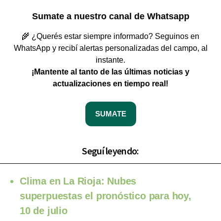
Sumate a nuestro canal de Whatsapp
🌾 ¿Querés estar siempre informado? Seguinos en
WhatsApp y recibí alertas personalizadas del campo, al
instante.
¡Mantente al tanto de las últimas noticias y
actualizaciones en tiempo real!
SUMATE
Seguí leyendo:
Clima en La Rioja: Nubes
superpuestas el pronóstico para hoy,
10 de julio