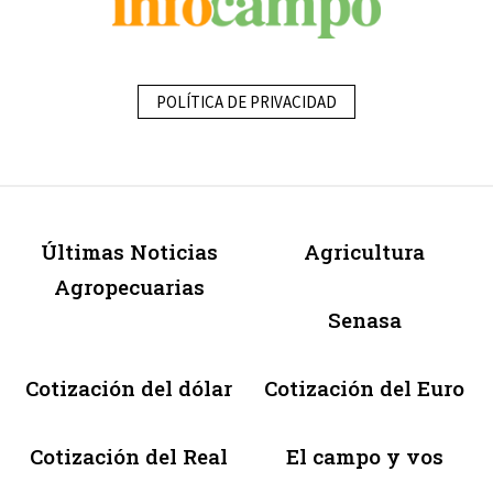
POLÍTICA DE PRIVACIDAD
Últimas Noticias
Agricultura
Agropecuarias
Senasa
Cotización del dólar
Cotización del Euro
Cotización del Real
El campo y vos