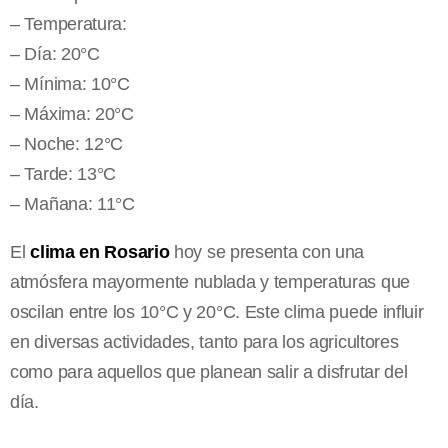
– Temperatura:
– Día: 20°C
– Mínima: 10°C
– Máxima: 20°C
– Noche: 12°C
– Tarde: 13°C
– Mañana: 11°C
El
clima en Rosario
hoy se presenta con una
atmósfera mayormente nublada y temperaturas que
oscilan entre los 10°C y 20°C. Este clima puede influir
en diversas actividades, tanto para los agricultores
como para aquellos que planean salir a disfrutar del
día.