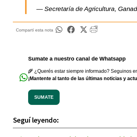
— Secretaría de Agricultura, Ganad
Compartí esta nota
Sumate a nuestro canal de Whatsapp
🌾 ¿Querés estar siempre informado? Seguinos en 
¡Mantente al tanto de las últimas noticias y act
SUMATE
Seguí leyendo: