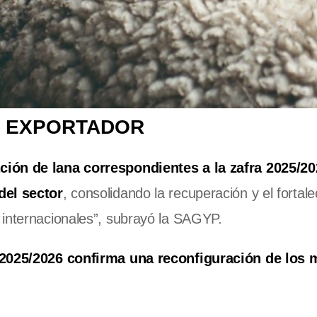
M EXPORTADOR
ción de lana correspondientes a la zafra 2025/2
del sector
, consolidando la recuperación y el fortal
 internacionales”, subrayó la SAGYP.
a 2025/2026 confirma una reconfiguración de los