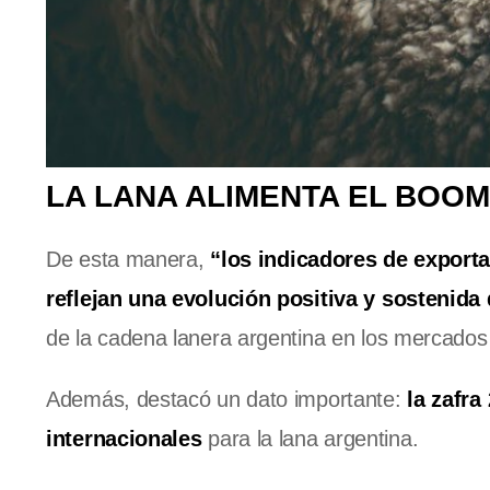
LA LANA ALIMENTA EL BOO
De esta manera,
“los indicadores de exporta
reflejan una evolución positiva y sostenida 
de la cadena lanera argentina en los mercados
Además, destacó un dato importante:
la zafr
internacionales
para la lana argentina.