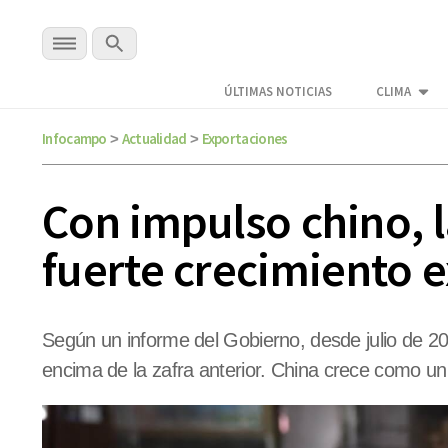
ÚLTIMAS NOTICIAS
CLIMA
Infocampo
Actualidad
Exportaciones
>
>
Con impulso chino, l
fuerte crecimiento 
Según un informe del Gobierno, desde julio de 20
encima de la zafra anterior. China crece como un