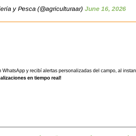
ería y Pesca (@agriculturaar)
June 16, 2026
WhatsApp y recibí alertas personalizadas del campo, al instan
ualizaciones en tiempo real!