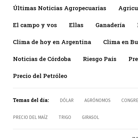
Últimas Noticias Agropecuarias
Agricu
El campo y vos
Ellas
Ganadería
Clima de hoy en Argentina
Clima en Bu
Noticias de Córdoba
Riesgo País
Pre
Precio del Petróleo
Temas del día:
DÓLAR
AGRÓNOMOS
CONGRE
PRECIO DEL MAÍZ
TRIGO
GIRASOL