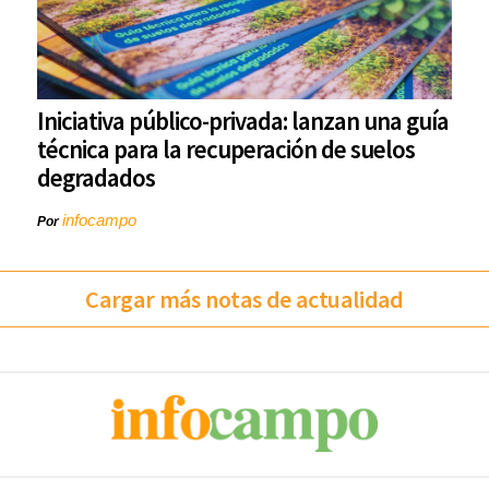
Iniciativa público-privada: lanzan una guía
técnica para la recuperación de suelos
degradados
infocampo
Por
Cargar más notas de actualidad