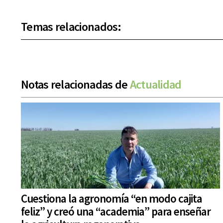
Temas relacionados:
Notas relacionadas de
Actualidad
Cuestiona la agronomía “en modo cajita
feliz” y creó una “academia” para enseñar