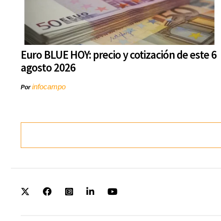
Euro BLUE HOY: precio y cotización de este 6
agosto 2026
infocampo
Por