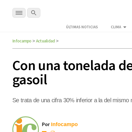
ÚLTIMAS NOTICIAS
CLIMA
Infocampo
Actualidad
>
>
Con una tonelada de
gasoil
Se trata de una cifra 30% inferior a la del mism
Por
Infocampo