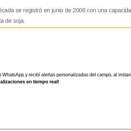
década se registró en junio de 2008 con una capacid
a de soja.
WhatsApp y recibí alertas personalizadas del campo, al instan
ualizaciones en tiempo real!