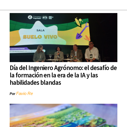
Día del Ingeniero Agrónomo: el desafío de
la formación en la era de la IA y las
habilidades blandas
Favio Re
Por