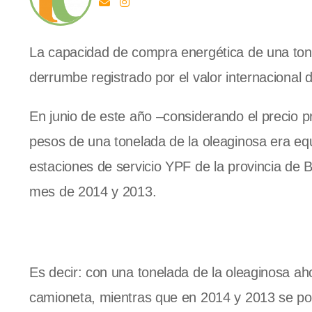
La capacidad de compra energética de una tone
derrumbe registrado por el valor internacional d
En junio de este año –considerando el precio p
pesos de una tonelada de la oleaginosa era equ
estaciones de servicio YPF de la provincia de B
mes de 2014 y 2013.
Es decir: con una tonelada de la oleaginosa a
camioneta, mientras que en 2014 y 2013 se po