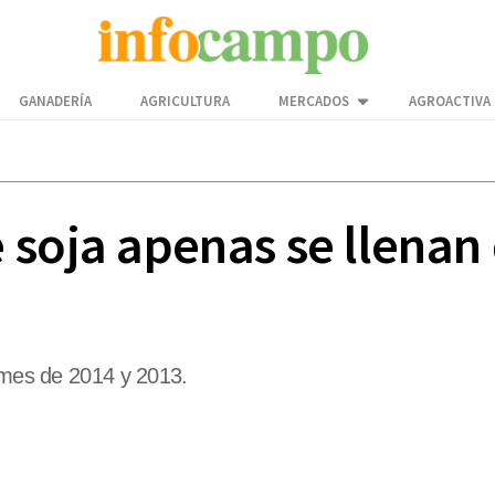
GANADERÍA
AGRICULTURA
MERCADOS
AGROACTIVA
 soja apenas se llenan
o mes de 2014 y 2013.