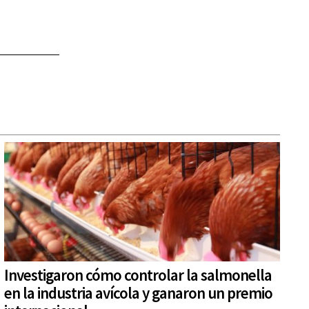
Investigaron cómo controlar la salmonella
en la industria avícola y ganaron un premio