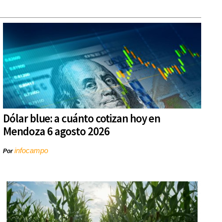
Dólar blue: a cuánto cotizan hoy en
Mendoza 6 agosto 2026
infocampo
Por