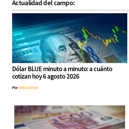
Actualidad del campo:
Dólar BLUE minuto a minuto: a cuánto
cotizan hoy 6 agosto 2026
infocampo
Por