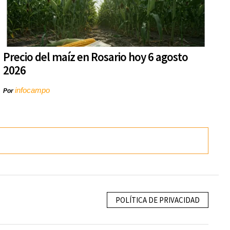
Precio del maíz en Rosario hoy 6 agosto
2026
infocampo
Por
POLÍTICA DE PRIVACIDAD