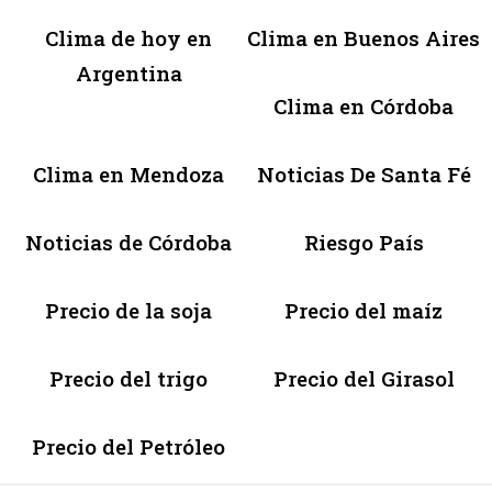
Clima de hoy en
Clima en Buenos Aires
Argentina
Clima en Córdoba
Clima en Mendoza
Noticias De Santa Fé
Noticias de Córdoba
Riesgo País
Precio de la soja
Precio del maíz
Precio del trigo
Precio del Girasol
Precio del Petróleo