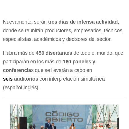
Nuevamente, s
erán
tres días de intensa actividad
,
donde se reunirán productores, empresarios, técnicos,
especialistas, académicos y decisores del sector.
Habrá más de
450 disertantes
de todo el mundo, que
participarán en los más de
160 paneles y
conferencia
s que se llevarán a cabo en
seis
auditorios
con interpretación simultánea
(español-inglés).