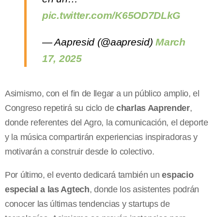
pic.twitter.com/K65OD7DLkG
— Aapresid (@aapresid)
March
17, 2025
Asimismo, con el fin de llegar a un público amplio, el
Congreso repetirá su ciclo de
charlas Aaprender
,
donde referentes del Agro, la comunicación, el deporte
y la música compartirán experiencias inspiradoras y
motivarán a construir desde lo colectivo.
Por último, el evento dedicará también un
espacio
especial a las Agtech
, donde los asistentes podrán
conocer las últimas tendencias y startups de