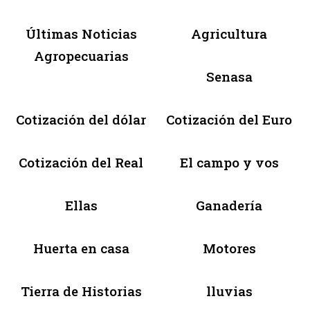
Últimas Noticias
Agricultura
Agropecuarias
Senasa
Cotización del dólar
Cotización del Euro
Cotización del Real
El campo y vos
Ellas
Ganadería
Huerta en casa
Motores
Tierra de Historias
lluvias