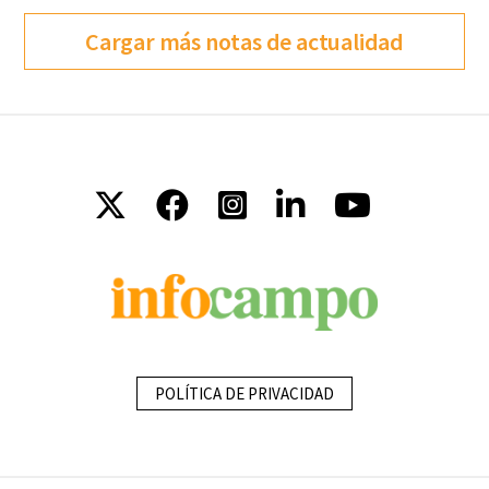
Cargar más notas de actualidad
POLÍTICA DE PRIVACIDAD