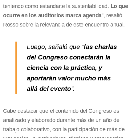
teniendo como estandarte la sustentabilidad.
Lo que
ocurre en los auditorios marca agenda
”, resaltó
Rosso sobre la relevancia de este encuentro anual.
Luego, señaló que “
las charlas
del Congreso conectarán la
ciencia con la práctica, y
aportarán valor mucho más
allá del evento
”.
Cabe destacar que el contenido del Congreso es
analizado y elaborado durante más de un año de
trabajo colaborativo, con la participación de más de