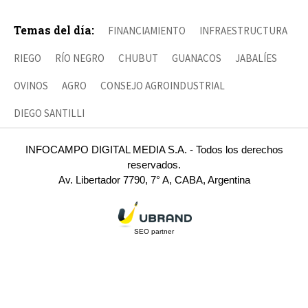
Temas del día:
FINANCIAMIENTO
INFRAESTRUCTURA
RIEGO
RÍO NEGRO
CHUBUT
GUANACOS
JABALÍES
OVINOS
AGRO
CONSEJO AGROINDUSTRIAL
DIEGO SANTILLI
INFOCAMPO DIGITAL MEDIA S.A. - Todos los derechos
reservados.
Av. Libertador 7790, 7° A, CABA, Argentina
SEO partner