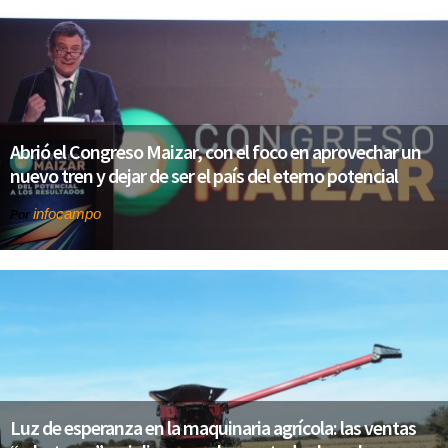
Abrió el Congreso Maizar, con el foco en aprovechar un
nuevo tren y dejar de ser el país del eterno potencial
infocampo
Por
Luz de esperanza en la maquinaria agrícola: las ventas