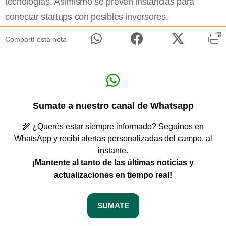
tecnologías. Asimismo se prevén instancias para
conectar startups con posibles inversores.
Compartí esta nota
Sumate a nuestro canal de Whatsapp
🌾 ¿Querés estar siempre informado? Seguinos en
WhatsApp y recibí alertas personalizadas del campo, al
instante.
¡Mantente al tanto de las últimas noticias y
actualizaciones en tiempo real!
SUMATE