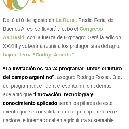
Del 6 al 8 de agosto en
La Rural
, Predio Ferial de
Buenos Aires, se llevará a cabo el
Congreso
Aapresid
, con la fuerza de Expoagro. Será la edición
XXXIII y volverá a reunir a los protagonistas del agro,
bajo el lema “Código Abierto”
.
“La invitación es clara: programar juntos el futuro
del campo argentino”
, aseguró Rodrigo Rosso, Gte.
del programa que lidera el evento, quien además
adelantó que “
innovación, tecnología y
conocimiento aplicado
serán los pilares de este
evento que se consolida como el principal referente
nacional e internacional en agricultura sustentable”.