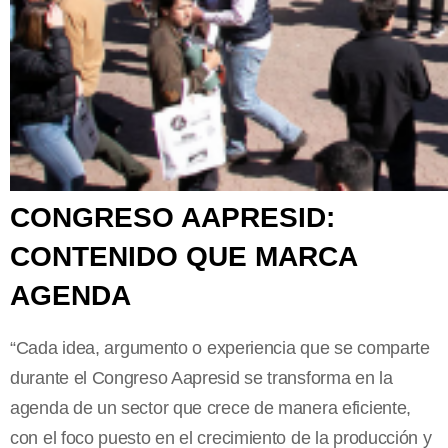
CONGRESO AAPRESID:
CONTENIDO QUE MARCA
AGENDA
“
Cada idea, argumento o experiencia que se comparte
durante el Congreso Aapresid se transforma en la
agenda de un sector que crece de manera eficiente,
con el foco puesto en el crecimiento de la producción y