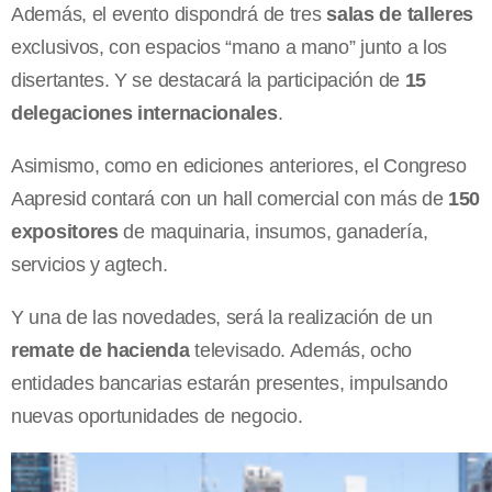
Además, el evento dispondrá de tres
salas de talleres
exclusivos, con espacios “mano a mano” junto a los
disertantes. Y se destacará la participación de
15
delegaciones internacionales
.
Asimismo, como en ediciones anteriores, el Congreso
Aapresid contará con un hall comercial con más de
150
expositores
de maquinaria, insumos, ganadería,
servicios y agtech.
Y una de las novedades, será la realización de un
remate de hacienda
televisado. Además, ocho
entidades bancarias estarán presentes, impulsando
nuevas oportunidades de negocio.