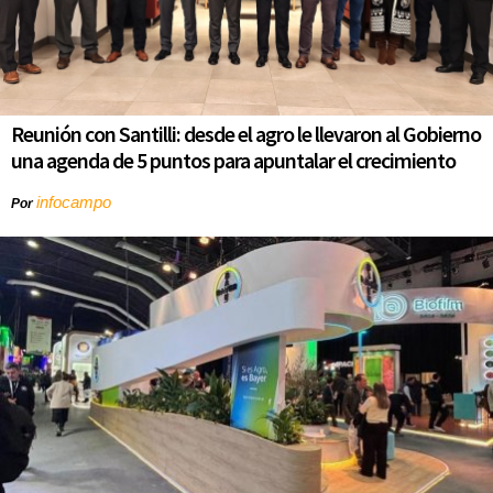
Reunión con Santilli: desde el agro le llevaron al Gobierno
una agenda de 5 puntos para apuntalar el crecimiento
infocampo
Por