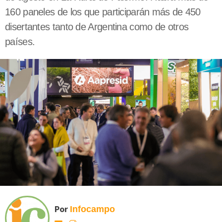
160 paneles de los que participarán más de 450
disertantes tanto de Argentina como de otros
países.
Por
Infocampo