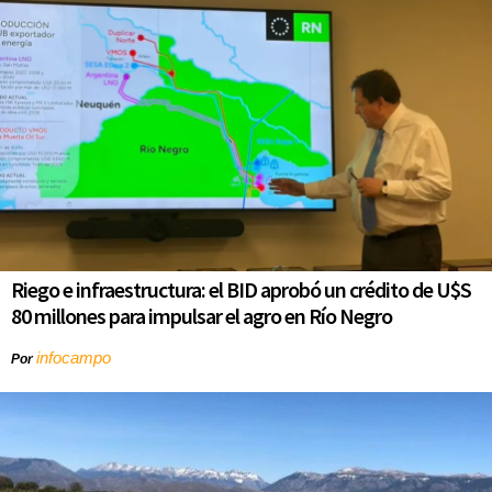
Riego e infraestructura: el BID aprobó un crédito de U$S
80 millones para impulsar el agro en Río Negro
infocampo
Por