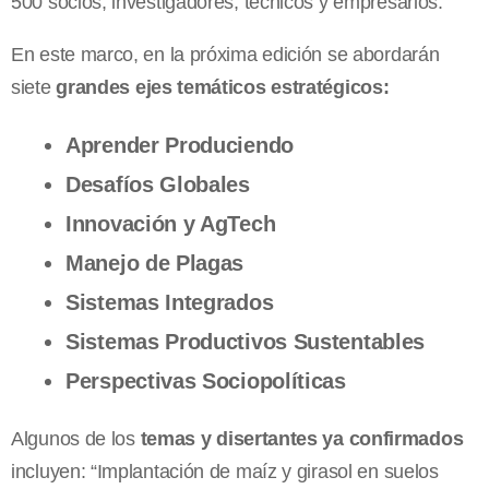
500 socios, investigadores, técnicos y empresarios.
En este marco, en la próxima edición se abordarán
siete
grandes ejes temáticos estratégicos:
Aprender Produciendo
Desafíos Globales
Innovación y AgTech
Manejo de Plagas
Sistemas Integrados
Sistemas Productivos Sustentables
Perspectivas Sociopolíticas
Algunos de los
temas y disertantes ya confirmados
incluyen: “Implantación de maíz y girasol en suelos