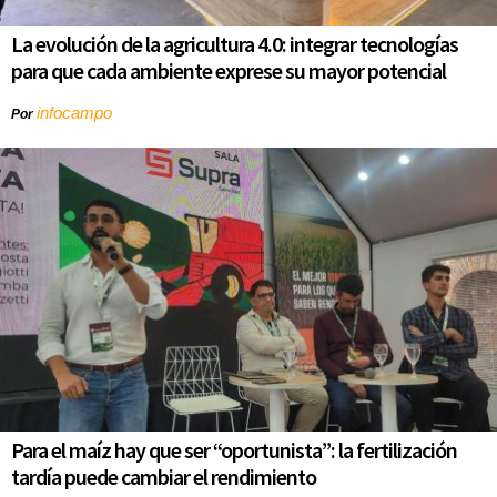
La evolución de la agricultura 4.0: integrar tecnologías
para que cada ambiente exprese su mayor potencial
infocampo
Por
Para el maíz hay que ser “oportunista”: la fertilización
tardía puede cambiar el rendimiento