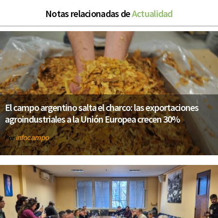
Notas relacionadas de
Actualidad
El campo argentino salta el charco: las exportaciones
agroindustriales a la Unión Europea crecen 30%
infocampo
Por