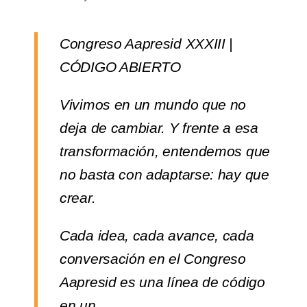
Congreso Aapresid XXXIII |
CÓDIGO ABIERTO
Vivimos en un mundo que no
deja de cambiar. Y frente a esa
transformación, entendemos que
no basta con adaptarse: hay que
crear.
Cada idea, cada avance, cada
conversación en el Congreso
Aapresid es una línea de código
en un…