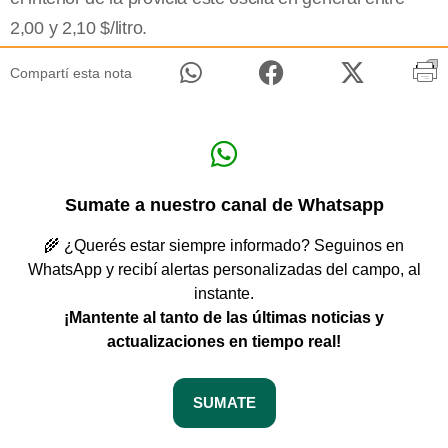
2,00 y 2,10 $/litro.
Compartí esta nota
Sumate a nuestro canal de Whatsapp
🌾 ¿Querés estar siempre informado? Seguinos en
WhatsApp y recibí alertas personalizadas del campo, al
instante.
¡Mantente al tanto de las últimas noticias y
actualizaciones en tiempo real!
SUMATE