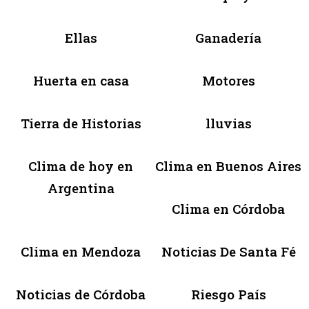
Ellas
Ganadería
Huerta en casa
Motores
Tierra de Historias
lluvias
Clima de hoy en
Clima en Buenos Aires
Argentina
Clima en Córdoba
Clima en Mendoza
Noticias De Santa Fé
Noticias de Córdoba
Riesgo País