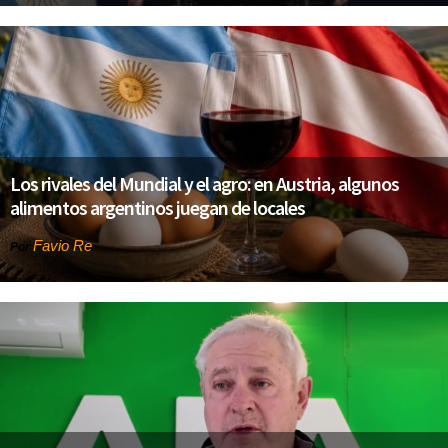
Los rivales del Mundial y el agro: en Austria, algunos
alimentos argentinos juegan de locales
Favio Re
Por