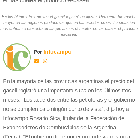
en las cuales el producto escasea.
En los últimos tres meses el gasoil registró un ajuste. Pero éste fue mucho
mayor en las regiones productivas que en las grandes urbes. La situación
más crítica se presenta en las provincias del norte, en las cuales el producto
escasea.
Por
Infocampo
En la mayoría de las provincias argentinas el precio del
gasoil registró una importante suba en los últimos tres
meses. “Los acuerdos entre las petroleras y el gobierno
no se cumplen bajo ningún punto de vista”, dijo hoy a
Infocampo Rosario Sica, titular de la Federación de
Expendedores de Combustibles de la Argentina
(Fecra). “El gobierno debe poner un corte ya mismo a