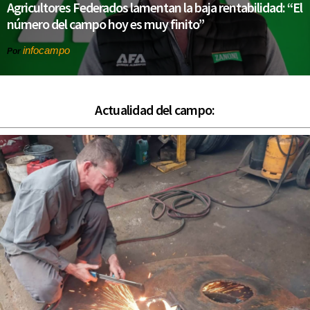
Agricultores Federados lamentan la baja rentabilidad: “El
número del campo hoy es muy finito”
infocampo
Por
Actualidad del campo: