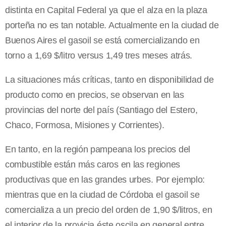
distinta en Capital Federal ya que el alza en la plaza
porteña no es tan notable. Actualmente en la ciudad de
Buenos Aires el gasoil se está comercializando en
torno a 1,69 $/litro versus 1,49 tres meses atrás.
La situaciones más críticas, tanto en disponibilidad de
producto como en precios, se observan en las
provincias del norte del país (Santiago del Estero,
Chaco, Formosa, Misiones y Corrientes).
En tanto, en la región pampeana los precios del
combustible están más caros en las regiones
productivas que en las grandes urbes. Por ejemplo:
mientras que en la ciudad de Córdoba el gasoil se
comercializa a un precio del orden de 1,90 $/litros, en
el interior de la provicia éste oscila en general entre