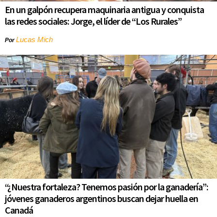
En un galpón recupera maquinaria antigua y conquista
las redes sociales: Jorge, el líder de “Los Rurales”
Lucas Mich
Por
“¿Nuestra fortaleza? Tenemos pasión por la ganadería”:
jóvenes ganaderos argentinos buscan dejar huella en
Canadá