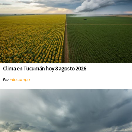
Clima en Tucumán hoy 8 agosto 2026
infocampo
Por