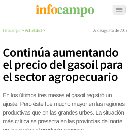
Infocampo
Actualidad
27 de agosto de 2007
>
>
Continúa aumentando
el precio del gasoil para
el sector agropecuario
En los últimos tres meses el gasoil registró un
ajuste. Pero éste fue mucho mayor en las regiones
productivas que en las grandes urbes. La situación
más crítica se presenta en las provincias del norte,