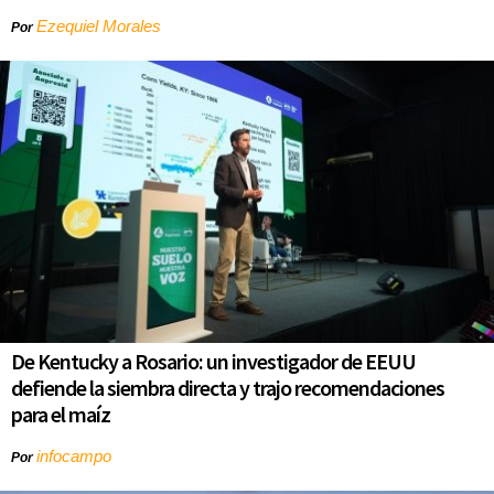
Ezequiel Morales
Por
De Kentucky a Rosario: un investigador de EEUU
defiende la siembra directa y trajo recomendaciones
para el maíz
infocampo
Por