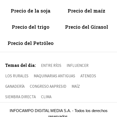
Precio de la soja
Precio del maíz
Precio del trigo
Precio del Girasol
Precio del Petróleo
Temas del día:
ENTRE RÍOS
INFLUENCER
LOS RURALES
MAQUINARIAS ANTIGUAS
ATENEOS
GANADERÍA
CONGRESO AAPRESID
MAÍZ
SIEMBRA DIRECTA
CLIMA
INFOCAMPO DIGITAL MEDIA S.A. - Todos los derechos
reservados.