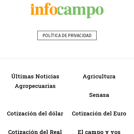
POLÍTICA DE PRIVACIDAD
Últimas Noticias
Agricultura
Agropecuarias
Senasa
Cotización del dólar
Cotización del Euro
Cotización del Real
El campo y vos