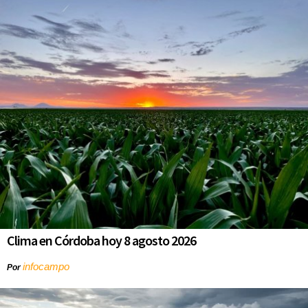
Clima en Córdoba hoy 8 agosto 2026
infocampo
Por