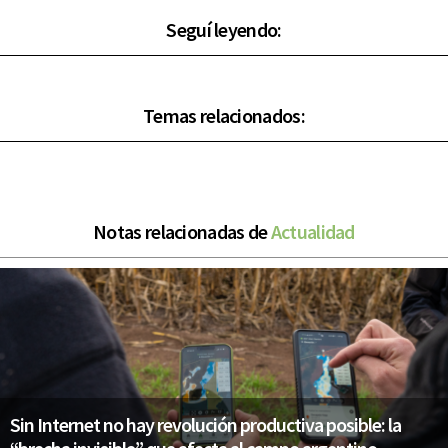
Seguí leyendo:
Temas relacionados:
Notas relacionadas de
Actualidad
Sin Internet no hay revolución productiva posible: la