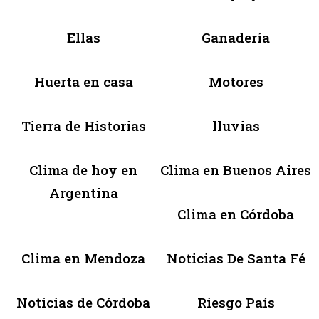
Ellas
Ganadería
Huerta en casa
Motores
Tierra de Historias
lluvias
Clima de hoy en
Clima en Buenos Aires
Argentina
Clima en Córdoba
Clima en Mendoza
Noticias De Santa Fé
Noticias de Córdoba
Riesgo País