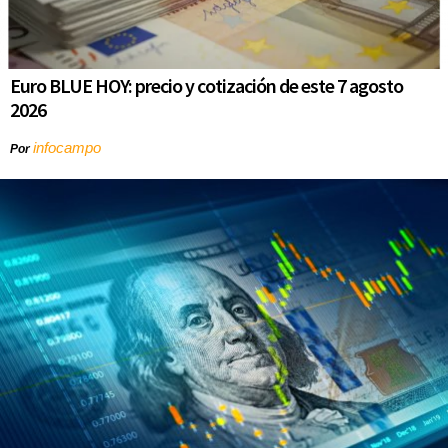
Euro BLUE HOY: precio y cotización de este 7 agosto
2026
infocampo
Por