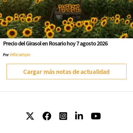
Precio del Girasol en Rosario hoy 7 agosto 2026
infocampo
Por
Cargar más notas de actualidad