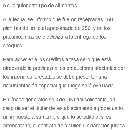
o cualquier otro tipo de alimentos.
A la fecha, se informó que fueron receptadas 160
planillas de un total aproximado de 250, y en los
próximos días se efectivizará la entrega de los
cheques.
Para acceder a los créditos a tasa cero que está
ofreciendo la provincia a los productores afectados por
los incendios forestales se debe presentar una
documentación especial que luego será evaluada.
En líneas generales se pide DNI del solicitante, en
caso de ser el titular del establecimiento agropecuario,
un impuesto a su nombre que lo acredite o, si es
arrendatario, el contrato de alquiler. Declaración jurada