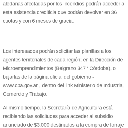
aledañas afectadas por los incendios podrán acceder a
esta asistencia crediticia que podrán devolver en 36
cuotas y con 6 meses de gracia.
Los interesados podrán solicitar las planillas a los
agentes territoriales de cada región; en la Dirección de
Microemprendimientos (Belgrano 347 ‘ Córdoba), o
bajarlas de la página oficial del gobierno -
www.cba.gov.ar-, dentro del link Ministerio de Industria,
Comercio y Trabajo.
Al mismo tiempo, la Secretaría de Agricultura está
recibiendo las solicitudes para acceder al subsidio
anunciado de $3.000 destinados a la compra de forraje