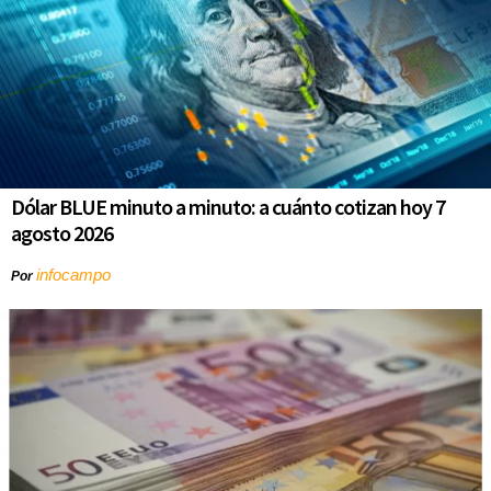
Dólar BLUE minuto a minuto: a cuánto cotizan hoy 7
agosto 2026
infocampo
Por