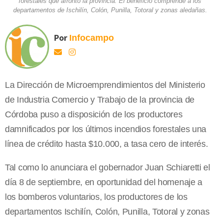
forestales que afrontó la provincia. El beneficio comprende a los
departamentos de Ischilín, Colón, Punilla, Totoral y zonas aledañas.
Por
Infocampo
La Dirección de Microemprendimientos del Ministerio
de Industria Comercio y Trabajo de la provincia de
Córdoba puso a disposición de los productores
damnificados por los últimos incendios forestales una
línea de crédito hasta $10.000, a tasa cero de interés.
Tal como lo anunciara el gobernador Juan Schiaretti el
día 8 de septiembre, en oportunidad del homenaje a
los bomberos voluntarios, los productores de los
departamentos Ischilín, Colón, Punilla, Totoral y zonas