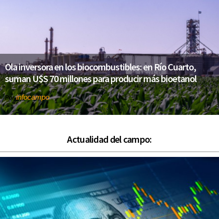
Ola inversora en los biocombustibles: en Río Cuarto,
suman U$S 70 millones para producir más bioetanol
infocampo
Por
Actualidad del campo: