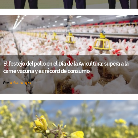
El festejo del pollo en el Día de la Avicultura: supera a la
carne vacuna y es récord de consumo
infocampo
Por