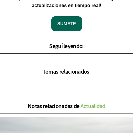
actualizaciones en tiempo real!
SUMATE
Seguí leyendo:
Temas relacionados:
Notas relacionadas de
Actualidad