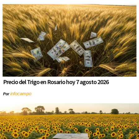
Precio del Trigo en Rosario hoy 7 agosto 2026
infocampo
Por