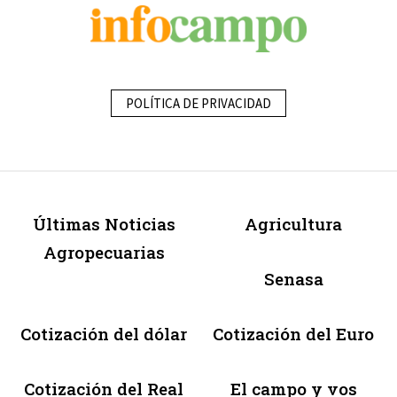
POLÍTICA DE PRIVACIDAD
Últimas Noticias
Agricultura
Agropecuarias
Senasa
Cotización del dólar
Cotización del Euro
Cotización del Real
El campo y vos