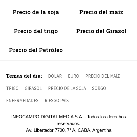
Precio de la soja
Precio del maíz
Precio del trigo
Precio del Girasol
Precio del Petróleo
Temas del día:
DÓLAR
EURO
PRECIO DEL MAÍZ
TRIGO
GIRASOL
PRECIO DE LA SOJA
SORGO
ENFERMEDADES
RIESGO PAÍS
INFOCAMPO DIGITAL MEDIA S.A. - Todos los derechos
reservados.
Av. Libertador 7790, 7° A, CABA, Argentina