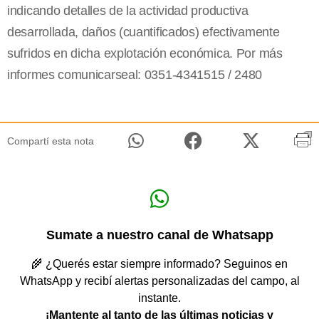
indicando detalles de la actividad productiva
desarrollada, daños (cuantificados) efectivamente
sufridos en dicha explotación económica. Por más
informes comunicarseal: 0351-4341515 / 2480
Compartí esta nota
Sumate a nuestro canal de Whatsapp
🌾 ¿Querés estar siempre informado? Seguinos en
WhatsApp y recibí alertas personalizadas del campo, al
instante.
¡Mantente al tanto de las últimas noticias y