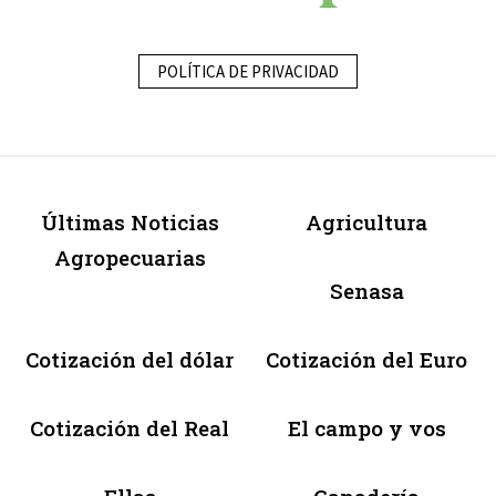
POLÍTICA DE PRIVACIDAD
Últimas Noticias
Agricultura
Agropecuarias
Senasa
Cotización del dólar
Cotización del Euro
Cotización del Real
El campo y vos