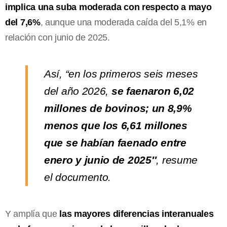
implica una suba moderada con respecto a mayo
del 7,6%
, aunque una moderada caída del 5,1% en
relación con junio de 2025.
Así, “en los primeros seis meses
del año 2026,
se faenaron 6,02
millones de bovinos; un 8,9%
menos que los 6,61 millones
que se habían faenado entre
enero y junio de 2025″
, resume
el documento.
Y amplía que
las mayores diferencias interanuales