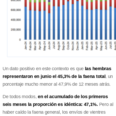
Un dato positivo en este contexto es que
las hembras
representaron en junio el 45,3% de la faena total
, un
porcentaje mucho menor al 47,9% de 12 meses atrás.
De todos modos,
en el acumulado de los primeros
seis meses la proporción es idéntica: 47,1%.
Pero al
haber caído la faena general, los envíos de vientres