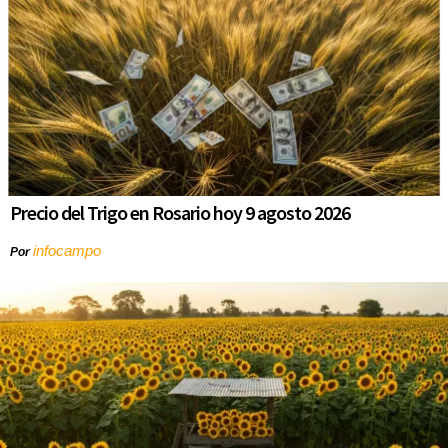
Precio del Trigo en Rosario hoy 9 agosto 2026
infocampo
Por