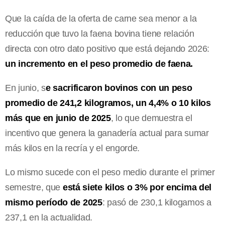
Que la caída de la oferta de carne sea menor a la
reducción que tuvo la faena bovina tiene relación
directa con otro dato positivo que está dejando 2026:
un incremento en el peso promedio de faena.
En junio, s
e sacrificaron bovinos con un peso
promedio de 241,2 kilogramos, un 4,4% o 10 kilos
más que en junio de 2025
, lo que demuestra el
incentivo que genera la ganadería actual para sumar
más kilos en la recría y el engorde.
Lo mismo sucede con el peso medio durante el primer
semestre, que
está siete kilos o 3% por encima del
mismo período de 2025
: pasó de 230,1 kilogamos a
237,1 en la actualidad.