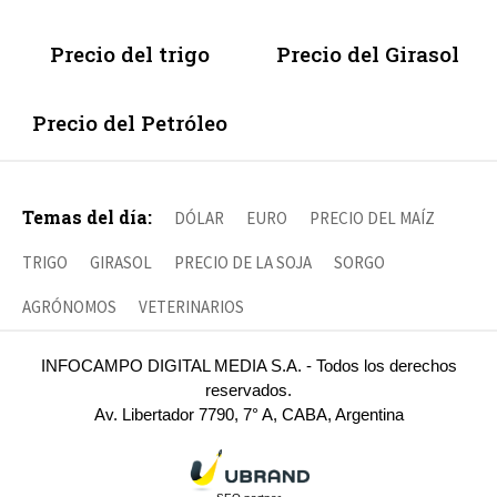
Precio del trigo
Precio del Girasol
Precio del Petróleo
Temas del día:
DÓLAR
EURO
PRECIO DEL MAÍZ
TRIGO
GIRASOL
PRECIO DE LA SOJA
SORGO
AGRÓNOMOS
VETERINARIOS
INFOCAMPO DIGITAL MEDIA S.A. - Todos los derechos
reservados.
Av. Libertador 7790, 7° A, CABA, Argentina