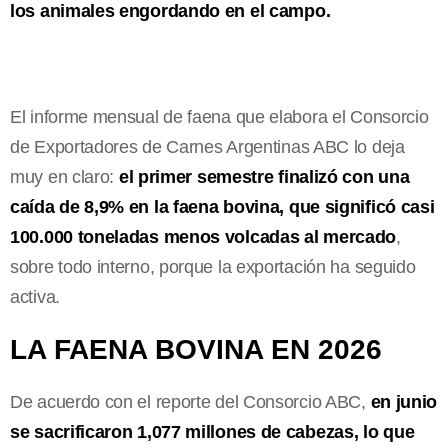
los animales engordando en el campo.
El informe mensual de faena que elabora el Consorcio
de Exportadores de Carnes Argentinas ABC lo deja
muy en claro:
el primer semestre finalizó con una
caída de 8,9% en la faena bovina, que significó casi
100.000 toneladas menos volcadas al mercado
,
sobre todo interno, porque la exportación ha seguido
activa.
LA FAENA BOVINA EN 2026
De acuerdo con el reporte del Consorcio ABC,
en junio
se sacrificaron 1,077 millones de cabezas, lo que