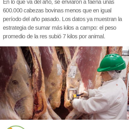
En lo que va del año, se enviaron a faena unas
600.000 cabezas bovinas menos que en igual
período del año pasado. Los datos ya muestran la
estrategia de sumar más kilos a campo: el peso
promedio de la res subió 7 kilos por animal.