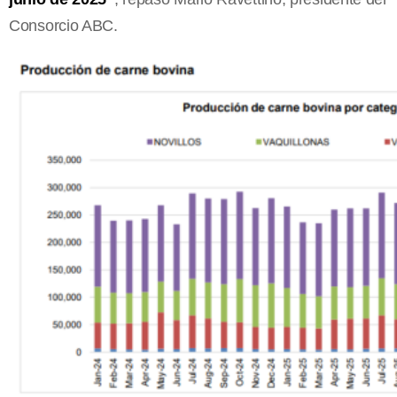
Consorcio ABC.