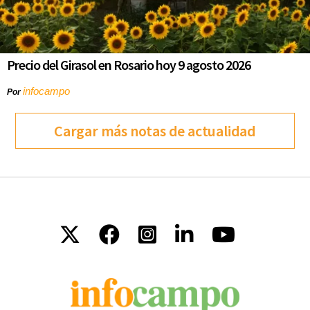
Precio del Girasol en Rosario hoy 9 agosto 2026
infocampo
Por
Cargar más notas de actualidad