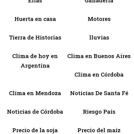
Ellas
Ganadería
Huerta en casa
Motores
Tierra de Historias
lluvias
Clima de hoy en
Clima en Buenos Aires
Argentina
Clima en Córdoba
Clima en Mendoza
Noticias De Santa Fé
Noticias de Córdoba
Riesgo País
Precio de la soja
Precio del maíz