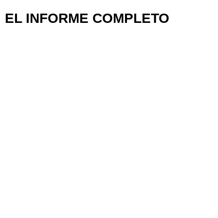
EL INFORME COMPLETO