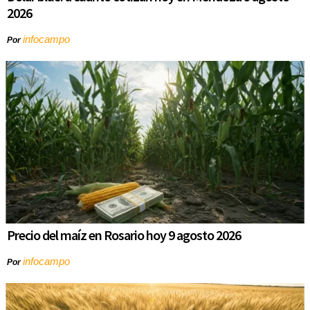
2026
infocampo
Por
Precio del maíz en Rosario hoy 9 agosto 2026
infocampo
Por