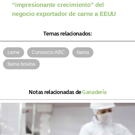
“impresionante crecimiento” del
negocio exportador de carne a EEUU
Temas relacionados:
carne
Consorcio ABC
faena
faena bovina
Notas relacionadas de
Ganadería