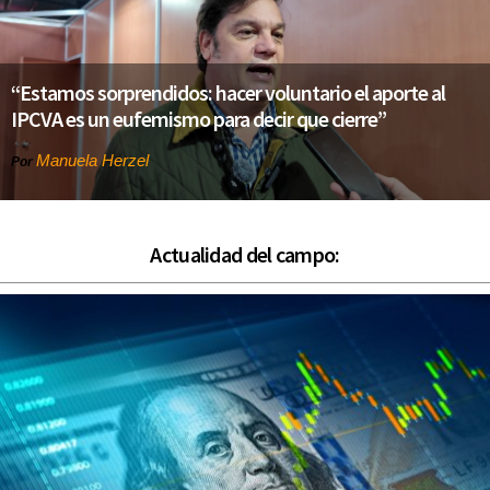
“Estamos sorprendidos: hacer voluntario el aporte al
IPCVA es un eufemismo para decir que cierre”
Manuela Herzel
Por
Actualidad del campo: