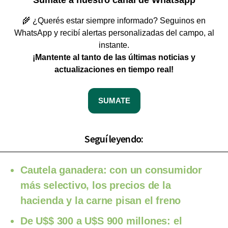
Sumate a nuestro canal de Whatsapp
🌾 ¿Querés estar siempre informado? Seguinos en
WhatsApp y recibí alertas personalizadas del campo, al
instante.
¡Mantente al tanto de las últimas noticias y
actualizaciones en tiempo real!
SUMATE
Seguí leyendo:
Cautela ganadera: con un consumidor
más selectivo, los precios de la
hacienda y la carne pisan el freno
De U$$ 300 a U$S 900 millones: el