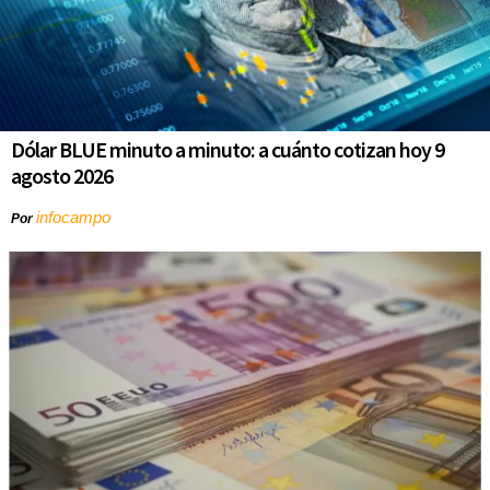
Dólar BLUE minuto a minuto: a cuánto cotizan hoy 9
agosto 2026
infocampo
Por