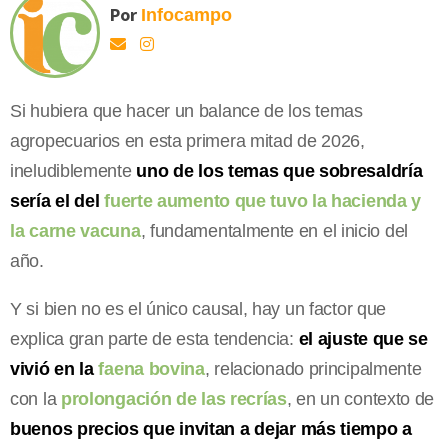
Por
Infocampo
Si hubiera que hacer un balance de los temas
agropecuarios en esta primera mitad de 2026,
ineludiblemente
uno de los temas que sobresaldría
sería el del
fuerte aumento que tuvo la hacienda y
la carne vacuna
, fundamentalmente en el inicio del
año.
Y si bien no es el único causal, hay un factor que
explica gran parte de esta tendencia:
el ajuste que se
vivió en la
faena bovina
, relacionado principalmente
con la
prolongación de las recrías
, en un contexto de
buenos precios que invitan a dejar más tiempo a