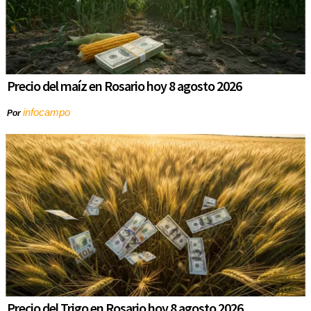
Precio del maíz en Rosario hoy 8 agosto 2026
infocampo
Por
Precio del Trigo en Rosario hoy 8 agosto 2026