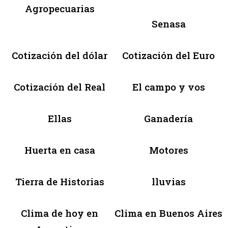
Agropecuarias
Senasa
Cotización del dólar
Cotización del Euro
Cotización del Real
El campo y vos
Ellas
Ganadería
Huerta en casa
Motores
Tierra de Historias
lluvias
Clima de hoy en
Clima en Buenos Aires