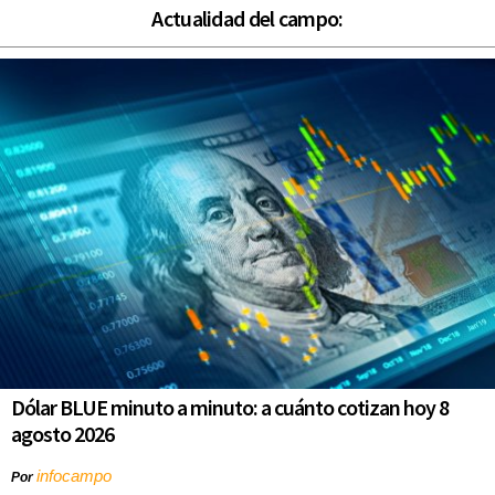
Actualidad del campo:
Dólar BLUE minuto a minuto: a cuánto cotizan hoy 8
agosto 2026
infocampo
Por