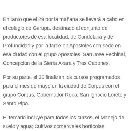
En tanto que el 29 por la mañana se llevará a cabo en
el colegio de Garupa, destinado al conjunto de
productores de esa localidad, de Candelaria y de
Profundidad y por la tarde en Apostoles con sede en
esa ciudad con el grupo Apostoles, San Jose Fachinal,
Concepcion de la Sierra Azara y Tres Capones.
Por su parte, el 30 finalizan los cursos programados
para el mes de mayo en la ciudad de Corpus con el
grupo Corpus, Gobernador Roca, San Ignacio Loreto y
Santo Pipo.
El temario incluye para todos los cursos, el Manejo de
suelo y agua; Cultivos comerciales hortícolas