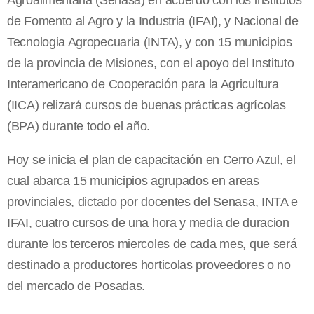
Agroalimentaria (Senasa) en acuerdo con los institutos
de Fomento al Agro y la Industria (IFAI), y Nacional de
Tecnologia Agropecuaria (INTA), y con 15 municipios
de la provincia de Misiones, con el apoyo del Instituto
Interamericano de Cooperación para la Agricultura
(IICA) relizará cursos de buenas prácticas agrícolas
(BPA) durante todo el año.
Hoy se inicia el plan de capacitación en Cerro Azul, el
cual abarca 15 municipios agrupados en areas
provinciales, dictado por docentes del Senasa, INTA e
IFAI, cuatro cursos de una hora y media de duracion
durante los terceros miercoles de cada mes, que será
destinado a productores horticolas proveedores o no
del mercado de Posadas.