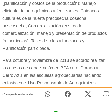
(planificación y costos de la producción); Manejo
eficiente de agroquímicos y fertilizantes; Cuidados
culturales de la huerta precosecha-cosecha-
poscosecha; Comercialización (costos de
comercialización, manejo y presentación de productos
fruihortícolas); Taller de roles y funciones y
Planificación participada.
Para octubre y noviembre de 2013 se acordo realizar
los cursos de capacitación en BPA en el Dorado y
Cerro Azul en las escuelas agropecuarias haciendo
enfasis en el Uso Responsable de Agroquimicos.
Compartí esta nota