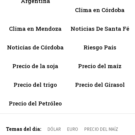
Argentina
Clima en Córdoba
Clima en Mendoza
Noticias De Santa Fé
Noticias de Córdoba
Riesgo País
Precio de la soja
Precio del maíz
Precio del trigo
Precio del Girasol
Precio del Petróleo
Temas del día:
DÓLAR
EURO
PRECIO DEL MAÍZ