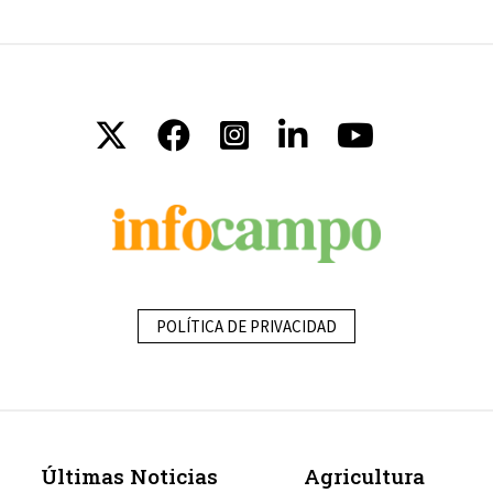
POLÍTICA DE PRIVACIDAD
Últimas Noticias
Agricultura