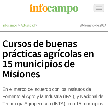
Infocampo
Actualidad
28 de mayo de 2013
>
>
Cursos de buenas
prácticas agrícolas en
15 municipios de
Misiones
En el marco del acuerdo con los institutos de
Fomento al Agro y la Industria (IFAI), y Nacional de
Tecnologia Agropecuaria (INTA), con 15 municipios