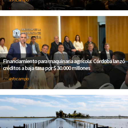
Por
Financiamiento para maquinaria agrícola: Córdoba lanzó
créditos a baja tasa por $ 30.000 millones
infocampo
Por