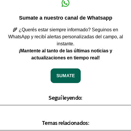
Sumate a nuestro canal de Whatsapp
🌾 ¿Querés estar siempre informado? Seguinos en
WhatsApp y recibí alertas personalizadas del campo, al
instante.
¡Mantente al tanto de las últimas noticias y
actualizaciones en tiempo real!
SUMATE
Seguí leyendo:
Temas relacionados: