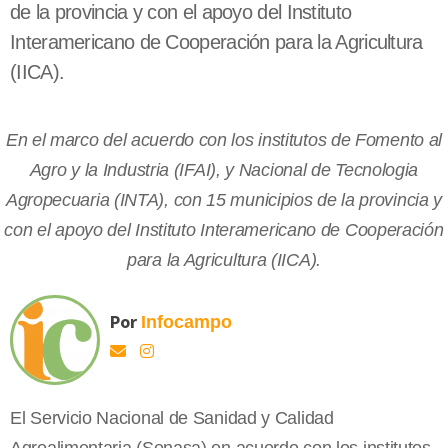
de la provincia y con el apoyo del Instituto
Interamericano de Cooperación para la Agricultura
(IICA).
En el marco del acuerdo con los institutos de Fomento al
Agro y la Industria (IFAI), y Nacional de Tecnologia
Agropecuaria (INTA), con 15 municipios de la provincia y
con el apoyo del Instituto Interamericano de Cooperación
para la Agricultura (IICA).
Por
Infocampo
El Servicio Nacional de Sanidad y Calidad