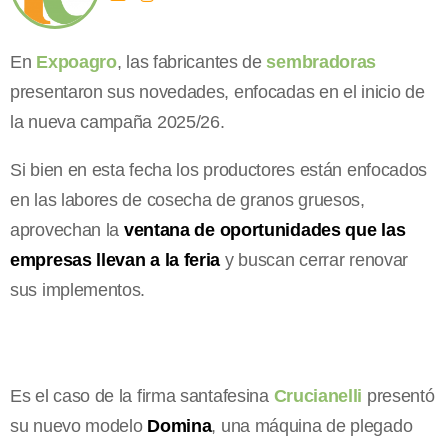
En
Expoagro
, las fabricantes de
sembradoras
presentaron sus novedades, enfocadas en el inicio de
la nueva campaña 2025/26.
Si bien en esta fecha los productores están enfocados
en las labores de cosecha de granos gruesos,
aprovechan la
ventana de oportunidades que las
empresas llevan a la feria
y buscan cerrar renovar
sus implementos.
Es el caso de la firma santafesina
Crucianelli
presentó
su nuevo modelo
Domina
, una máquina de plegado