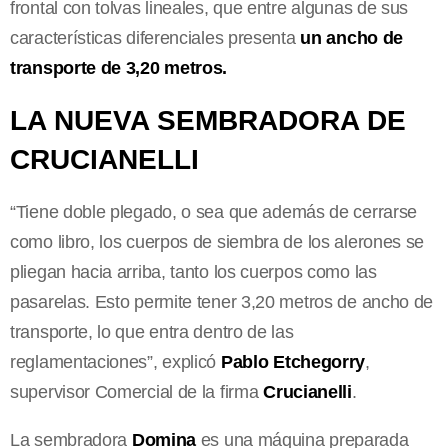
frontal con tolvas lineales, que entre algunas de sus
características diferenciales presenta
un ancho de
transporte de 3,20 metros.
LA NUEVA SEMBRADORA DE
CRUCIANELLI
“Tiene doble plegado, o sea
que además de cerrarse
como libro, los cuerpos de siembra de los alerones se
pliegan hacia arriba, tanto los cuerpos como las
pasarelas. Esto permite tener 3,20 metros de ancho de
transporte, lo que entra dentro de las
reglamentaciones”, explicó
Pablo Etchegorry
,
supervisor Comercial de la firma
Crucianelli
.
La sembradora
Domina
es una máquina preparada