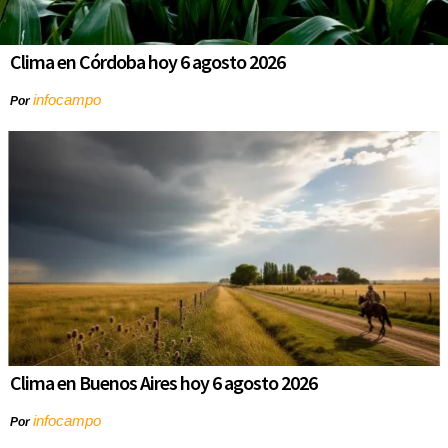
Clima en Córdoba hoy 6 agosto 2026
infocampo
Por
Clima en Buenos Aires hoy 6 agosto 2026
infocampo
Por