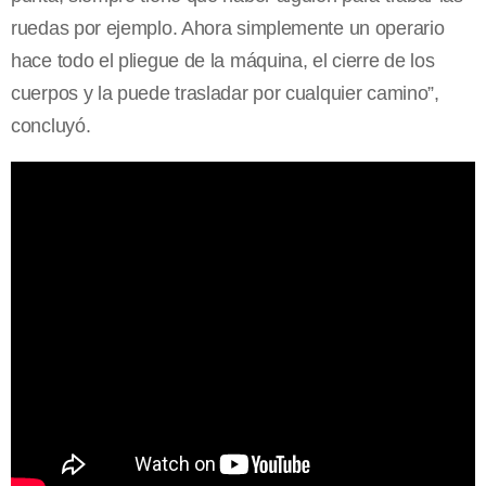
ruedas por ejemplo. Ahora simplemente un operario
hace todo el pliegue de la máquina, el cierre de los
cuerpos y la puede trasladar por cualquier camino”,
concluyó.