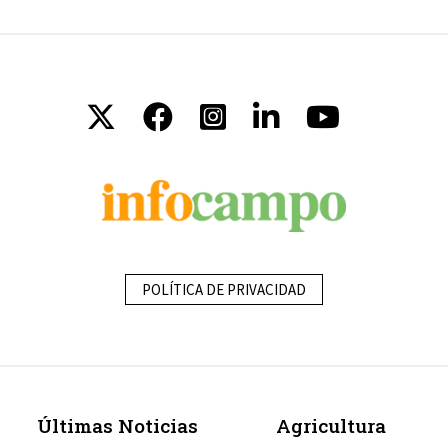
POLÍTICA DE PRIVACIDAD
Últimas Noticias
Agricultura