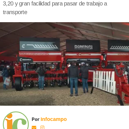
3,20 y gran facilidad para pasar de trabajo a
transporte
Por
Infocampo