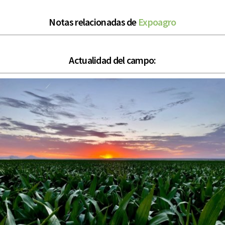
Notas relacionadas de
Expoagro
Actualidad del campo: