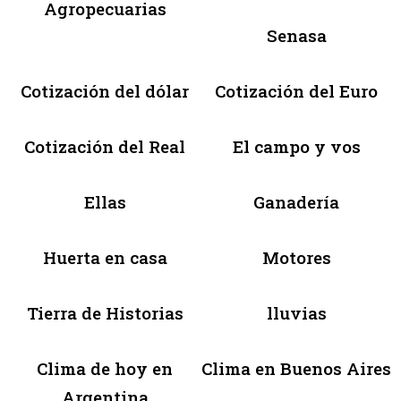
Agropecuarias
Senasa
Cotización del dólar
Cotización del Euro
Cotización del Real
El campo y vos
Ellas
Ganadería
Huerta en casa
Motores
Tierra de Historias
lluvias
Clima de hoy en
Clima en Buenos Aires
Argentina