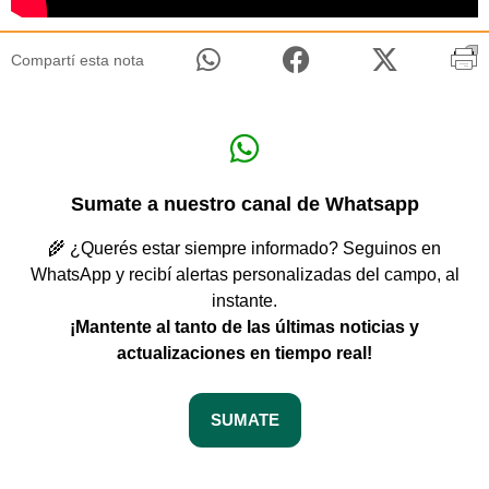
Compartí esta nota
Sumate a nuestro canal de Whatsapp
🌾 ¿Querés estar siempre informado? Seguinos en
WhatsApp y recibí alertas personalizadas del campo, al
instante.
¡Mantente al tanto de las últimas noticias y
actualizaciones en tiempo real!
SUMATE