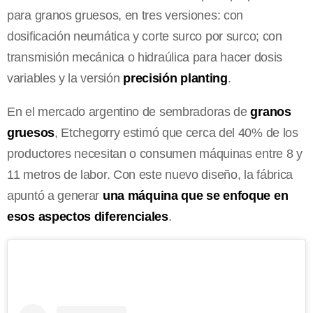
para granos gruesos, en tres versiones: con
dosificación neumática y corte surco por surco; con
transmisión mecánica o hidraúlica para hacer dosis
variables y la versión
precisión planting
.
En el mercado argentino de sembradoras de
granos
gruesos
, Etchegorry estimó que cerca del 40% de los
productores necesitan o consumen máquinas entre 8 y
11 metros de labor. Con este nuevo diseño, la fábrica
apuntó a generar
una máquina que se enfoque en
esos aspectos diferenciales
.