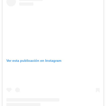
Ver esta publicación en Instagram