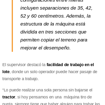
incluyen separaciones de 35, 42,
52 y 60 centímetros. Además, la
estructura de la máquina está
dividida en tres secciones que
permiten copiar el terreno para
mejorar el desempeño.
El supervisor destacó la
facilidad de trabajo en el
lote
, donde un solo operador puede hacer pasaje de
transporte a trabajo.
“Lo puede realizar una sola persona sin bajarse el
tractor
, si hoy pensamos en una máquina tiro de
punta, siempre tiene que haber alguien para trabar las