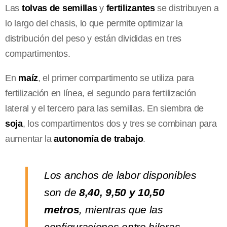
Las
tolvas de semillas
y
fertilizantes
se distribuyen a
lo largo del chasis, lo que permite optimizar la
distribución del peso y están divididas en tres
compartimentos.
En
maíz
, el primer compartimento se utiliza para
fertilización en línea, el segundo para fertilización
lateral y el tercero para las semillas. En siembra de
soja
, los compartimentos dos y tres se combinan para
aumentar la
autonomía de trabajo
.
Los anchos de labor disponibles
son de
8,40, 9,50 y 10,50
metros
, mientras que las
configuraciones entre hileras