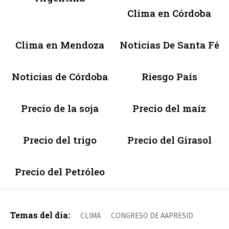
Clima en Córdoba
Clima en Mendoza
Noticias De Santa Fé
Noticias de Córdoba
Riesgo País
Precio de la soja
Precio del maíz
Precio del trigo
Precio del Girasol
Precio del Petróleo
Temas del día:
CLIMA
CONGRESO DE AAPRESID