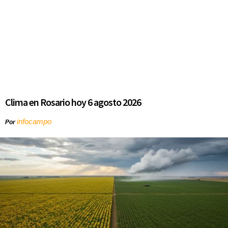
Clima en Rosario hoy 6 agosto 2026
infocampo
Por