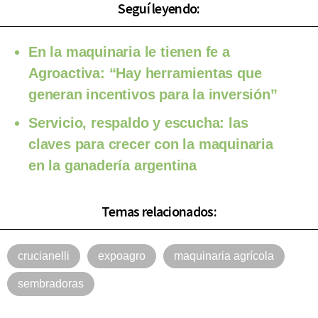
Seguí leyendo:
En la maquinaria le tienen fe a
Agroactiva: “Hay herramientas que
generan incentivos para la inversión”
Servicio, respaldo y escucha: las
claves para crecer con la maquinaria
en la ganadería argentina
Temas relacionados:
crucianelli
expoagro
maquinaria agrícola
sembradoras