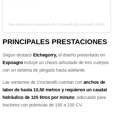
Una publicación compartida de Crucianelli (@crucianelli_oficial)
PRINCIPALES PRESTACIONES
Segun destacó
Etchegorry,
el diseño presentado en
Expoagro
incluye un chasis articulado de tres cuerpos
con un sistema de plegado hacia adelante.
Las versiones de Crucianelli cuentan con
anchos de
labor de hasta 10,50 metros y requieren un caudal
hidráulico de 125 litros por minuto
, adecuado para
tractores con potencias de 150 a 220 CV.