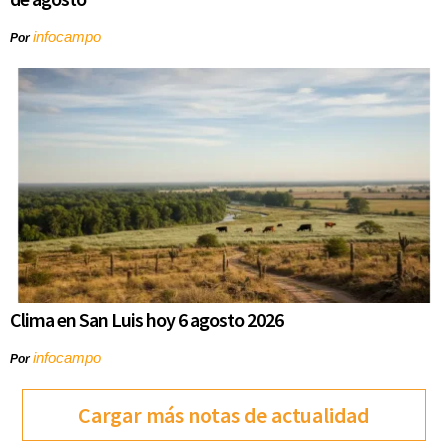
infocampo
Por
Clima en San Luis hoy 6 agosto 2026
infocampo
Por
Cargar más notas de actualidad