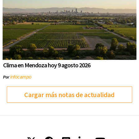
Clima en Mendoza hoy 9 agosto 2026
infocampo
Por
Cargar más notas de actualidad