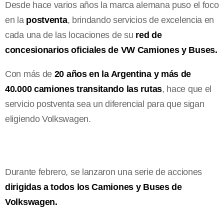
Desde hace varios años la marca alemana puso el foco
en la
postventa
, brindando servicios de excelencia en
cada una de las locaciones de su
red de
concesionarios oficiales de VW Camiones y Buses.
Con más de
20 años en la Argentina y más de
40.000 camiones transitando las rutas
, hace que el
servicio postventa sea un diferencial para que sigan
eligiendo Volkswagen.
Durante febrero, se lanzaron una serie de acciones
dirigidas a todos los Camiones y Buses de
Volkswagen.