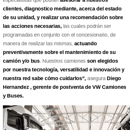
clientes, diagnostico mediante, acerca del estado
de su unidad, y realizar una recomendación sobre
las acciones necesarias,
las cuales podrán ser
programadas en conjunto con el concesionario, de
manera de realizar las mismas,
actuando
preventivamente sobre el mantenimiento de su
camión y/o bus
. Nuestros camiones
son elegidos
por nuestra tecnología, versatilidad e innovación y
nuestra red sabe cómo cuidarlos”,
asegura
Diego
Hernandez , gerente de postventa de VW Camiones
y Buses.