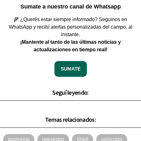
Sumate a nuestro canal de Whatsapp
🌾 ¿Querés estar siempre informado? Seguinos en
WhatsApp y recibí alertas personalizadas del campo, al
instante.
¡Mantente al tanto de las últimas noticias y
actualizaciones en tiempo real!
SUMATE
Seguí leyendo:
Temas relacionados:
postventa
repuestos
Shell
vehículos