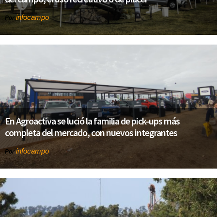
infocampo
Por
En Agroactiva se lució la familia de pick-ups más
completa del mercado, con nuevos integrantes
infocampo
Por