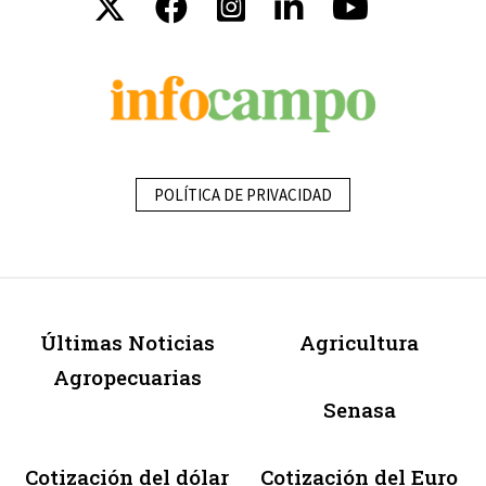
POLÍTICA DE PRIVACIDAD
Últimas Noticias
Agricultura
Agropecuarias
Senasa
Cotización del dólar
Cotización del Euro