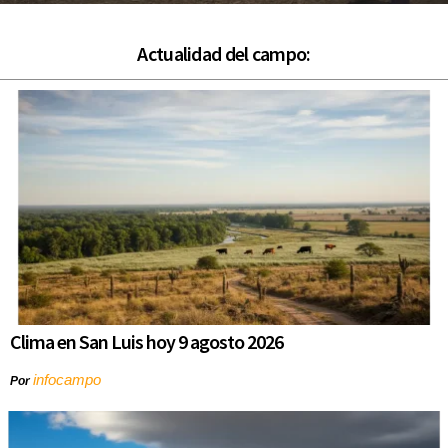
Actualidad del campo:
Clima en San Luis hoy 9 agosto 2026
infocampo
Por