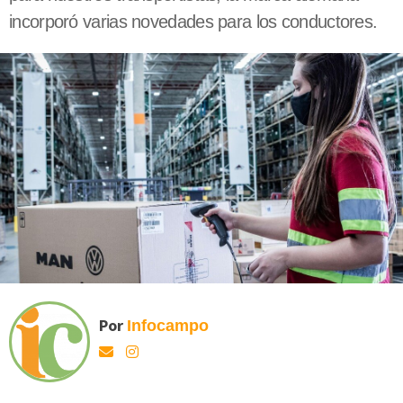
incorporó varias novedades para los conductores.
Por
Infocampo