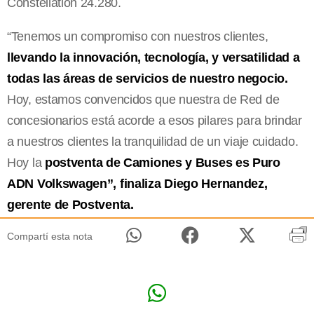
Constellation 24.280.
“Tenemos un compromiso con nuestros clientes,
llevando la innovación, tecnología, y versatilidad a
todas las áreas de servicios de nuestro negocio.
Hoy, estamos convencidos que nuestra de Red de
concesionarios está acorde a esos pilares para brindar
a nuestros clientes la tranquilidad de un viaje cuidado.
Hoy la
postventa de Camiones y Buses es Puro
ADN Volkswagen”, finaliza Diego Hernandez,
gerente de Postventa.
Compartí esta nota