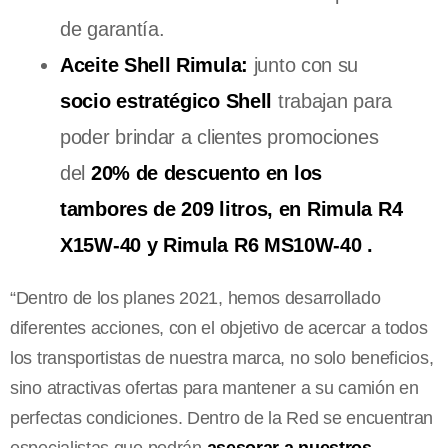
de garantía.
Aceite Shell Rimula:
junto con su
socio estratégico Shell
trabajan para
poder brindar a clientes promociones
del
20% de descuento en los
tambores de 209 litros, en Rimula R4
X15W-40 y Rimula R6 MS10W-40 .
“Dentro de los planes 2021, hemos desarrollado
diferentes acciones, con el objetivo de acercar a todos
los transportistas de nuestra marca, no solo beneficios,
sino atractivas ofertas para mantener a su camión en
perfectas condiciones. Dentro de la Red se encuentran
especialistas que podrán
asesorar a nuestros