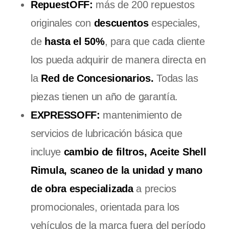
RepuestOFF:
más de 200 repuestos
originales con
descuentos
especiales,
de
hasta el 50%
, para que cada cliente
los pueda adquirir de manera directa en
la
Red de Concesionarios.
Todas las
piezas tienen un año de garantía.
EXPRESSOFF:
mantenimiento de
servicios de lubricación básica que
incluye
cambio de filtros,
Aceite Shell
Rimula, scaneo de la unidad y mano
de obra especializada
a precios
promocionales, orientada para los
vehículos de la marca fuera del período