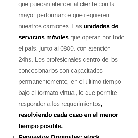
que puedan atender al cliente con la
mayor performance que requieren
nuestros camiones. Las
unidades de
servicios móviles
que operan por todo
el país, junto al 0800, con atención
24hs. Los profesionales dentro de los
concesionarios son capacitados
permanentemente, en el último tiempo
bajo el formato virtual, lo que permite
responder a los requerimientos
,
resolviendo cada caso en el menor
tiempo posible.
Repuestos Originales:
stock