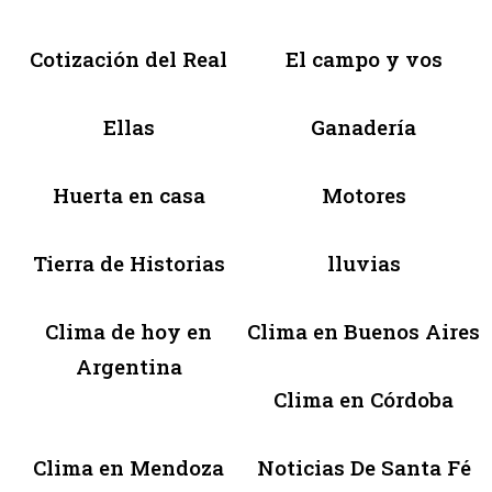
Cotización del Real
El campo y vos
Ellas
Ganadería
Huerta en casa
Motores
Tierra de Historias
lluvias
Clima de hoy en
Clima en Buenos Aires
Argentina
Clima en Córdoba
Clima en Mendoza
Noticias De Santa Fé