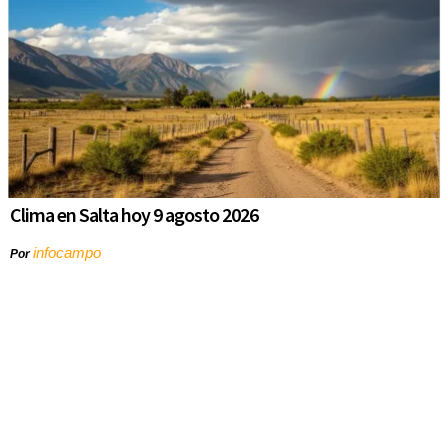
Clima en Salta hoy 9 agosto 2026
infocampo
Por