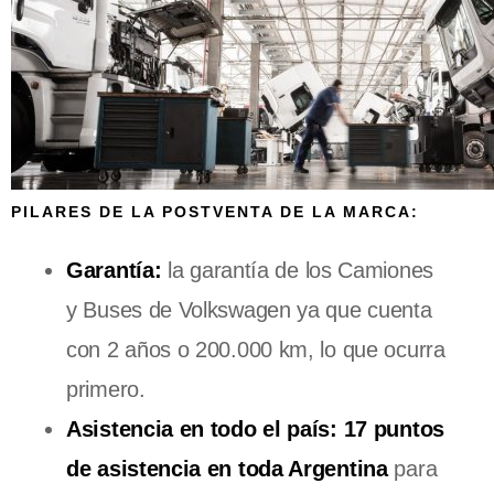
PILARES DE LA POSTVENTA DE LA MARCA:
Garantía:
la garantía de los Camiones
y Buses de Volkswagen ya que cuenta
con 2 años o 200.000 km, lo que ocurra
primero.
Asistencia en todo el país:
17 puntos
de asistencia en toda Argentina
para