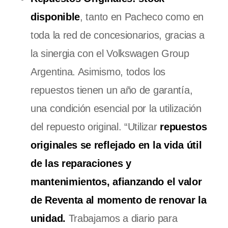
disponible
, tanto en Pacheco como en
toda la red de concesionarios, gracias a
la sinergia con el Volkswagen Group
Argentina. Asimismo, todos los
repuestos tienen un año de garantía,
una condición esencial por la utilización
del repuesto original. “Utilizar
repuestos
originales se reflejado en la vida útil
de las reparaciones y
mantenimientos, afianzando el valor
de Reventa al momento de renovar la
unidad.
Trabajamos a diario para