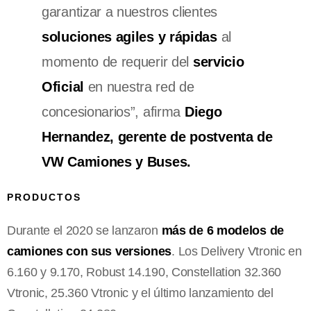
garantizar a nuestros clientes
soluciones agiles y rápidas
al
momento de requerir del
servicio
Oficial
en nuestra red de
concesionarios”, afirma
Diego
Hernandez, gerente de postventa de
VW Camiones y Buses.
PRODUCTOS
Durante el 2020 se lanzaron
más de 6 modelos de
camiones con sus versiones
. Los Delivery Vtronic en
6.160 y 9.170, Robust 14.190, Constellation 32.360
Vtronic, 25.360 Vtronic y el último lanzamiento del