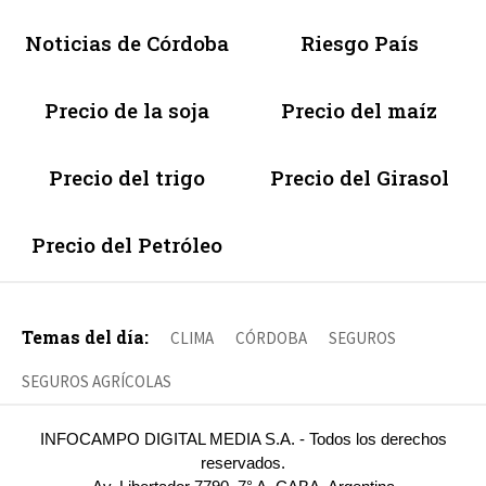
Noticias de Córdoba
Riesgo País
Precio de la soja
Precio del maíz
Precio del trigo
Precio del Girasol
Precio del Petróleo
Temas del día:
CLIMA
CÓRDOBA
SEGUROS
SEGUROS AGRÍCOLAS
INFOCAMPO DIGITAL MEDIA S.A. - Todos los derechos
reservados.